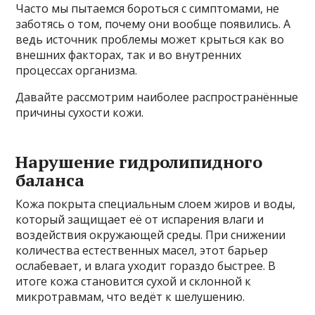
Часто мы пытаемся бороться с симптомами, не
заботясь о том, почему они вообще появились. А
ведь источник проблемы может крыться как во
внешних факторах, так и во внутренних
процессах организма.
Давайте рассмотрим наиболее распространённые
причины сухости кожи.
Нарушение гидролипидного
баланса
Кожа покрыта специальным слоем жиров и воды,
который защищает её от испарения влаги и
воздействия окружающей среды. При снижении
количества естественных масел, этот барьер
ослабевает, и влага уходит гораздо быстрее. В
итоге кожа становится сухой и склонной к
микротравмам, что ведёт к шелушению.