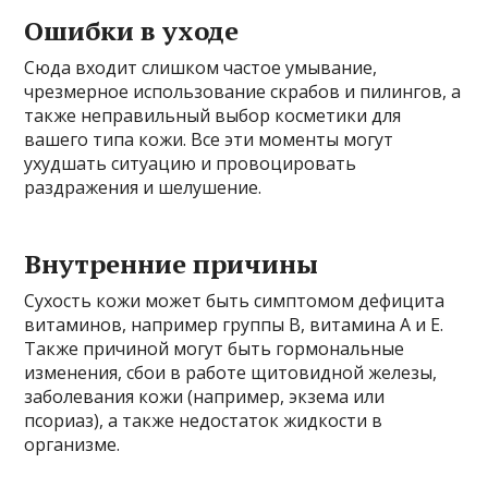
Ошибки в уходе
Сюда входит слишком частое умывание,
чрезмерное использование скрабов и пилингов, а
также неправильный выбор косметики для
вашего типа кожи. Все эти моменты могут
ухудшать ситуацию и провоцировать
раздражения и шелушение.
Внутренние причины
Сухость кожи может быть симптомом дефицита
витаминов, например группы В, витамина А и Е.
Также причиной могут быть гормональные
изменения, сбои в работе щитовидной железы,
заболевания кожи (например, экзема или
псориаз), а также недостаток жидкости в
организме.