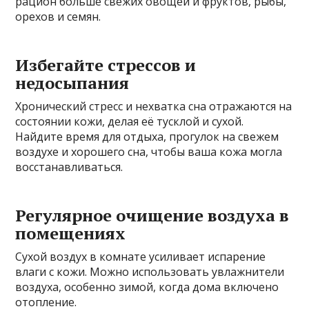
рацион больше свежих овощей и фруктов, рыбы,
орехов и семян.
Избегайте стрессов и
недосыпания
Хронический стресс и нехватка сна отражаются на
состоянии кожи, делая её тусклой и сухой.
Найдите время для отдыха, прогулок на свежем
воздухе и хорошего сна, чтобы ваша кожа могла
восстанавливаться.
Регулярное очищение воздуха в
помещениях
Сухой воздух в комнате усиливает испарение
влаги с кожи. Можно использовать увлажнители
воздуха, особенно зимой, когда дома включено
отопление.