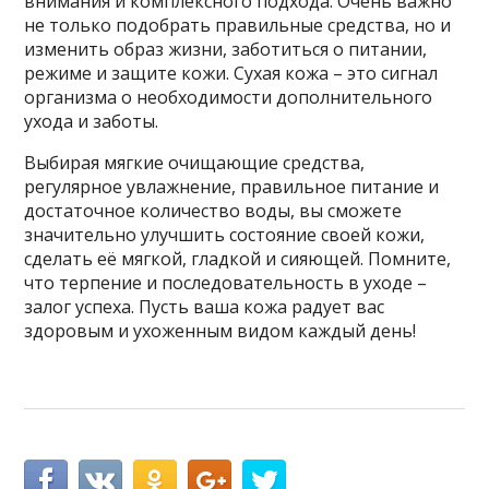
внимания и комплексного подхода. Очень важно
не только подобрать правильные средства, но и
изменить образ жизни, заботиться о питании,
режиме и защите кожи. Сухая кожа – это сигнал
организма о необходимости дополнительного
ухода и заботы.
Выбирая мягкие очищающие средства,
регулярное увлажнение, правильное питание и
достаточное количество воды, вы сможете
значительно улучшить состояние своей кожи,
сделать её мягкой, гладкой и сияющей. Помните,
что терпение и последовательность в уходе –
залог успеха. Пусть ваша кожа радует вас
здоровым и ухоженным видом каждый день!