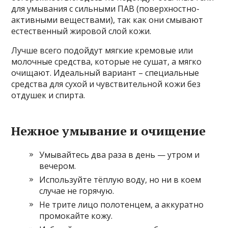
для умывания с сильными ПАВ (поверхностно-
активными веществами), так как они смывают
естественный жировой слой кожи.
Лучше всего подойдут мягкие кремовые или
молочные средства, которые не сушат, а мягко
очищают. Идеальный вариант – специальные
средства для сухой и чувствительной кожи без
отдушек и спирта.
Нежное умывание и очищение
Умывайтесь два раза в день — утром и
вечером.
Используйте тёплую воду, но ни в коем
случае не горячую.
Не трите лицо полотенцем, а аккуратно
промокайте кожу.