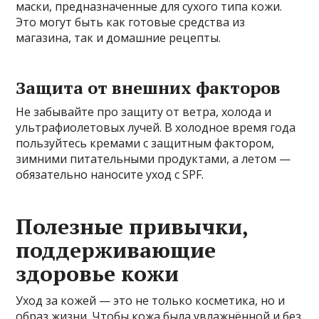
маски, предназначенные для сухого типа кожи.
Это могут быть как готовые средства из
магазина, так и домашние рецепты.
Защита от внешних факторов
Не забывайте про защиту от ветра, холода и
ультрафиолетовых лучей. В холодное время года
пользуйтесь кремами с защитным фактором,
зимними питательными продуктами, а летом —
обязательно наносите уход с SPF.
Полезные привычки,
поддерживающие
здоровье кожи
Уход за кожей — это не только косметика, но и
образ жизни. Чтобы кожа была увлажнённой и без