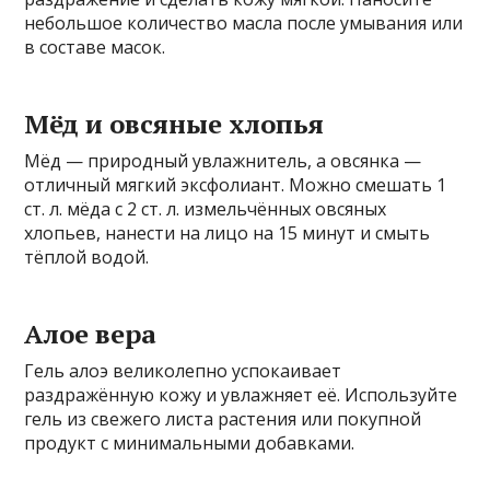
небольшое количество масла после умывания или
в составе масок.
Мёд и овсяные хлопья
Мёд — природный увлажнитель, а овсянка —
отличный мягкий эксфолиант. Можно смешать 1
ст. л. мёда с 2 ст. л. измельчённых овсяных
хлопьев, нанести на лицо на 15 минут и смыть
тёплой водой.
Алое вера
Гель алоэ великолепно успокаивает
раздражённую кожу и увлажняет её. Используйте
гель из свежего листа растения или покупной
продукт с минимальными добавками.