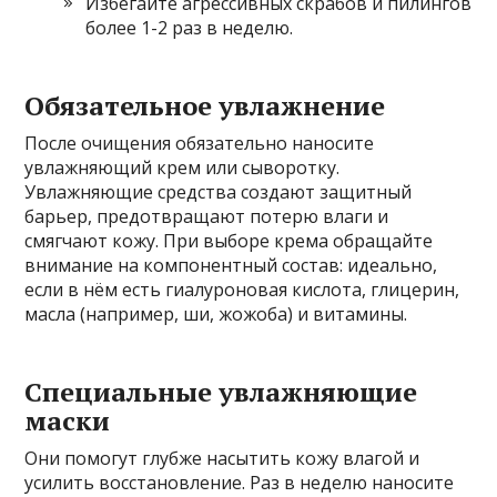
Избегайте агрессивных скрабов и пилингов
более 1-2 раз в неделю.
Обязательное увлажнение
После очищения обязательно наносите
увлажняющий крем или сыворотку.
Увлажняющие средства создают защитный
барьер, предотвращают потерю влаги и
смягчают кожу. При выборе крема обращайте
внимание на компонентный состав: идеально,
если в нём есть гиалуроновая кислота, глицерин,
масла (например, ши, жожоба) и витамины.
Специальные увлажняющие
маски
Они помогут глубже насытить кожу влагой и
усилить восстановление. Раз в неделю наносите