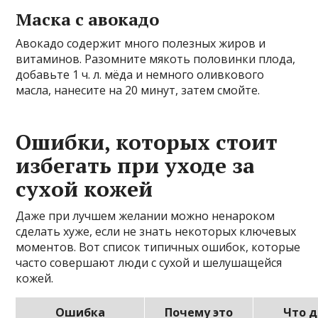
Маска с авокадо
Авокадо содержит много полезных жиров и
витаминов. Разомните мякоть половинки плода,
добавьте 1 ч. л. мёда и немного оливкового
масла, нанесите на 20 минут, затем смойте.
Ошибки, которых стоит
избегать при уходе за
сухой кожей
Даже при лучшем желании можно ненароком
сделать хуже, если не знать некоторых ключевых
моментов. Вот список типичных ошибок, которые
часто совершают люди с сухой и шелушащейся
кожей.
Ошибка
Почему это
Что 