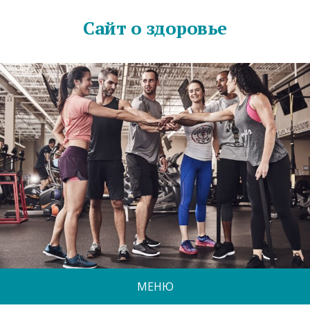
Сайт о здоровье
МЕНЮ