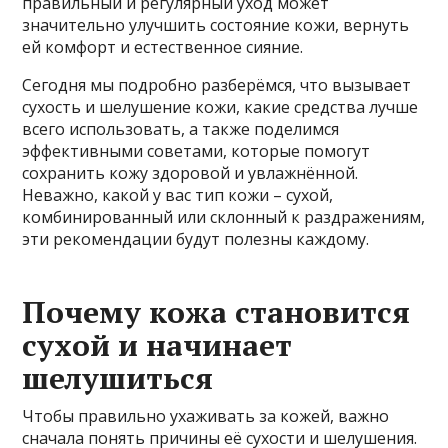
правильный и регулярный уход может
значительно улучшить состояние кожи, вернуть
ей комфорт и естественное сияние.
Сегодня мы подробно разберёмся, что вызывает
сухость и шелушение кожи, какие средства лучше
всего использовать, а также поделимся
эффективными советами, которые помогут
сохранить кожу здоровой и увлажнённой.
Неважно, какой у вас тип кожи – сухой,
комбинированный или склонный к раздражениям,
эти рекомендации будут полезны каждому.
Почему кожа становится
сухой и начинает
шелушиться
Чтобы правильно ухаживать за кожей, важно
сначала понять причины её сухости и шелушения.