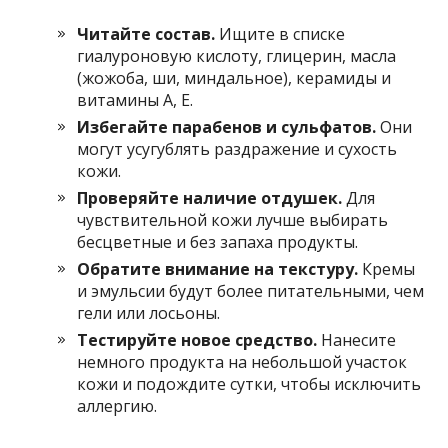
Читайте состав.
Ищите в списке
гиалуроновую кислоту, глицерин, масла
(жожоба, ши, миндальное), керамиды и
витамины А, Е.
Избегайте парабенов и сульфатов.
Они
могут усугублять раздражение и сухость
кожи.
Проверяйте наличие отдушек.
Для
чувствительной кожи лучше выбирать
бесцветные и без запаха продукты.
Обратите внимание на текстуру.
Кремы
и эмульсии будут более питательными, чем
гели или лосьоны.
Тестируйте новое средство.
Нанесите
немного продукта на небольшой участок
кожи и подождите сутки, чтобы исключить
аллергию.