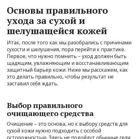
Основы правильного
ухода за сухой и
шелушащейся кожей
Итак, после того как мы разобрались с причинами
сухости и шелушения, пора перейти к практике.
Первое, что нужно помнить – уход должен быть
щадящим, увлажняющим и восстанавливающим
защитный барьер кожи. Ниже мы расскажем, как
это делать правильно, чтобы результат не
заставил себя ждать.
Выбор правильного
очищающего средства
Очищение – это основа, но к выбору средств для
сухой кожи нужно подходить с особой
осторожностью. Здесь не подойдут обычные гели