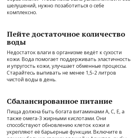
шелушений, нужно позаботиться о себе
комплексно.
Пейте достаточное количество
воды
Недостаток влаги в организме ведёт к сухости
кожи. Вода помогает поддерживать эластичность
и упругость кожи, улучшает обменные процессы.
Старайтесь выпивать не менее 1,5-2 литров
чистой воды в день.
Сбалансированное питание
Пища должна быть богата витаминами А, С, Е, а
также омега-3 жирными кислотами. Они
способствуют обновлению клеток кожи и
укрепляют её барьерные функции. Включите в