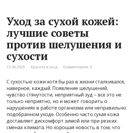
Уход за сухой кожей:
лучшие советы
против шелушения и
сухости
15.08.2025
Красота и уход
Комментарии: 0
С сухостью кожи хотя бы раз в жизни сталкивался,
наверное, каждый. Появление шелушений,
чувство стянутости, неприятный зуд – все это не
только неприятно, но и может говорить о
нарушениях в работе организма или неправильно
подобранном уходе. Особенно часто сухая кожа
доставляет дискомфорт зимой или при резких
сменах климата. Но хорошая новость в том, что