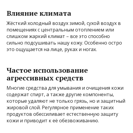
Влияние климата
Жёсткий холодный воздух зимой, сухой воздух в
помещениях с центральным отоплением или
слишком жаркий климат – все это способно
сильно подсушивать нашу кожу. Особенно остро
это ощущается на лице, руках и ногах.
Частое использование
агрессивных средств
Многие средства для умывания и очищения кожи
содержат спирт, а также другие компоненты,
которые удаляют не только грязь, но и защитный
жировой слой. Регулярное применение таких
продуктов обессиливает естественную защиту
кожи и приводит к её обезвоживанию.