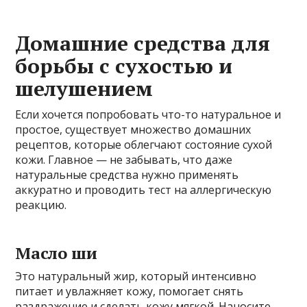
Домашние средства для
борьбы с сухостью и
шелушением
Если хочется попробовать что-то натуральное и
простое, существует множество домашних
рецептов, которые облегчают состояние сухой
кожи. Главное — не забывать, что даже
натуральные средства нужно применять
аккуратно и проводить тест на аллергическую
реакцию.
Масло ши
Это натуральный жир, который интенсивно
питает и увлажняет кожу, помогает снять
раздражение и сделать кожу мягкой. Наносите