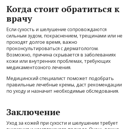
Когда стоит обратиться к
врачу
Если сухость и шелушение сопровождаются
сильным зудом, покраснением, трещинами или не
проходят долгое время, важно
проконсультироваться с дерматологом.
Возможно, причина скрывается в заболеваниях
кожи или внутренних проблемах, требующих
медикаментозного лечения.
Медицинский специалист поможет подобрать
правильные лечебные кремы, даст рекомендации
по уходу и назначит необходимые обследования.
Заключение
Уход за кожей при сухости и шелушении требует