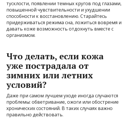
тусклости, появлении темных кругов под глазами,
повышенной чувствительности и ухудшении
способности к восстановлению. Старайтесь
придерживаться режима сна, ложиться вовремя и
давать коже возможность отдохнуть вместе с
организмом.
Что делать, если кожа
уже пострадала от
зимних или летних
условий?
Даже при самом лучшем уходе иногда случаются
проблемы: обветривание, ожоги или обострение
хронических состояний. В таких случаях важно
правильно действовать.