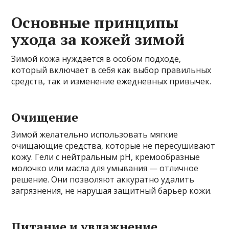
Основные принципы
ухода за кожей зимой
Зимой кожа нуждается в особом подходе,
который включает в себя как выбор правильных
средств, так и изменение ежедневных привычек.
Очищение
Зимой желательно использовать мягкие
очищающие средства, которые не пересушивают
кожу. Гели с нейтральным pH, кремообразные
молочко или масла для умывания — отличное
решение. Они позволяют аккуратно удалить
загрязнения, не нарушая защитный барьер кожи.
Питание и увлажнение