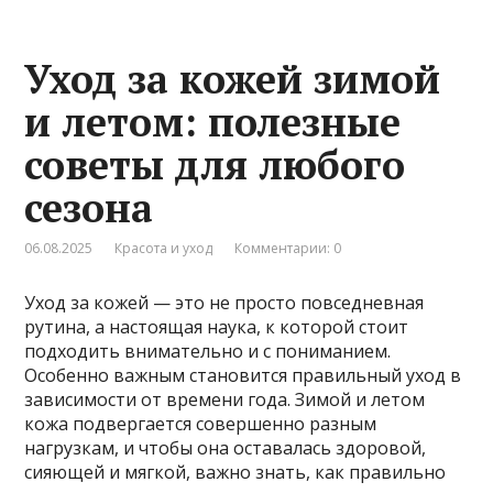
Уход за кожей зимой
и летом: полезные
советы для любого
сезона
06.08.2025
Красота и уход
Комментарии: 0
Уход за кожей — это не просто повседневная
рутина, а настоящая наука, к которой стоит
подходить внимательно и с пониманием.
Особенно важным становится правильный уход в
зависимости от времени года. Зимой и летом
кожа подвергается совершенно разным
нагрузкам, и чтобы она оставалась здоровой,
сияющей и мягкой, важно знать, как правильно