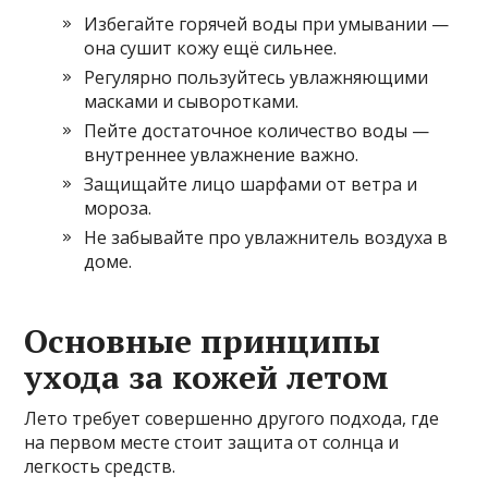
Избегайте горячей воды при умывании —
она сушит кожу ещё сильнее.
Регулярно пользуйтесь увлажняющими
масками и сыворотками.
Пейте достаточное количество воды —
внутреннее увлажнение важно.
Защищайте лицо шарфами от ветра и
мороза.
Не забывайте про увлажнитель воздуха в
доме.
Основные принципы
ухода за кожей летом
Лето требует совершенно другого подхода, где
на первом месте стоит защита от солнца и
легкость средств.