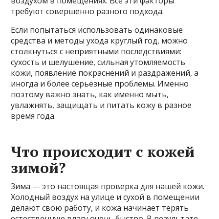
воздухом в помещениях. Все эти факторы
требуют совершенно разного подхода.
Если попытаться использовать одинаковые
средства и методы ухода круглый год, можно
столкнуться с неприятными последствиями:
сухость и шелушение, сильная утомляемость
кожи, появление покраснений и раздражений, а
иногда и более серьёзные проблемы. Именно
поэтому важно знать, как именно мыть,
увлажнять, защищать и питать кожу в разное
время года.
Что происходит с кожей
зимой?
Зима — это настоящая проверка для нашей кожи.
Холодный воздух на улице и сухой в помещении
делают свою работу, и кожа начинает терять
естественную влагу очень быстро. В результате