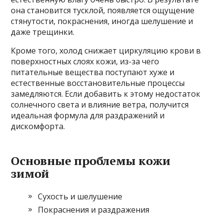
она становится тусклой, появляется ощущение
стянутости, покраснения, иногда шелушение и
даже трещинки.
Кроме того, холод снижает циркуляцию крови в
поверхностных слоях кожи, из-за чего
питательные вещества поступают хуже и
естественные восстановительные процессы
замедляются. Если добавить к этому недостаток
солнечного света и влияние ветра, получится
идеальная формула для раздражений и
дискомфорта.
Основные проблемы кожи
зимой
Сухость и шелушение
Покраснения и раздражения