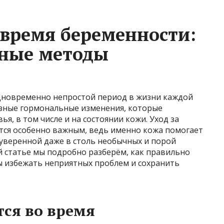
 время беременности:
сные методы
дновременно непростой период в жизни каждой
зные гормональные изменения, которые
ья, в том числе и на состоянии кожи. Уход за
тся особенно важным, ведь именно кожа помогает
 уверенной даже в столь необычных и порой
ой статье мы подробно разберём, как правильно
бы избежать неприятных проблем и сохранить
ся во время