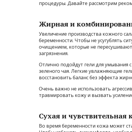
процедуры. Давайте рассмотрим реком
Жирная и комбинирован
Увеличение производства кожного сала
беременности. Чтобы не усугублять си
очищением, которые не пересушивают 
загрязнения.
Отлично подойдут гели для умывания с
зеленого чая. Легкие увлажняющие гел
восстановить баланс без эффекта жирн
Очень важно не использовать агрессив
травмировать кожу и вызвать усиление
Сухая и чувствительная 
Во время беременности кожа может ста