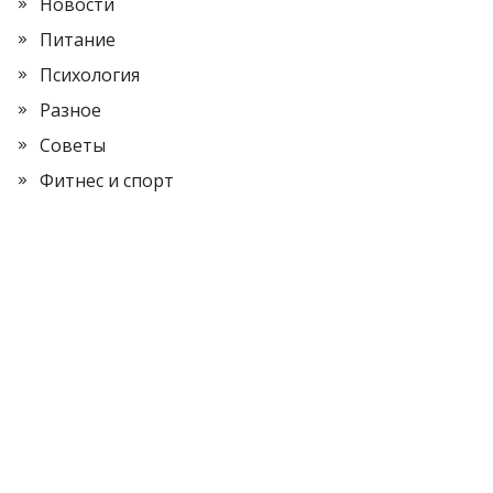
Новости
Питание
Психология
Разное
Советы
Фитнес и спорт