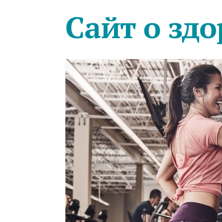
Сайт о здо