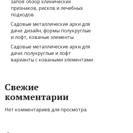
запоя: обзор клинических
признаков, рисков и лечебных
подходов
Садовые металлические арки для
дачи: дизайн, формы полукруглые
и лофт, кованые элементы
Садовые металлические арки для
дачи: полукруглые и лофт
варианты с коваными элементами
Свежие
комментарии
Нет комментариев для просмотра.