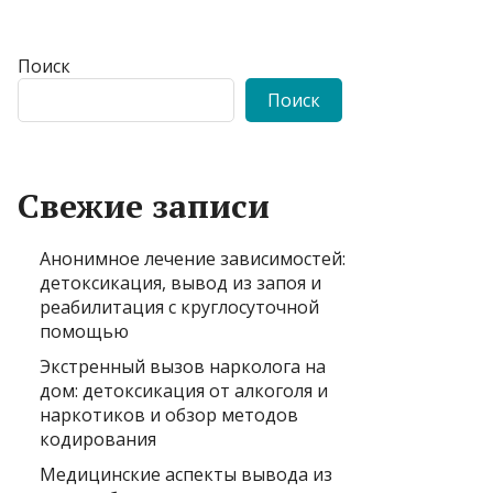
Поиск
Поиск
Свежие записи
Анонимное лечение зависимостей:
детоксикация, вывод из запоя и
реабилитация с круглосуточной
помощью
Экстренный вызов нарколога на
дом: детоксикация от алкоголя и
наркотиков и обзор методов
кодирования
Медицинские аспекты вывода из