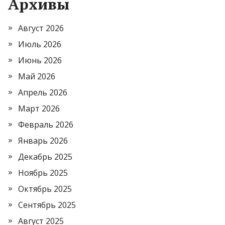
Архивы
Август 2026
Июль 2026
Июнь 2026
Май 2026
Апрель 2026
Март 2026
Февраль 2026
Январь 2026
Декабрь 2025
Ноябрь 2025
Октябрь 2025
Сентябрь 2025
Август 2025