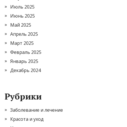
Июль 2025
Июнь 2025
Май 2025
Апрель 2025
Март 2025
Февраль 2025
Январь 2025
Декабрь 2024
Рубрики
Заболевание и лечение
Красота и уход