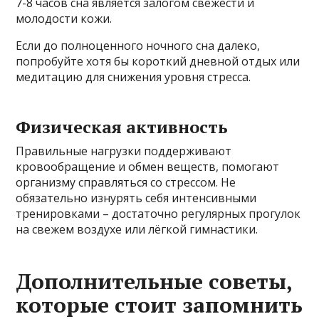
7-8 часов сна является залогом свежести и
молодости кожи.
Если до полноценного ночного сна далеко,
попробуйте хотя бы короткий дневной отдых или
медитацию для снижения уровня стресса.
Физическая активность
Правильные нагрузки поддерживают
кровообращение и обмен веществ, помогают
организму справляться со стрессом. Не
обязательно изнурять себя интенсивными
тренировками – достаточно регулярных прогулок
на свежем воздухе или лёгкой гимнастики.
Дополнительные советы,
которые стоит запомнить