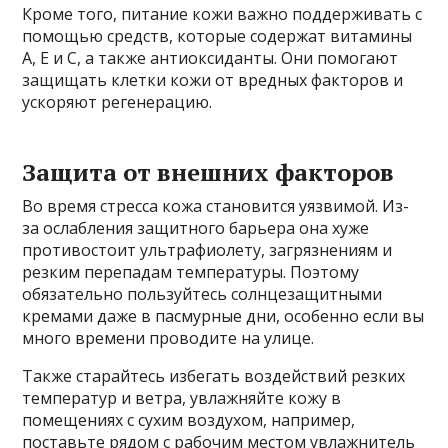
Кроме того, питание кожи важно поддерживать с
помощью средств, которые содержат витамины
A, E и C, а также антиоксиданты. Они помогают
защищать клетки кожи от вредных факторов и
ускоряют регенерацию.
Защита от внешних факторов
Во время стресса кожа становится уязвимой. Из-
за ослабления защитного барьера она хуже
противостоит ультрафиолету, загрязнениям и
резким перепадам температуры. Поэтому
обязательно пользуйтесь солнцезащитными
кремами даже в пасмурные дни, особенно если вы
много времени проводите на улице.
Также старайтесь избегать воздействий резких
температур и ветра, увлажняйте кожу в
помещениях с сухим воздухом, например,
поставьте рядом с рабочим местом увлажнитель