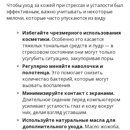
Чтобы уход за кожей при стрессах и усталости был
эффективным, важно учитывать и некоторые
мелочи, которые часто упускаются из виду.
Избегайте чрезмерного использования
косметики.
Особенно это касается
тяжелых тональных средств и пудр — в
стрессовом состоянии они могут только
усугубить ситуацию, закупоривая поры.
Регулярно меняйте наволочки и
полотенца.
Это помогает снизить
количество бактерий, которые могут
вызвать воспаления.
Минимизируйте контакт с экранами.
Длительное сидение перед компьютером
усиливает усталость глаз и кожу вокруг
них, делая взгляд уставшим.
Используйте натуральные масла для
дополнительного ухода.
Масло жожоба,