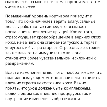
сказывается на многих системах организма, в том
числе и на коже.
Повышенный уровень кортизола приводит к
тому, что кожа начинает терять влагу, сальные
железы работают активнее, что вызывает
воспаления и появление прыщей. Кроме того,
стресс ухудшает кровообращение в верхних слоях
кожи, из-за чего она становится тусклой, теряет
упругость и быстро стареет. Стрессовые состояния
также влияют на иммунитет кожи – она
становится более чувствительной и склонной к
раздражениям.
Все эти изменения не являются необратимыми, и с
правильным уходом можно значительно снизить
влияние стресса на состояние кожи. Важно
понять, что уход должен быть комплексным,
включающим как внешние процедуры, так и
внутренние изменения в образе жизни.