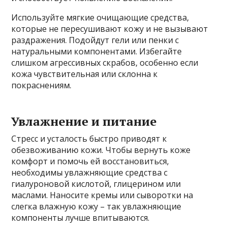
Используйте мягкие очищающие средства,
которые не пересушивают кожу и не вызывают
раздражения. Подойдут гели или пенки с
натуральными компонентами. Избегайте
слишком агрессивных скрабов, особенно если
кожа чувствительная или склонна к
покраснениям.
Увлажнение и питание
Стресс и усталость быстро приводят к
обезвоживанию кожи. Чтобы вернуть коже
комфорт и помочь ей восстановиться,
необходимы увлажняющие средства с
гиалуроновой кислотой, глицерином или
маслами. Наносите кремы или сыворотки на
слегка влажную кожу – так увлажняющие
компоненты лучше впитываются.