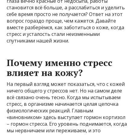
глаза вечно красные от недосыпа, работы
становится всё больше, а расслабиться и уделить
себе время просто не получается? Ответ на этот
вопрос гораздо проще, чем кажется. Давайте
вместе разберёмся, как заботиться о коже, когда
стресс и усталость стали неизменными
спутниками нашей жизни.
Почему именно стресс
влияет на кожу?
На первый взгляд может показаться, что с кожей
ничего общего у стрессов нет. Но на самом деле
всё связано очень тесно. Когда мы испытываем
стресс, в организме начинается целая цепочка
физиологических реакций. Главным
«виновником» здесь выступает гормон кортизол
– гормон стресса. Его уровень поднимается, когда
мы нервничаем или переживаем, и это