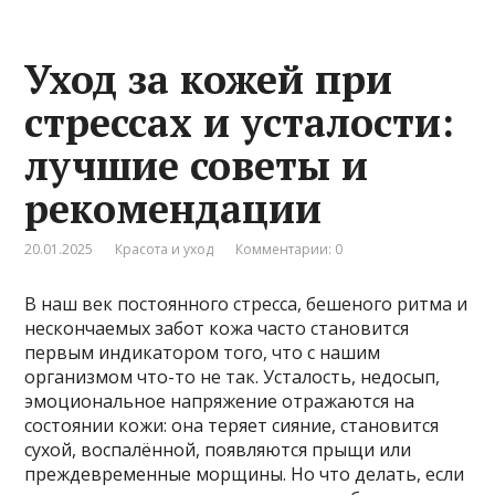
Уход за кожей при
стрессах и усталости:
лучшие советы и
рекомендации
20.01.2025
Красота и уход
Комментарии: 0
В наш век постоянного стресса, бешеного ритма и
нескончаемых забот кожа часто становится
первым индикатором того, что с нашим
организмом что-то не так. Усталость, недосып,
эмоциональное напряжение отражаются на
состоянии кожи: она теряет сияние, становится
сухой, воспалённой, появляются прыщи или
преждевременные морщины. Но что делать, если