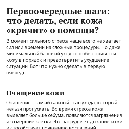
Первоочередные шаги:
что делать, если кожа
«кричит» о помощи?
В момент сильного стресса чаще всего не хватает
сил или времени на сложные процедуры. Но даже
минимальный базовый уход способен привести
кожу в порядок и предотвратить ухудшение
ситуации. Вот что нужно сделать в первую
очередь:
Очищение кожи
Очищение – самый важный этап ухода, который
нельзя пропускать. Во время стресса кожа
выделяет больше себума, появляются загрязнения
и отмершие клетки. Это затрудняет дыхание кожи
и способствует появлению воспалений.