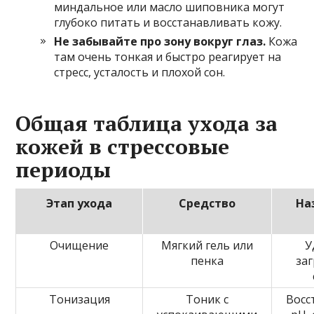
миндальное или масло шиповника могут
глубоко питать и восстанавливать кожу.
Не забывайте про зону вокруг глаз.
Кожа
там очень тонкая и быстро реагирует на
стресс, усталость и плохой сон.
Общая таблица ухода за
кожей в стрессовые
периоды
Этап ухода
Средство
На
Очищение
Мягкий гель или
У
пенка
заг
Тонизация
Тоник с
Восс