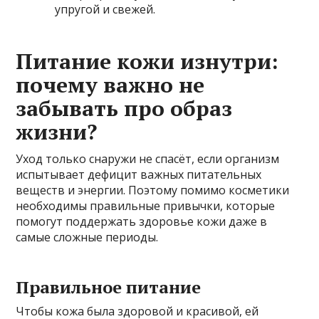
упругой и свежей.
Питание кожи изнутри:
почему важно не
забывать про образ
жизни?
Уход только снаружи не спасёт, если организм
испытывает дефицит важных питательных
веществ и энергии. Поэтому помимо косметики
необходимы правильные привычки, которые
помогут поддержать здоровье кожи даже в
самые сложные периоды.
Правильное питание
Чтобы кожа была здоровой и красивой, ей