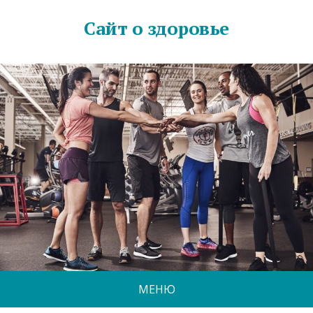
Сайт о здоровье
МЕНЮ