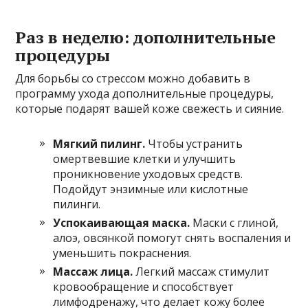
Раз в неделю: дополнительные
процедуры
Для борьбы со стрессом можно добавить в
программу ухода дополнительные процедуры,
которые подарят вашей коже свежесть и сияние.
Мягкий пилинг.
Чтобы устранить
омертвевшие клетки и улучшить
проникновение уходовых средств.
Подойдут энзимные или кислотные
пилинги.
Успокаивающая маска.
Маски с глиной,
алоэ, овсянкой помогут снять воспаления и
уменьшить покраснения.
Массаж лица.
Легкий массаж стимулит
кровообращение и способствует
лимфодренажу, что делает кожу более