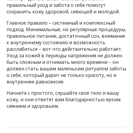
правильный уход и забота о себе помогут
сохранить кожу здоровой, сияющей и молодой.
Главное правило – системный и комплексный
подход. Минимальные, но регулярные процедуры,
правильное питание, достаточный сон, внимание
к внутреннему состоянию и возможность
расслабиться – вот что действительно работает.
Уход за кожей в периоды напряжения не должен
быть сложным и отнимать много времени – он
должен стать вашим маленьким ритуалом заботы
о себе, который дарит не только красоту, но и
внутреннее равновесие.
Начните с простого, слушайте своё тело и вашу
кожу, и они ответят вам благодарностью ярким
сиянием и здоровьем.