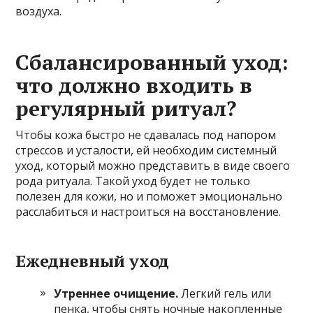
воздуха.
Сбалансированный уход:
что должно входить в
регулярный ритуал?
Чтобы кожа быстро не сдавалась под напором
стрессов и усталости, ей необходим системный
уход, который можно представить в виде своего
рода ритуала. Такой уход будет не только
полезен для кожи, но и поможет эмоционально
расслабиться и настроиться на восстановление.
Ежедневный уход
Утреннее очищение.
Легкий гель или
пенка, чтобы снять ночные накопленные