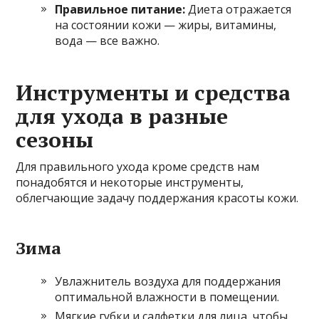
Правильное питание:
Диета отражается
на состоянии кожи — жиры, витамины,
вода — все важно.
Инструменты и средства
для ухода в разные
сезоны
Для правильного ухода кроме средств нам
понадобятся и некоторые инструменты,
облегчающие задачу поддержания красоты кожи.
Зима
Увлажнитель воздуха для поддержания
оптимальной влажности в помещении.
Мягкие губки и салфетки для лица, чтобы