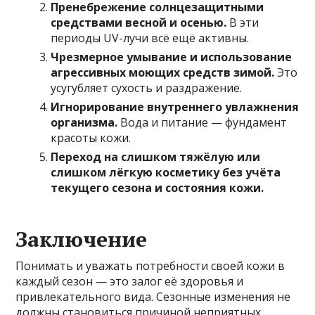
Пренебрежение солнцезащитными
средствами весной и осенью.
В эти
периоды UV-лучи всё ещё активны.
Чрезмерное умывание и использование
агрессивных моющих средств зимой.
Это
усугубляет сухость и раздражение.
Игнорирование внутреннего увлажнения
организма.
Вода и питание — фундамент
красоты кожи.
Переход на слишком тяжёлую или
слишком лёгкую косметику без учёта
текущего сезона и состояния кожи.
Заключение
Понимать и уважать потребности своей кожи в
каждый сезон — это залог её здоровья и
привлекательного вида. Сезонные изменения не
должны становиться причиной неприятных