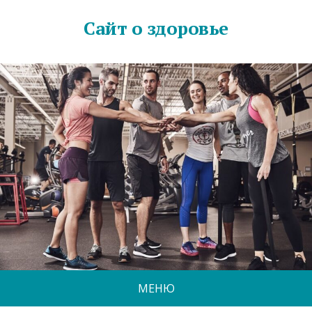
Сайт о здоровье
МЕНЮ