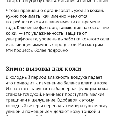
загар, но и угрозу обезвоживания и пигментации.
Чтобы правильно организовать уход за кожей,
нужно понимать, как именно меняются
потребности кожи в зависимости от времени
года. Ключевые факторы, влияющие на состояние
кожи, — это увлажненность, защита от
ультрафиолета, уровень выработки кожного сала
и активация иммунных процессов. Рассмотрим
эти процессы более подробно.
Зима: вызовы для кожи
В холодный период влажность воздуха падает,
что приводит к изменению баланса влаги в коже.
Из-за этого нарушается барьерная функция, кожа
становится сухой, начинают проступать мелкие
трещинки и шелушение. Вдобавок к этому
холодный ветер и перепады температуры между
улицей и помещением делают кожу тонкой и