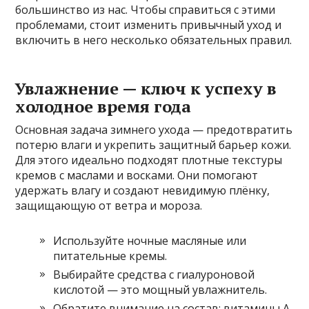
большинство из нас. Чтобы справиться с этими
проблемами, стоит изменить привычный уход и
включить в него несколько обязательных правил.
Увлажнение — ключ к успеху в
холодное время года
Основная задача зимнего ухода — предотвратить
потерю влаги и укрепить защитный барьер кожи.
Для этого идеально подходят плотные текстуры
кремов с маслами и восками. Они помогают
удержать влагу и создают невидимую плёнку,
защищающую от ветра и мороза.
Используйте ночные масляные или
питательные кремы.
Выбирайте средства с гиалуроновой
кислотой — это мощный увлажнитель.
Обратите внимание на состав: витамины A,