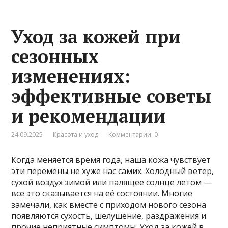
Уход за кожей при
сезонных
изменениях:
эффективные советы
и рекомендации
24.09.2025
Красота и уход
Комментарии: 0
Когда меняется время года, наша кожа чувствует
эти перемены не хуже нас самих. Холодный ветер,
сухой воздух зимой или палящее солнце летом —
все это сказывается на её состоянии. Многие
замечали, как вместе с приходом нового сезона
появляются сухость, шелушение, раздражения и
прочие неприятные симптомы. Уход за кожей в