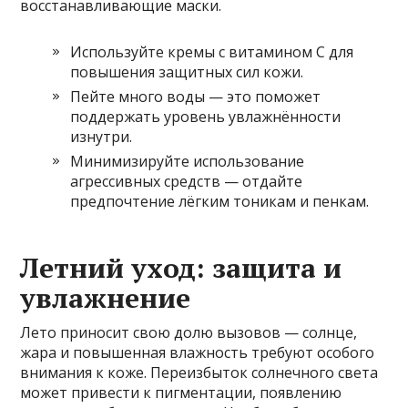
восстанавливающие маски.
Используйте кремы с витамином C для
повышения защитных сил кожи.
Пейте много воды — это поможет
поддержать уровень увлажнённости
изнутри.
Минимизируйте использование
агрессивных средств — отдайте
предпочтение лёгким тоникам и пенкам.
Летний уход: защита и
увлажнение
Лето приносит свою долю вызовов — солнце,
жара и повышенная влажность требуют особого
внимания к коже. Переизбыток солнечного света
может привести к пигментации, появлению