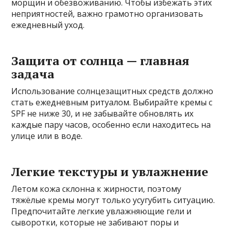
морщин и обезвоживанию. Чтобы избежать этих
неприятностей, важно грамотно организовать
ежедневный уход.
Защита от солнца — главная
задача
Использование солнцезащитных средств должно
стать ежедневным ритуалом. Выбирайте кремы с
SPF не ниже 30, и не забывайте обновлять их
каждые пару часов, особенно если находитесь на
улице или в воде.
Легкие текстуры и увлажнение
Летом кожа склонна к жирности, поэтому
тяжёлые кремы могут только усугубить ситуацию.
Предпочитайте легкие увлажняющие гели и
сыворотки, которые не забивают поры и