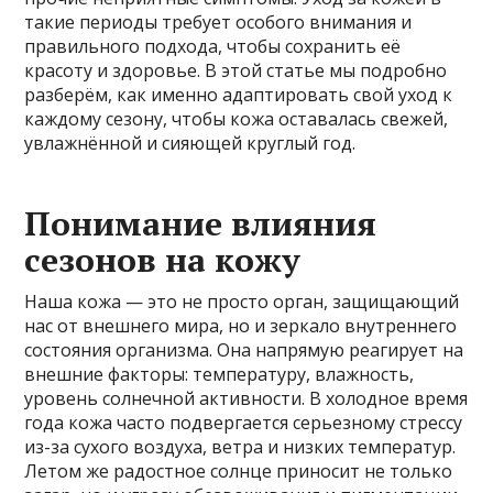
такие периоды требует особого внимания и
правильного подхода, чтобы сохранить её
красоту и здоровье. В этой статье мы подробно
разберём, как именно адаптировать свой уход к
каждому сезону, чтобы кожа оставалась свежей,
увлажнённой и сияющей круглый год.
Понимание влияния
сезонов на кожу
Наша кожа — это не просто орган, защищающий
нас от внешнего мира, но и зеркало внутреннего
состояния организма. Она напрямую реагирует на
внешние факторы: температуру, влажность,
уровень солнечной активности. В холодное время
года кожа часто подвергается серьезному стрессу
из-за сухого воздуха, ветра и низких температур.
Летом же радостное солнце приносит не только