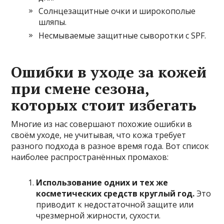
Солнцезащитные очки и широкополые
шляпы.
Несмываемые защитные сыворотки с SPF.
Ошибки в уходе за кожей
при смене сезона,
которых стоит избегать
Многие из нас совершают похожие ошибки в
своём уходе, не учитывая, что кожа требует
разного подхода в разное время года. Вот список
наиболее распространённых промахов:
Использование одних и тех же
косметических средств круглый год.
Это
приводит к недостаточной защите или
чрезмерной жирности, сухости.