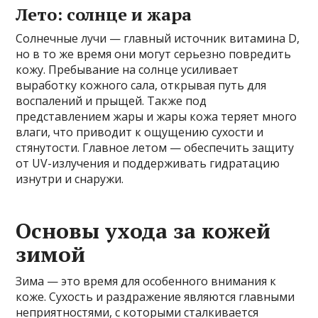
Лето: солнце и жара
Солнечные лучи — главный источник витамина D,
но в то же время они могут серьезно повредить
кожу. Пребывание на солнце усиливает
выработку кожного сала, открывая путь для
воспалений и прыщей. Также под
представлением жары и жары кожа теряет много
влаги, что приводит к ощущению сухости и
стянутости. Главное летом — обеспечить защиту
от UV-излучения и поддерживать гидратацию
изнутри и снаружи.
Основы ухода за кожей
зимой
Зима — это время для особенного внимания к
коже. Сухость и раздражение являются главными
неприятностями, с которыми сталкивается