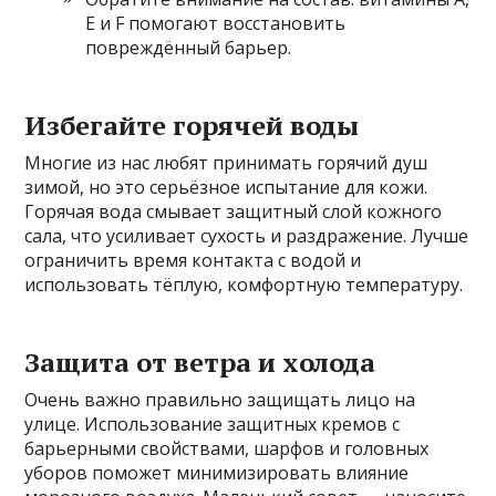
E и F помогают восстановить
повреждённый барьер.
Избегайте горячей воды
Многие из нас любят принимать горячий душ
зимой, но это серьёзное испытание для кожи.
Горячая вода смывает защитный слой кожного
сала, что усиливает сухость и раздражение. Лучше
ограничить время контакта с водой и
использовать тёплую, комфортную температуру.
Защита от ветра и холода
Очень важно правильно защищать лицо на
улице. Использование защитных кремов с
барьерными свойствами, шарфов и головных
уборов поможет минимизировать влияние