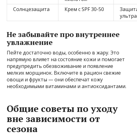
Солнцезащита
Крем с SPF 30-50
Защит
ультр
Не забывайте про внутреннее
увлажнение
Пейте достаточно воды, особенно в жару. Это
напрямую влияет на состояние кожи и помогает
предупредить обезвоживание и появление
мелких морщинок. Включите в рацион свежие
овощи и фрукты — они обеспечат кожу
необходимыми витаминами и антиоксидантами.
Общие советы по уходу
вне зависимости от
сезона