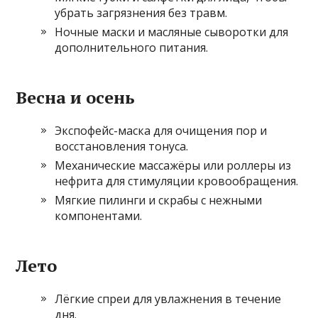
убрать загрязнения без травм.
Ночные маски и масляные сыворотки для
дополнительного питания.
Весна и осень
Экспофейс-маска для очищения пор и
восстановления тонуса.
Механические массажёры или роллеры из
нефрита для стимуляции кровообращения.
Мягкие пилинги и скрабы с нежными
компонентами.
Лето
Лёгкие спреи для увлажнения в течение
дня.