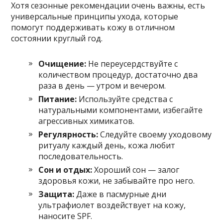
Хотя сезонные рекомендации очень важны, есть
универсальные принципы ухода, которые
помогут поддерживать кожу в отличном
состоянии круглый год.
Очищение:
Не переусердствуйте с
количеством процедур, достаточно два
раза в день — утром и вечером.
Питание:
Используйте средства с
натуральными компонентами, избегайте
агрессивных химикатов.
Регулярность:
Следуйте своему уходовому
ритуалу каждый день, кожа любит
последовательность.
Сон и отдых:
Хороший сон — залог
здоровья кожи, не забывайте про него.
Защита:
Даже в пасмурные дни
ультрафиолет воздействует на кожу,
наносите SPF.