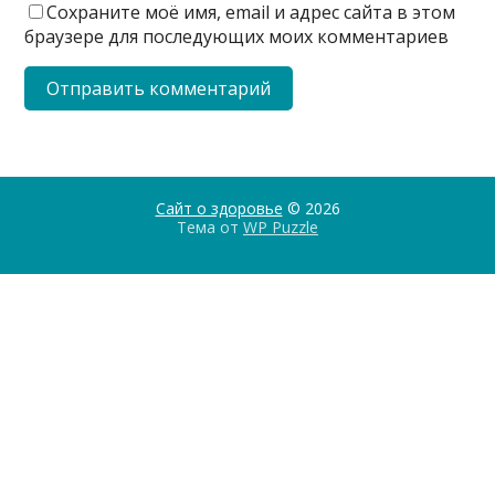
Сохраните моё имя, email и адрес сайта в этом
браузере для последующих моих комментариев
Сайт о здоровье
© 2026
Тема от
WP Puzzle