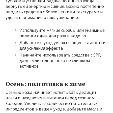
тусклой и уставшей. Задача весеннего ухода —
вернуть ей энергию и сияние. Важно постепенно
вводить средства с более лёгкими текстурами и
уделять внимание отшелушиванию.
Используйте мягкие скрабы или энзимные
пилинги один-два раза в неделю.
Добавьте в уход увлажняющие сыворотки
для усиления эффекта.
Начинайте использовать средства с SPF,
даже если солнце пока не слишком
активное.
Осень: подготовка к зиме
Осенью кожа начинает испытывать дефицит
влаги и нуждается в питании перед сезоном
холодов. Увеличьте количество питательных
ингредиентов в вашем уходе, добавьте масла и