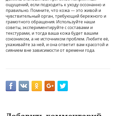
ощущений, если подходить к уходу осознанно и
правильно. Помните, что кожа — это живой и
чувствительный орган, требующий бережного и
грамотного обращения. Используйте наши
советы, экспериментируйте с составами и
текстурами, и тогда ваша кожа будет вашим
союзником, а не источником проблем. Любите её,
ухаживайте за ней, и она ответит вам красотой и
сиянием вне зависимости от времени года.
Добавить комментарий