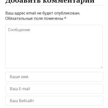
Ваш адрес email не будет опубликован.
Обязательные поля помечены
*