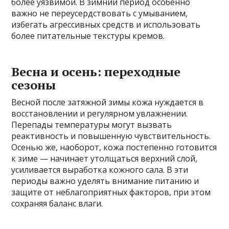
более уязвимой. В зимний период особенно
важно не переусердствовать с умыванием,
избегать агрессивных средств и использовать
более питательные текстуры кремов.
Весна и осень: переходные
сезоны
Весной после затяжной зимы кожа нуждается в
восстановлении и регулярном увлажнении.
Перепады температуры могут вызвать
реактивность и повышенную чувствительность.
Осенью же, наоборот, кожа постепенно готовится
к зиме — начинает утолщаться верхний слой,
усиливается выработка кожного сала. В эти
периоды важно уделять внимание питанию и
защите от неблагоприятных факторов, при этом
сохраняя баланс влаги.