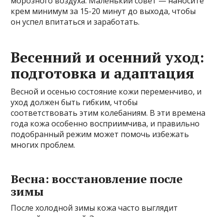
морозного воздуха. Маленький совет — наносите
крем минимум за 15-20 минут до выхода, чтобы
он успел впитаться и заработать.
Весенний и осенний уход:
подготовка и адаптация
Весной и осенью состояние кожи переменчиво, и
уход должен быть гибким, чтобы
соответствовать этим колебаниям. В эти времена
года кожа особенно восприимчива, и правильно
подобранный режим может помочь избежать
многих проблем.
Весна: восстановление после
зимы
После холодной зимы кожа часто выглядит