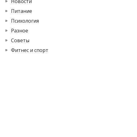
Новости
Питание
Психология
Разное
Советы
Фитнес и спорт