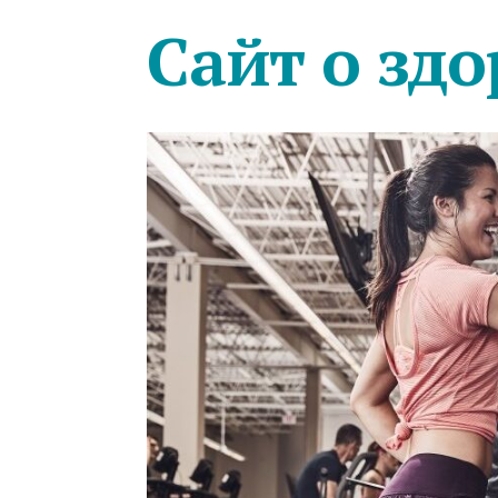
Сайт о здо