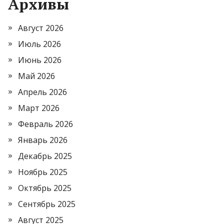
Архивы
Август 2026
Июль 2026
Июнь 2026
Май 2026
Апрель 2026
Март 2026
Февраль 2026
Январь 2026
Декабрь 2025
Ноябрь 2025
Октябрь 2025
Сентябрь 2025
Август 2025