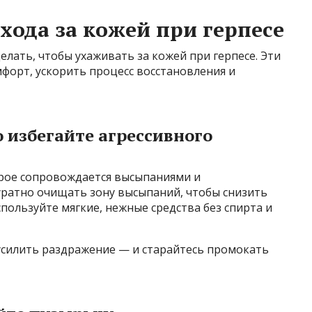
хода за кожей при герпесе
елать, чтобы ухаживать за кожей при герпесе. Эти
форт, ускорить процесс восстановления и
о избегайте агрессивного
орое сопровождается высыпаниями и
ратно очищать зону высыпаний, чтобы снизить
пользуйте мягкие, нежные средства без спирта и
усилить раздражение — и старайтесь промокать