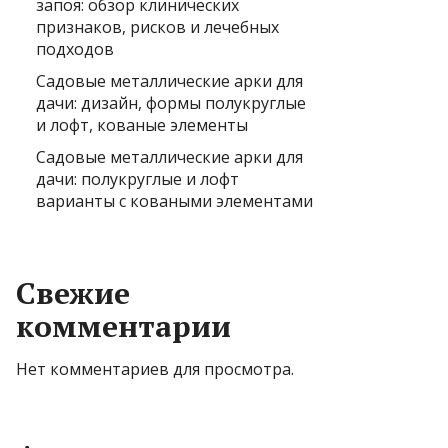
запоя: обзор клинических
признаков, рисков и лечебных
подходов
Садовые металлические арки для
дачи: дизайн, формы полукруглые
и лофт, кованые элементы
Садовые металлические арки для
дачи: полукруглые и лофт
варианты с коваными элементами
Свежие
комментарии
Нет комментариев для просмотра.