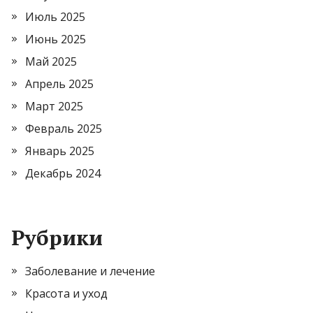
Июль 2025
Июнь 2025
Май 2025
Апрель 2025
Март 2025
Февраль 2025
Январь 2025
Декабрь 2024
Рубрики
Заболевание и лечение
Красота и уход