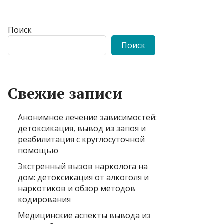
Поиск
Поиск
Свежие записи
Анонимное лечение зависимостей:
детоксикация, вывод из запоя и
реабилитация с круглосуточной
помощью
Экстренный вызов нарколога на
дом: детоксикация от алкоголя и
наркотиков и обзор методов
кодирования
Медицинские аспекты вывода из