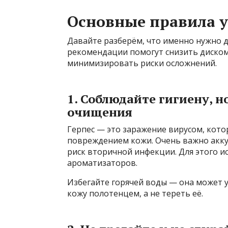
Основные правила у
Давайте разберём, что именно нужно д
рекомендации помогут снизить диском
минимизировать риски осложнений.
1. Соблюдайте гигиену, н
очищения
Герпес — это заражение вирусом, кот
повреждением кожи. Очень важно акку
риск вторичной инфекции. Для этого ис
ароматизаторов.
Избегайте горячей воды — она может 
кожу полотенцем, а не тереть её.