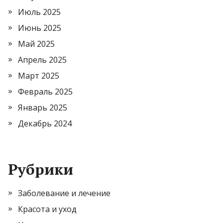
Июль 2025
Июнь 2025
Май 2025
Апрель 2025
Март 2025
Февраль 2025
Январь 2025
Декабрь 2024
Рубрики
Заболевание и лечение
Красота и уход