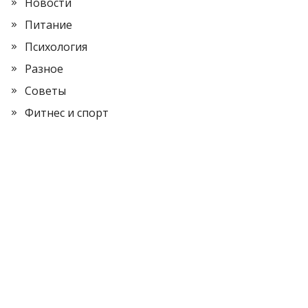
Новости
Питание
Психология
Разное
Советы
Фитнес и спорт