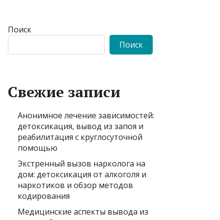
Поиск
Поиск
Свежие записи
Анонимное лечение зависимостей:
детоксикация, вывод из запоя и
реабилитация с круглосуточной
помощью
Экстренный вызов нарколога на
дом: детоксикация от алкоголя и
наркотиков и обзор методов
кодирования
Медицинские аспекты вывода из