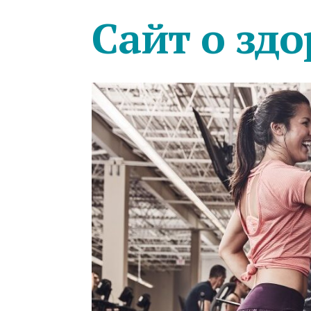
Сайт о здо