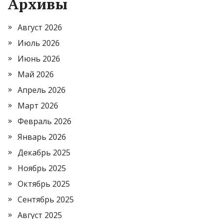
Архивы
Август 2026
Июль 2026
Июнь 2026
Май 2026
Апрель 2026
Март 2026
Февраль 2026
Январь 2026
Декабрь 2025
Ноябрь 2025
Октябрь 2025
Сентябрь 2025
Август 2025