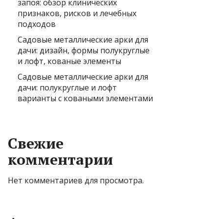
запоя: обзор клинических
признаков, рисков и лечебных
подходов
Садовые металлические арки для
дачи: дизайн, формы полукруглые
и лофт, кованые элементы
Садовые металлические арки для
дачи: полукруглые и лофт
варианты с коваными элементами
Свежие
комментарии
Нет комментариев для просмотра.