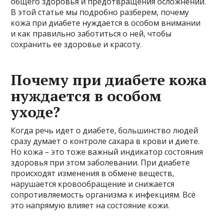
общего здоровья и предотвращения осложнений.
В этой статье мы подробно разберем, почему
кожа при диабете нуждается в особом внимании
и как правильно заботиться о ней, чтобы
сохранить ее здоровье и красоту.
Почему при диабете кожа
нуждается в особом
уходе?
Когда речь идет о диабете, большинство людей
сразу думает о контроле сахара в крови и диете.
Но кожа – это тоже важный индикатор состояния
здоровья при этом заболевании. При диабете
происходят изменения в обмене веществ,
нарушается кровообращение и снижается
сопротивляемость организма к инфекциям. Всё
это напрямую влияет на состояние кожи.