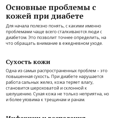
Основные проблемы с
кожей при диабете
Для начала полезно понять, с какими именно
проблемами чаще всего сталкиваются люди с
диабетом. Это позволит точнее определить, на
что обращать внимание в ежедневном уходе.
Сухость кожи
Одна из самых распространенных проблем – это
повышенная сухость. При диабете нарушается
работа сальных желез, кожа теряет влагу,
становится шероховатой и склонной к
шелушению. Сухая кожа не только неприятна, но
и более уязвима к трещинам и ранам.
Инфекции и воспаления