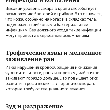
Высокий уровень сахара в крови способствует
размножению бактерий и грибков. Это означает,
что кожа, особенно на ногах и в складках тела,
подвержена грибковым и бактериальным
инфекциям. Без должного ухода такие инфекции
могут привести к серьезным осложнениям.
Трофические язвы и медленное
заживление ран
Из-за нарушения кровообращения и снижения
чувствительности, раны и порезы у диабетиков
заживают гораздо дольше. Это повышает риск
развития трофических язв – хронических ран,
которые требуют специального лечения.
Зуд и раздражение