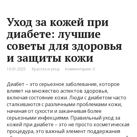
Уход за кожей при
диабете: лучшие
советы для здоровья
и защиты кожи
10.01.2025
Красота и уход
Комментарии: 0
Диабет – это серьезное заболевание, которое
влияет на множество аспектов здоровья,
включая состояние кожи. Люди с диабетом часто
сталкиваются с различными проблемами кожи,
начиная от сухости и заканчивая более
серьезными инфекциями. Правильный уход за
кожей при диабете – это не просто косметическая
процедура, это важный элемент поддержания