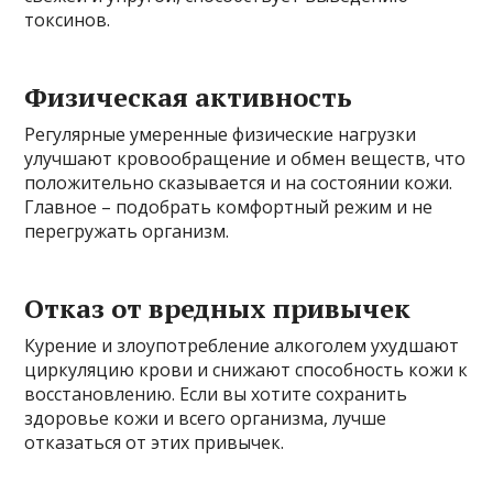
токсинов.
Физическая активность
Регулярные умеренные физические нагрузки
улучшают кровообращение и обмен веществ, что
положительно сказывается и на состоянии кожи.
Главное – подобрать комфортный режим и не
перегружать организм.
Отказ от вредных привычек
Курение и злоупотребление алкоголем ухудшают
циркуляцию крови и снижают способность кожи к
восстановлению. Если вы хотите сохранить
здоровье кожи и всего организма, лучше
отказаться от этих привычек.