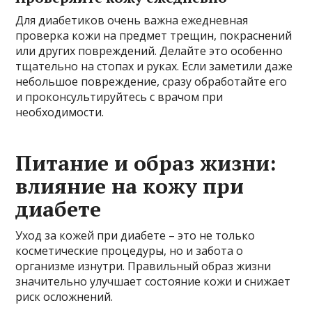
Для диабетиков очень важна ежедневная
проверка кожи на предмет трещин, покраснений
или других повреждений. Делайте это особенно
тщательно на стопах и руках. Если заметили даже
небольшое повреждение, сразу обработайте его
и проконсультируйтесь с врачом при
необходимости.
Питание и образ жизни:
влияние на кожу при
диабете
Уход за кожей при диабете – это не только
косметические процедуры, но и забота о
организме изнутри. Правильный образ жизни
значительно улучшает состояние кожи и снижает
риск осложнений.