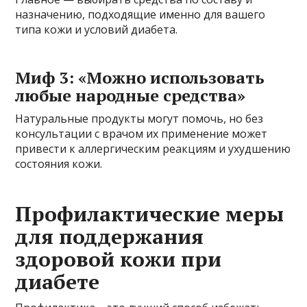
назначению, подходящие именно для вашего
типа кожи и условий диабета.
Миф 3: «Можно использовать
любые народные средства»
Натуральные продукты могут помочь, но без
консультации с врачом их применение может
привести к аллергическим реакциям и ухудшению
состояния кожи.
Профилактические меры
для поддержания
здоровой кожи при
диабете