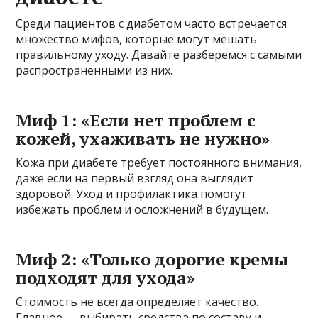
Среди пациентов с диабетом часто встречается
множество мифов, которые могут мешать
правильному уходу. Давайте разберемся с самыми
распространенными из них.
Миф 1: «Если нет проблем с
кожей, ухаживать не нужно»
Кожа при диабете требует постоянного внимания,
даже если на первый взгляд она выглядит
здоровой. Уход и профилактика помогут
избежать проблем и осложнений в будущем.
Миф 2: «Только дорогие кремы
подходят для ухода»
Стоимость не всегда определяет качество.
Главное — выбирать средства по составу и