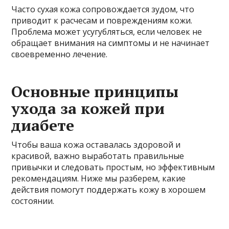
Часто сухая кожа сопровождается зудом, что
приводит к расчесам и повреждениям кожи.
Проблема может усугубляться, если человек не
обращает внимания на симптомы и не начинает
своевременно лечение.
Основные принципы
ухода за кожей при
диабете
Чтобы ваша кожа оставалась здоровой и
красивой, важно выработать правильные
привычки и следовать простым, но эффективным
рекомендациям. Ниже мы разберем, какие
действия помогут поддержать кожу в хорошем
состоянии.