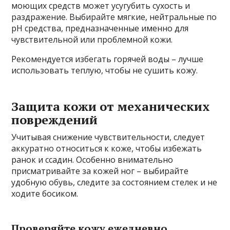
моющих средств может усугубить сухость и
раздражение. Выбирайте мягкие, нейтральные по
pH средства, предназначенные именно для
чувствительной или проблемной кожи.
Рекомендуется избегать горячей воды – лучше
использовать теплую, чтобы не сушить кожу.
Защита кожи от механических
повреждений
Учитывая снижение чувствительности, следует
аккуратно относиться к коже, чтобы избежать
ранок и ссадин. Особенно внимательно
присматривайте за кожей ног – выбирайте
удобную обувь, следите за состоянием стелек и не
ходите босиком.
Проверяйте кожу ежедневно