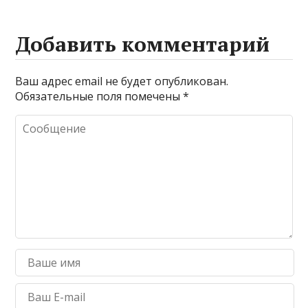
Добавить комментарий
Ваш адрес email не будет опубликован.
Обязательные поля помечены
*