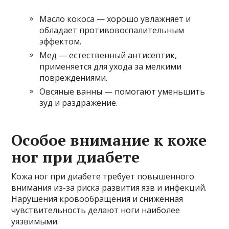
Масло кокоса — хорошо увлажняет и
обладает противовоспалительным
эффектом.
Мед — естественный антисептик,
применяется для ухода за мелкими
повреждениями.
Овсяные ванны — помогают уменьшить
зуд и раздражение.
Особое внимание к коже
ног при диабете
Кожа ног при диабете требует повышенного
внимания из-за риска развития язв и инфекций.
Нарушения кровообращения и сниженная
чувствительность делают ноги наиболее
уязвимыми.