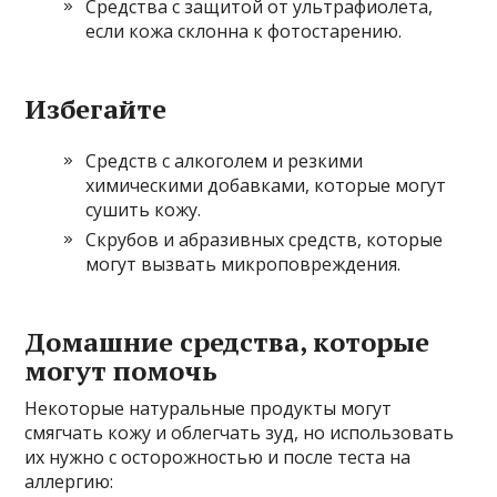
Средства с защитой от ультрафиолета,
если кожа склонна к фотостарению.
Избегайте
Средств с алкоголем и резкими
химическими добавками, которые могут
сушить кожу.
Скрубов и абразивных средств, которые
могут вызвать микроповреждения.
Домашние средства, которые
могут помочь
Некоторые натуральные продукты могут
смягчать кожу и облегчать зуд, но использовать
их нужно с осторожностью и после теста на
аллергию: