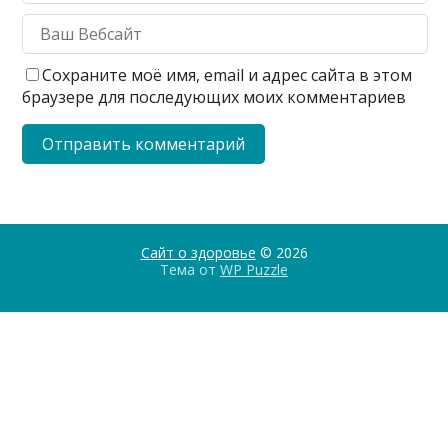
Сохраните моё имя, email и адрес сайта в этом
браузере для последующих моих комментариев
Сайт о здоровье
© 2026
Тема от
WP Puzzle