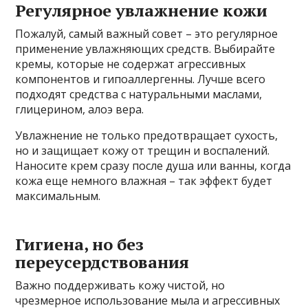
Регулярное увлажнение кожи
Пожалуй, самый важный совет – это регулярное
применение увлажняющих средств. Выбирайте
кремы, которые не содержат агрессивных
компонентов и гипоаллергенны. Лучше всего
подходят средства с натуральными маслами,
глицерином, алоэ вера.
Увлажнение не только предотвращает сухость,
но и защищает кожу от трещин и воспалений.
Наносите крем сразу после душа или ванны, когда
кожа еще немного влажная – так эффект будет
максимальным.
Гигиена, но без
переусердствования
Важно поддерживать кожу чистой, но
чрезмерное использование мыла и агрессивных