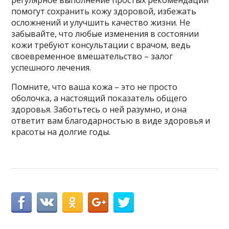
помогут сохранить кожу здоровой, избежать
осложнений и улучшить качество жизни. Не
забывайте, что любые изменения в состоянии
кожи требуют консультации с врачом, ведь
своевременное вмешательство – залог
успешного лечения.
Помните, что ваша кожа – это не просто
оболочка, а настоящий показатель общего
здоровья. Заботьтесь о ней разумно, и она
ответит вам благодарностью в виде здоровья и
красоты на долгие годы.