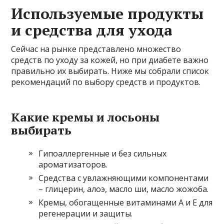
Используемые продукты
и средства для ухода
Сейчас на рынке представлено множество
средств по уходу за кожей, но при диабете важно
правильно их выбирать. Ниже мы собрали список
рекомендаций по выбору средств и продуктов.
Какие кремы и лосьоны
выбирать
Гипоаллергенные и без сильных
ароматизаторов.
Средства с увлажняющими компонентами
– глицерин, алоэ, масло ши, масло жожоба.
Кремы, обогащенные витаминами A и E для
регенерации и защиты.