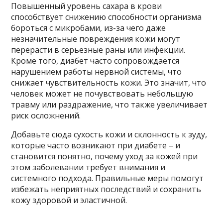
Повышенный уровень сахара в крови
способствует снижению способности организма
бороться с микробами, из-за чего даже
незначительные повреждения кожи могут
перерасти в серьезные раны или инфекции.
Кроме того, диабет часто сопровождается
нарушением работы нервной системы, что
снижает чувствительность кожи. Это значит, что
человек может не почувствовать небольшую
травму или раздражение, что также увеличивает
риск осложнений.
Добавьте сюда сухость кожи и склонность к зуду,
которые часто возникают при диабете – и
становится понятно, почему уход за кожей при
этом заболевании требует внимания и
системного подхода. Правильные меры помогут
избежать неприятных последствий и сохранить
кожу здоровой и эластичной.