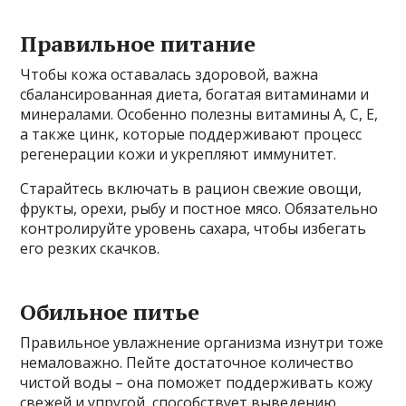
Правильное питание
Чтобы кожа оставалась здоровой, важна
сбалансированная диета, богатая витаминами и
минералами. Особенно полезны витамины A, C, E,
а также цинк, которые поддерживают процесс
регенерации кожи и укрепляют иммунитет.
Старайтесь включать в рацион свежие овощи,
фрукты, орехи, рыбу и постное мясо. Обязательно
контролируйте уровень сахара, чтобы избегать
его резких скачков.
Обильное питье
Правильное увлажнение организма изнутри тоже
немаловажно. Пейте достаточное количество
чистой воды – она поможет поддерживать кожу
свежей и упругой, способствует выведению