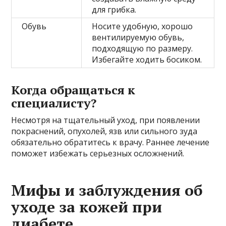
для грибка.
Обувь
Носите удобную, хорошо
вентилируемую обувь,
подходящую по размеру.
Избегайте ходить босиком.
Когда обращаться к
специалисту?
Несмотря на тщательный уход, при появлении
покраснений, опухолей, язв или сильного зуда
обязательно обратитесь к врачу. Раннее лечение
поможет избежать серьезных осложнений.
Мифы и заблуждения об
уходе за кожей при
диабете