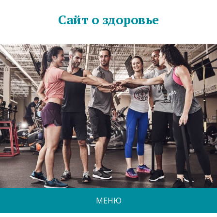
Сайт о здоровье
МЕНЮ