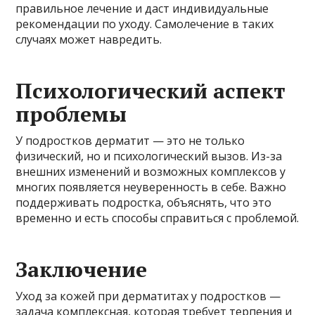
правильное лечение и даст индивидуальные
рекомендации по уходу. Самолечение в таких
случаях может навредить.
Психологический аспект
проблемы
У подростков дерматит — это не только
физический, но и психологический вызов. Из-за
внешних изменений и возможных комплексов у
многих появляется неуверенность в себе. Важно
поддерживать подростка, объяснять, что это
временно и есть способы справиться с проблемой.
Заключение
Уход за кожей при дерматитах у подростков —
задача комплексная, которая требует терпения и