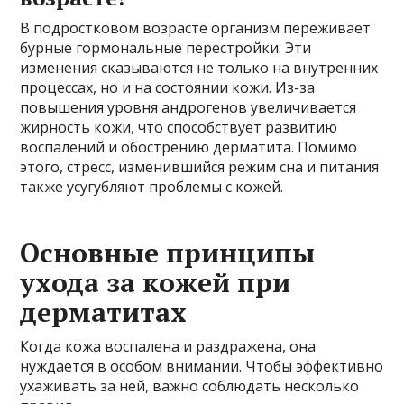
В подростковом возрасте организм переживает
бурные гормональные перестройки. Эти
изменения сказываются не только на внутренних
процессах, но и на состоянии кожи. Из-за
повышения уровня андрогенов увеличивается
жирность кожи, что способствует развитию
воспалений и обострению дерматита. Помимо
этого, стресс, изменившийся режим сна и питания
также усугубляют проблемы с кожей.
Основные принципы
ухода за кожей при
дерматитах
Когда кожа воспалена и раздражена, она
нуждается в особом внимании. Чтобы эффективно
ухаживать за ней, важно соблюдать несколько