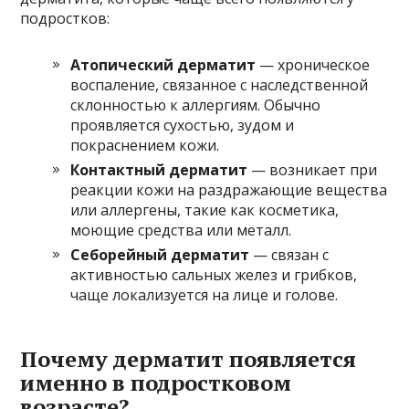
подростков:
Атопический дерматит
— хроническое
воспаление, связанное с наследственной
склонностью к аллергиям. Обычно
проявляется сухостью, зудом и
покраснением кожи.
Контактный дерматит
— возникает при
реакции кожи на раздражающие вещества
или аллергены, такие как косметика,
моющие средства или металл.
Себорейный дерматит
— связан с
активностью сальных желез и грибков,
чаще локализуется на лице и голове.
Почему дерматит появляется
именно в подростковом
возрасте?