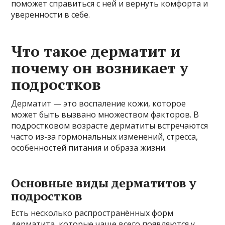
поможет справиться с ней и вернуть комфорта и
уверенности в себе.
Что такое дерматит и
почему он возникает у
подростков
Дерматит — это воспаление кожи, которое
может быть вызвано множеством факторов. В
подростковом возрасте дерматиты встречаются
часто из-за гормональных изменений, стресса,
особенностей питания и образа жизни.
Основные виды дерматитов у
подростков
Есть несколько распространённых форм
дерматита, которые чаще всего появляются у