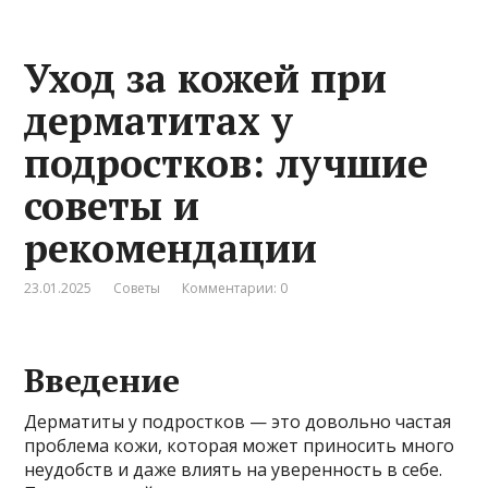
Уход за кожей при
дерматитах у
подростков: лучшие
советы и
рекомендации
23.01.2025
Советы
Комментарии: 0
Введение
Дерматиты у подростков — это довольно частая
проблема кожи, которая может приносить много
неудобств и даже влиять на уверенность в себе.