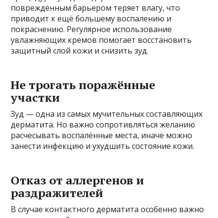
повреждённым барьером теряет влагу, что
приводит к ещё большему воспалению и
покраснению. Регулярное использование
увлажняющих кремов помогает восстановить
защитный слой кожи и снизить зуд.
Не трогать поражённые
участки
Зуд — одна из самых мучительных составляющих
дерматита. Но важно сопротивляться желанию
расчесывать воспалённые места, иначе можно
занести инфекцию и ухудшить состояние кожи.
Отказ от аллергенов и
раздражителей
В случае контактного дерматита особенно важно