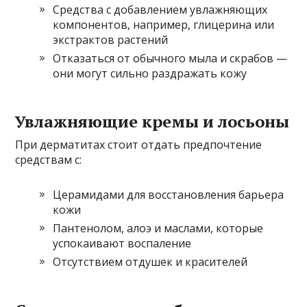
Средства с добавлением увлажняющих
компонентов, например, глицерина или
экстрактов растений
Отказаться от обычного мыла и скрабов —
они могут сильно раздражать кожу
Увлажняющие кремы и лосьоны
При дерматитах стоит отдать предпочтение
средствам с:
Церамидами для восстановления барьера
кожи
Пантенолом, алоэ и маслами, которые
успокаивают воспаление
Отсутствием отдушек и красителей