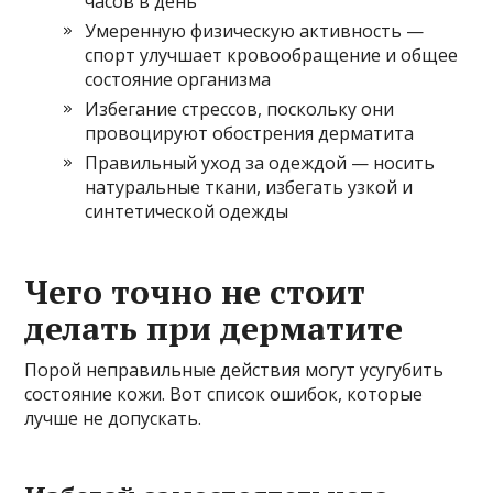
часов в день
Умеренную физическую активность —
спорт улучшает кровообращение и общее
состояние организма
Избегание стрессов, поскольку они
провоцируют обострения дерматита
Правильный уход за одеждой — носить
натуральные ткани, избегать узкой и
синтетической одежды
Чего точно не стоит
делать при дерматите
Порой неправильные действия могут усугубить
состояние кожи. Вот список ошибок, которые
лучше не допускать.