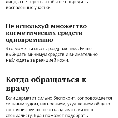
лицо, а не тереть, чтобы не повредить
воспалённые участки.
Не используй множество
косметических средств
одновременно
Это может вызвать раздражение. Лучше
выбирать минимум средств и внимательно
наблюдать за реакцией кожи.
Когда обращаться к
врачу
Если дерматит сильно беспокоит, сопровождается
сильным зудом, нагноением, ухудшением общего
состояния, лучше не откладывать визит к
специалисту. Врач поможет подобрать