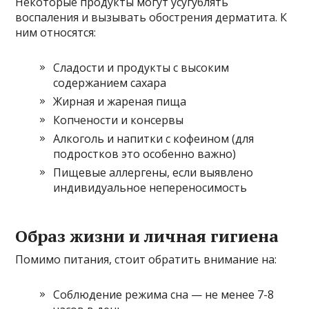
Некоторые продукты могут усугублять
воспаления и вызывать обострения дерматита. К
ним относятся:
Сладости и продукты с высоким
содержанием сахара
Жирная и жареная пища
Копчености и консервы
Алкоголь и напитки с кофеином (для
подростков это особенно важно)
Пищевые аллергены, если выявлено
индивидуальное непереносимость
Образ жизни и личная гигиена
Помимо питания, стоит обратить внимание на:
Соблюдение режима сна — не менее 7-8