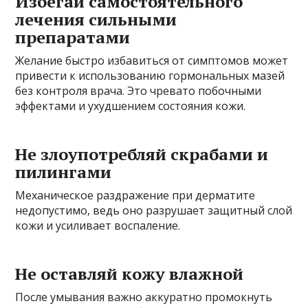
Избегай самостоятельного
лечения сильными
препаратами
Желание быстро избавиться от симптомов может
привести к использованию гормональных мазей
без контроля врача. Это чревато побочными
эффектами и ухудшением состояния кожи.
Не злоупотребляй скрабами и
пилингами
Механическое раздражение при дерматите
недопустимо, ведь оно разрушает защитный слой
кожи и усиливает воспаление.
Не оставляй кожу влажной
После умывания важно аккуратно промокнуть