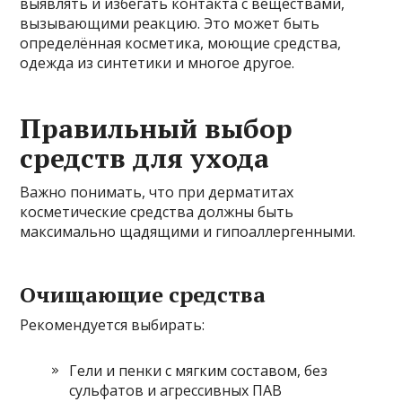
выявлять и избегать контакта с веществами,
вызывающими реакцию. Это может быть
определённая косметика, моющие средства,
одежда из синтетики и многое другое.
Правильный выбор
средств для ухода
Важно понимать, что при дерматитах
косметические средства должны быть
максимально щадящими и гипоаллергенными.
Очищающие средства
Рекомендуется выбирать:
Гели и пенки с мягким составом, без
сульфатов и агрессивных ПАВ