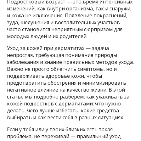
Подростковый возраст — это время интенсивных
изменений, как внутри организма, так и снаружи,
и кожа не исключение. Появление покраснений,
зуда, шелушения и воспалительных участков
часто становится неприятным сюрпризом для
молодых людей и их родителей.
Уход за кожей при дерматитах — задача
непростая, требующая понимания природы
заболевания и знание правильных методов ухода.
Важно не просто облегчить симптомы, но и
поддерживать здоровье кожи, чтобы
предотвратить обострения и минимизировать
негативное влияние на качество жизни. В этой
статье мы подробно разберем, как ухаживать за
кожей подростков с дерматитами: что нужно
делать, чего лучше избегать, какие средства
выбирать и как вести себя в разных ситуациях.
Если у тебя или у твоих близких есть такая
проблема, не переживай — правильный уход