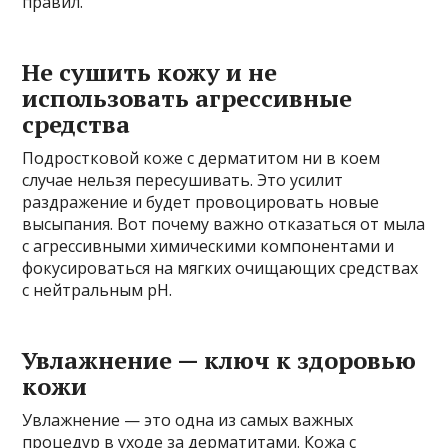
правил.
Не сушить кожу и не
использовать агрессивные
средства
Подростковой коже с дерматитом ни в коем
случае нельзя пересушивать. Это усилит
раздражение и будет провоцировать новые
высыпания. Вот почему важно отказаться от мыла
с агрессивными химическими компонентами и
фокусироваться на мягких очищающих средствах
с нейтральным pH.
Увлажнение — ключ к здоровью
кожи
Увлажнение — это одна из самых важных
процедур в уходе за дерматитами. Кожа с