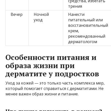
средства, избегать
трения
Вечер
Ночной
Нанести
уход
питательный или
восстановительный
крем,
рекомендованный
дерматологом
Особенности питания и
образа жизни при
дерматите у подростков
Уход за кожей — это только часть комплекса мер,
который помогает справиться с дерматитами. Не
менее важен образ жизни и питание.