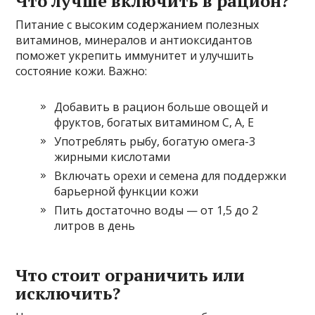
Что лучше включить в рацион?
Питание с высоким содержанием полезных
витаминов, минералов и антиоксидантов
поможет укрепить иммунитет и улучшить
состояние кожи. Важно:
Добавить в рацион больше овощей и
фруктов, богатых витамином С, А, Е
Употреблять рыбу, богатую омега-3
жирными кислотами
Включать орехи и семена для поддержки
барьерной функции кожи
Пить достаточно воды — от 1,5 до 2
литров в день
Что стоит ограничить или
исключить?