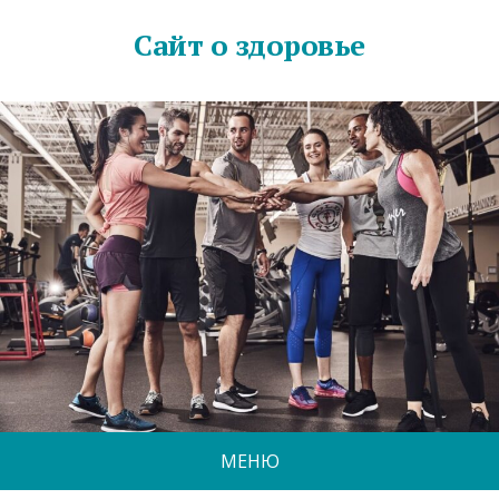
Сайт о здоровье
МЕНЮ