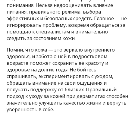
понимания. Нельзя недооценивать влияние
питания, правильного режима, выбора
эффективных и безопасных средств. Главное — не
игнорировать проблему, вовремя обращаться за
помощью к специалистам и внимательно
следить за состоянием кожи.
Помни, что кожа — это зеркало внутреннего
здоровья, и забота о ней в подростковом
возрасте поможет сохранить её красоту и
здоровье на долгие годы. Не бойтесь
спрашивать, экспериментировать с уходом,
обращать внимание на свои ощущения и
получать поддержку от близких. Правильный
подход к уходу за кожей при дерматитах способен
значительно улучшить качество жизни и вернуть
уверенность в себе.