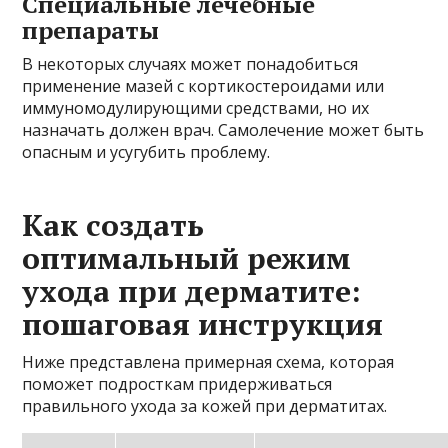
Специальные лечебные
препараты
В некоторых случаях может понадобиться
применение мазей с кортикостероидами или
иммуномодулирующими средствами, но их
назначать должен врач. Самолечение может быть
опасным и усугубить проблему.
Как создать
оптимальный режим
ухода при дерматите:
пошаговая инструкция
Ниже представлена примерная схема, которая
поможет подросткам придерживаться
правильного ухода за кожей при дерматитах.