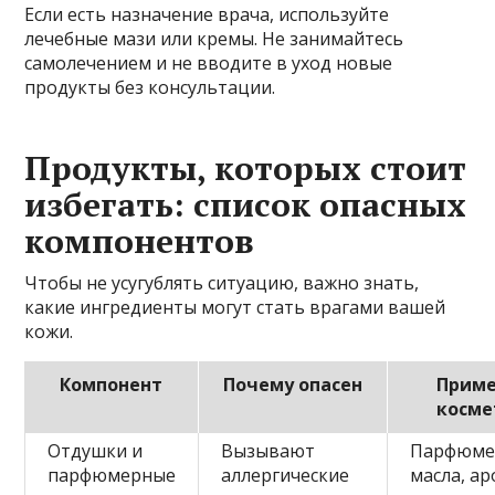
Если есть назначение врача, используйте
лечебные мази или кремы. Не занимайтесь
самолечением и не вводите в уход новые
продукты без консультации.
Продукты, которых стоит
избегать: список опасных
компонентов
Чтобы не усугублять ситуацию, важно знать,
какие ингредиенты могут стать врагами вашей
кожи.
Компонент
Почему опасен
Приме
косме
Отдушки и
Вызывают
Парфюме
парфюмерные
аллергические
масла, а