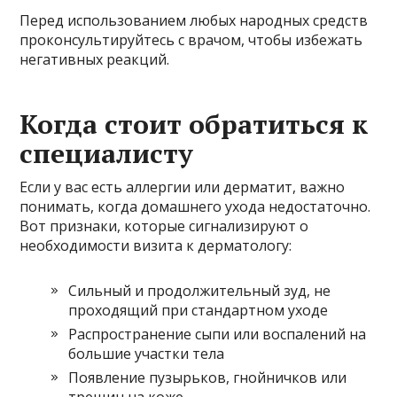
Перед использованием любых народных средств
проконсультируйтесь с врачом, чтобы избежать
негативных реакций.
Когда стоит обратиться к
специалисту
Если у вас есть аллергии или дерматит, важно
понимать, когда домашнего ухода недостаточно.
Вот признаки, которые сигнализируют о
необходимости визита к дерматологу:
Сильный и продолжительный зуд, не
проходящий при стандартном уходе
Распространение сыпи или воспалений на
большие участки тела
Появление пузырьков, гнойничков или
трещин на коже