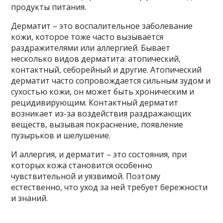
продукты питания.
Дерматит – это воспалительное заболевание
кожи, которое тоже часто вызывается
раздражителями или аллергией. Бывает
несколько видов дерматита: атопический,
контактный, себорейный и другие. Атопический
дерматит часто сопровождается сильным зудом и
сухостью кожи, он может быть хроническим и
рецидивирующим. Контактный дерматит
возникает из-за воздействия раздражающих
веществ, вызывая покраснение, появление
пузырьков и шелушение.
И аллергия, и дерматит – это состояния, при
которых кожа становится особенно
чувствительной и уязвимой. Поэтому
естественно, что уход за ней требует бережности
и знаний.