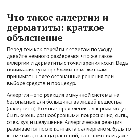
Что такое аллергии и
дерматиты: краткое
объяснение
Перед тем как перейти к советам по уходу,
давайте немного разберемся, что же такое
аллергии и дерматиты с точки зрения кожи. Ведь
понимание сути проблемы поможет вам
принимать более осознанные решения при
выборе средств и процедур.
Аллергия – это реакция иммунной системы на
безопасные для большинства людей вещества
(аллергены). Кожные проявления аллергии могут
быть очень разнообразными: покраснение, сыпь,
отек, зуд и шелушение. Аллергическая реакция
развивается после контакта с аллергеном, будь то
косметика, пыльца растений, парфюмы или даже