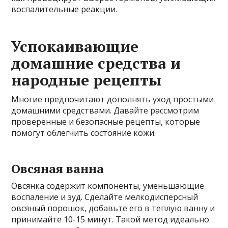
воспалительные реакции.
Успокаивающие
домашние средства и
народные рецепты
Многие предпочитают дополнять уход простыми
домашними средствами. Давайте рассмотрим
проверенные и безопасные рецепты, которые
помогут облегчить состояние кожи.
Овсяная ванна
Овсянка содержит компоненты, уменьшающие
воспаление и зуд. Сделайте мелкодисперсный
овсяный порошок, добавьте его в теплую ванну и
принимайте 10-15 минут. Такой метод идеально