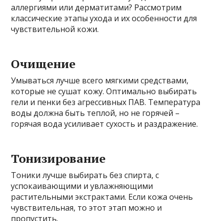
аллергиями или дерматитами? Рассмотрим
классические этапы ухода и их особенности для
чувствительной кожи.
Очищение
Умываться лучше всего мягкими средствами,
которые не сушат кожу. Оптимально выбирать
гели и пенки без агрессивных ПАВ. Температура
воды должна быть теплой, но не горячей –
горячая вода усиливает сухость и раздражение.
Тонизирование
Тоники лучше выбирать без спирта, с
успокаивающими и увлажняющими
растительными экстрактами. Если кожа очень
чувствительная, то этот этап можно и
пропустить.