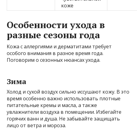
коже
Особенности ухода в
разные сезоны года
Кожа с аллергиями и дерматитами требует
особого внимания в разное время года.
Поговорим о сезонных нюансах ухода.
Зима
Холод и сухой воздух сильно иссушают кожу. В это
время особенно важно использовать плотные
питательные кремы и масла, а также
увлажнители воздуха в помещении. Избегайте
горячих ванн и душа. Не забывайте защищать
лицо от ветра и мороза.