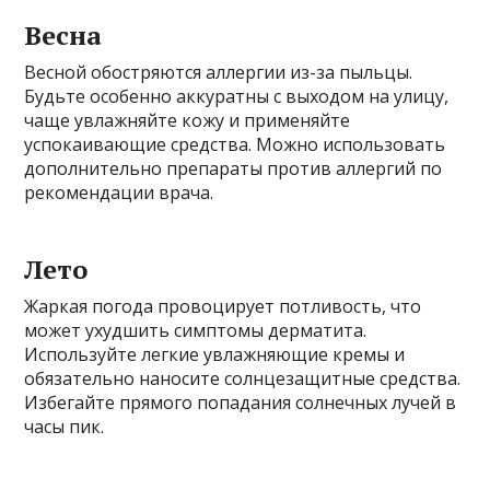
Весна
Весной обостряются аллергии из-за пыльцы.
Будьте особенно аккуратны с выходом на улицу,
чаще увлажняйте кожу и применяйте
успокаивающие средства. Можно использовать
дополнительно препараты против аллергий по
рекомендации врача.
Лето
Жаркая погода провоцирует потливость, что
может ухудшить симптомы дерматита.
Используйте легкие увлажняющие кремы и
обязательно наносите солнцезащитные средства.
Избегайте прямого попадания солнечных лучей в
часы пик.