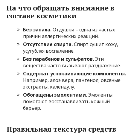
На что обращать внимание в
составе косметики
Без запаха.
Отдушки – одна из частых
причин аллергических реакций.
Отсутствие спирта.
Спирт сушит кожу,
усугубляя воспаление.
Без парабенов и сульфатов.
Эти
вещества часто вызывают раздражение.
Содержат успокаивающие компоненты.
Например, алоэ вера, пантенол, овсяные
экстракты, календулу.
Обогащены эмолентами.
Эмоленты
помогают восстанавливать кожный
барьер.
Правильная текстура средств