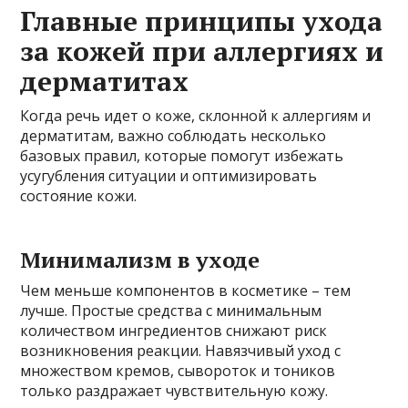
Главные принципы ухода
за кожей при аллергиях и
дерматитах
Когда речь идет о коже, склонной к аллергиям и
дерматитам, важно соблюдать несколько
базовых правил, которые помогут избежать
усугубления ситуации и оптимизировать
состояние кожи.
Минимализм в уходе
Чем меньше компонентов в косметике – тем
лучше. Простые средства с минимальным
количеством ингредиентов снижают риск
возникновения реакции. Навязчивый уход с
множеством кремов, сывороток и тоников
только раздражает чувствительную кожу.