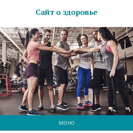
Сайт о здоровье
МЕНЮ