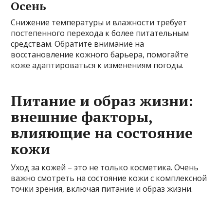
Осень
Снижение температуры и влажности требует
постепенного перехода к более питательным
средствам. Обратите внимание на
восстановление кожного барьера, помогайте
коже адаптироваться к изменениям погоды.
Питание и образ жизни:
внешние факторы,
влияющие на состояние
кожи
Уход за кожей – это не только косметика. Очень
важно смотреть на состояние кожи с комплексной
точки зрения, включая питание и образ жизни.