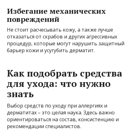
Избегание механических
повреждений
Не стоит расчесывать кожу, а также лучше
отказаться от скрабов и других агрессивных
процедур, которые могут нарушить защитный
барьер кожи и усугубить дерматит.
Как подобрать средства
для ухода: что нужно
знать
Выбор средств по уходу при аллергиях и
дерматитах – это целая наука. Здесь важно
ориентироваться на состав, консистенцию и
рекомендации специалистов.