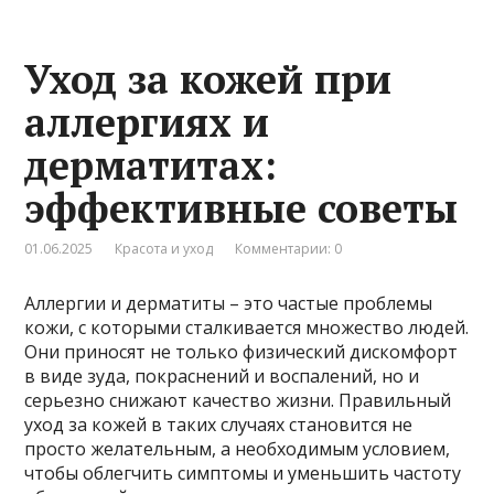
Уход за кожей при
аллергиях и
дерматитах:
эффективные советы
01.06.2025
Красота и уход
Комментарии: 0
Аллергии и дерматиты – это частые проблемы
кожи, с которыми сталкивается множество людей.
Они приносят не только физический дискомфорт
в виде зуда, покраснений и воспалений, но и
серьезно снижают качество жизни. Правильный
уход за кожей в таких случаях становится не
просто желательным, а необходимым условием,
чтобы облегчить симптомы и уменьшить частоту