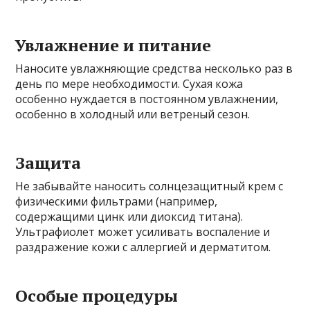
Увлажнение и питание
Наносите увлажняющие средства несколько раз в
день по мере необходимости. Сухая кожа
особенно нуждается в постоянном увлажнении,
особенно в холодный или ветреный сезон.
Защита
Не забывайте наносить солнцезащитный крем с
физическими фильтрами (например,
содержащими цинк или диоксид титана).
Ультрафиолет может усиливать воспаление и
раздражение кожи с аллергией и дерматитом.
Особые процедуры