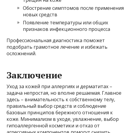
Обострение симптомов после применения
новых средств
Появление температуры или общих
признаков инфекционного процесса
Профессиональная диагностика поможет
подобрать грамотное лечение и избежать
осложнений.
Заключение
Уход за кожей при аллергиях и дерматитах –
задача непростая, но вполне решаемая. Главное
здесь – внимательность к собственному телу,
правильный выбор средств и соблюдение
базовых принципов бережного отношения к
коже. Минимализм в уходе, увлажнение, выбор
гипоаллергенной косметики и отказ от
агрессивных компонентов помогут снизить