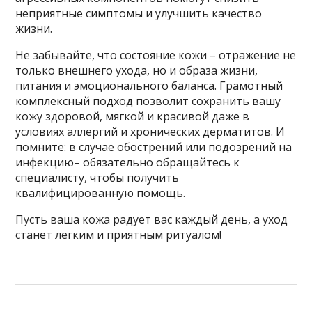
неприятные симптомы и улучшить качество
жизни.
Не забывайте, что состояние кожи – отражение не
только внешнего ухода, но и образа жизни,
питания и эмоционального баланса. Грамотный
комплексный подход позволит сохранить вашу
кожу здоровой, мягкой и красивой даже в
условиях аллергий и хронических дерматитов. И
помните: в случае обострений или подозрений на
инфекцию– обязательно обращайтесь к
специалисту, чтобы получить
квалифицированную помощь.
Пусть ваша кожа радует вас каждый день, а уход
станет легким и приятным ритуалом!