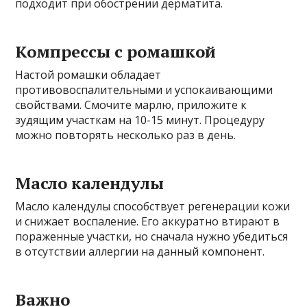
подходит при обострении дерматита.
Компрессы с ромашкой
Настой ромашки обладает
противовоспалительными и успокаивающими
свойствами. Смочите марлю, приложите к
зудящим участкам на 10-15 минут. Процедуру
можно повторять несколько раз в день.
Масло календулы
Масло календулы способствует регенерации кожи
и снижает воспаление. Его аккуратно втирают в
пораженные участки, но сначала нужно убедиться
в отсутствии аллергии на данный компонент.
Важно