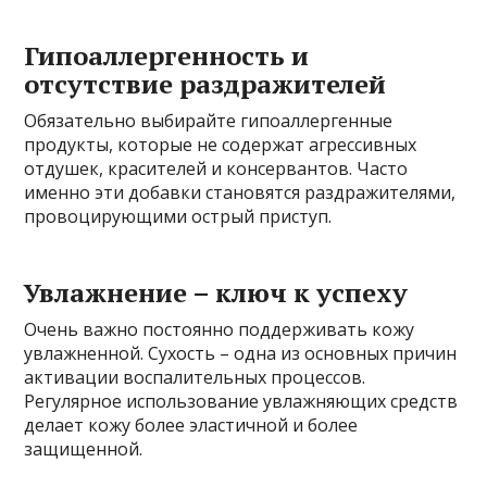
Гипоаллергенность и
отсутствие раздражителей
Обязательно выбирайте гипоаллергенные
продукты, которые не содержат агрессивных
отдушек, красителей и консервантов. Часто
именно эти добавки становятся раздражителями,
провоцирующими острый приступ.
Увлажнение – ключ к успеху
Очень важно постоянно поддерживать кожу
увлажненной. Сухость – одна из основных причин
активации воспалительных процессов.
Регулярное использование увлажняющих средств
делает кожу более эластичной и более
защищенной.