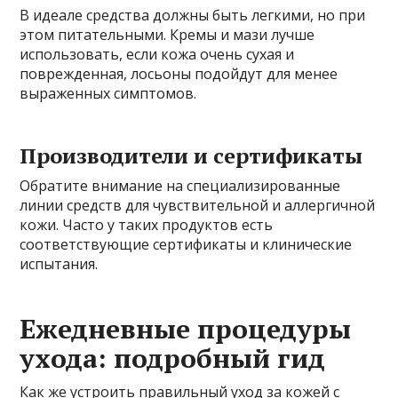
В идеале средства должны быть легкими, но при
этом питательными. Кремы и мази лучше
использовать, если кожа очень сухая и
поврежденная, лосьоны подойдут для менее
выраженных симптомов.
Производители и сертификаты
Обратите внимание на специализированные
линии средств для чувствительной и аллергичной
кожи. Часто у таких продуктов есть
соответствующие сертификаты и клинические
испытания.
Ежедневные процедуры
ухода: подробный гид
Как же устроить правильный уход за кожей с