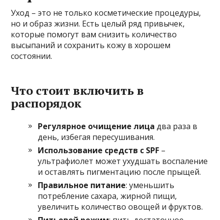
Уход – это не только косметические процедуры,
но и образ жизни. Есть целый ряд привычек,
которые помогут вам снизить количество
высыпаний и сохранить кожу в хорошем
состоянии.
Что стоит включить в
распорядок
Регулярное очищение лица
два раза в
день, избегая пересушивания.
Использование средств с SPF
–
ультрафиолет может ухудшать воспаление
и оставлять пигментацию после прыщей.
Правильное питание
: уменьшить
потребление сахара, жирной пищи,
увеличить количество овощей и фруктов.
Питьевой режим
: пить достаточное