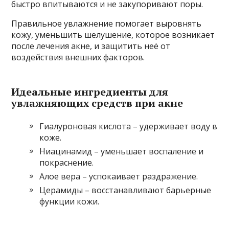
быстро впитываются и не закупоривают поры.
Правильное увлажнение помогает выровнять
кожу, уменьшить шелушение, которое возникает
после лечения акне, и защитить неё от
воздействия внешних факторов.
Идеальные ингредиенты для
увлажняющих средств при акне
Гиалуроновая кислота – удерживает воду в
коже.
Ниацинамид – уменьшает воспаление и
покраснение.
Алое вера – успокаивает раздражение.
Церамиды – восстанавливают барьерные
функции кожи.