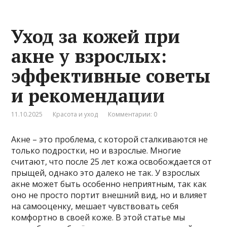
Уход за кожей при
акне у взрослых:
эффективные советы
и рекомендации
11.10.2025
Красота и уход
Комментарии: 0
Акне – это проблема, с которой сталкиваются не
только подростки, но и взрослые. Многие
считают, что после 25 лет кожа освобождается от
прыщей, однако это далеко не так. У взрослых
акне может быть особенно неприятным, так как
оно не просто портит внешний вид, но и влияет
на самооценку, мешает чувствовать себя
комфортно в своей коже. В этой статье мы