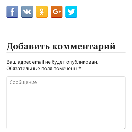
Добавить комментарий
Ваш адрес email не будет опубликован.
Обязательные поля помечены
*