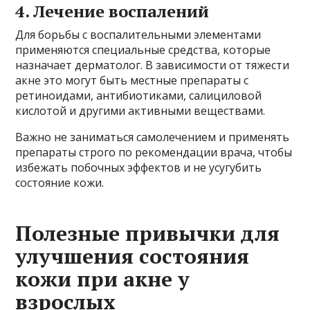
4. Лечение воспалений
Для борьбы с воспалительными элементами
применяются специальные средства, которые
назначает дерматолог. В зависимости от тяжести
акне это могут быть местные препараты с
ретиноидами, антибиотиками, салициловой
кислотой и другими активными веществами.
Важно не заниматься самолечением и применять
препараты строго по рекомендации врача, чтобы
избежать побочных эффектов и не усугубить
состояние кожи.
Полезные привычки для
улучшения состояния
кожи при акне у
взрослых