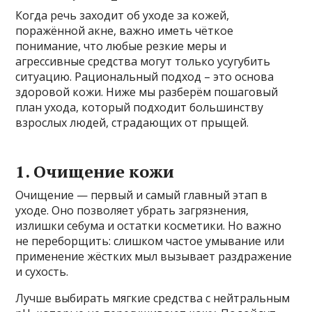
Когда речь заходит об уходе за кожей,
поражённой акне, важно иметь чёткое
понимание, что любые резкие меры и
агрессивные средства могут только усугубить
ситуацию. Рациональный подход – это основа
здоровой кожи. Ниже мы разберём пошаговый
план ухода, который подходит большинству
взрослых людей, страдающих от прыщей.
1. Очищение кожи
Очищение — первый и самый главный этап в
уходе. Оно позволяет убрать загрязнения,
излишки себума и остатки косметики. Но важно
не переборщить: слишком частое умывание или
применение жёстких мыл вызывает раздражение
и сухость.
Лучше выбирать мягкие средства с нейтральным