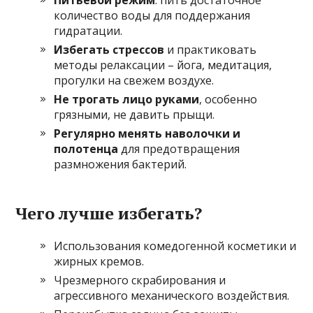
количество воды для поддержания
гидратации.
Избегать стрессов
и практиковать
методы релаксации – йога, медитация,
прогулки на свежем воздухе.
Не трогать лицо руками
, особенно
грязными, не давить прыщи.
Регулярно менять наволочки и
полотенца
для предотвращения
размножения бактерий.
Чего лучше избегать?
Использования комедогенной косметики и
жирных кремов.
Чрезмерного скрабирования и
агрессивного механического воздействия.