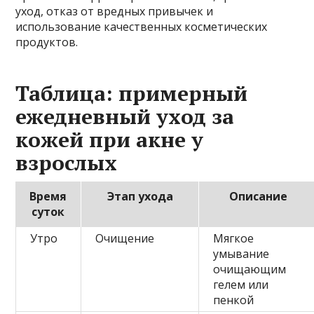
уход, отказ от вредных привычек и
использование качественных косметических
продуктов.
Таблица: примерный
ежедневный уход за
кожей при акне у
взрослых
Время
Этап ухода
Описание
суток
Утро
Очищение
Мягкое
умывание
очищающим
гелем или
пенкой