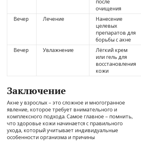
после
очищения
Вечер
Лечение
Нанесение
целевых
препаратов для
борьбы с акне
Вечер
Увлажнение
Лёгкий крем
или гель для
восстановления
кожи
Заключение
Акне у взрослых – это сложное и многогранное
явление, которое требует внимательного и
комплексного подхода. Самое главное – помнить,
что здоровье кожи начинается с правильного
ухода, который учитывает индивидуальные
особенности организма и причины