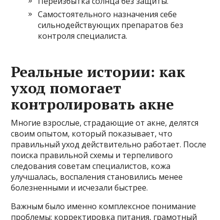
Переизбытка солнца без защиты.
Самостоятельного назначения себе
сильнодействующих препаратов без
контроля специалиста.
Реальные истории: как
уход помогает
контролировать акне
Многие взрослые, страдающие от акне, делятся
своим опытом, который показывает, что
правильный уход действительно работает. После
поиска правильной схемы и терпеливого
следования советам специалистов, кожа
улучшалась, воспаления становились менее
болезненными и исчезали быстрее.
Важным было именно комплексное понимание
проблемы: корректировка питания, грамотный