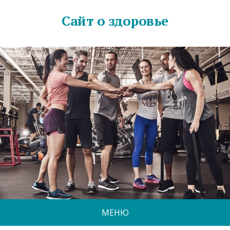
Сайт о здоровье
МЕНЮ