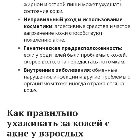
жирной и острой пищи может ухудшать
состояние кожи.
Неправильный уход и использование
косметики
: агрессивные средства и частое
загрязнение кожи способствуют
появлению акне.
Генетическая предрасположенность
:
если у родителей были проблемы с кожей,
скорее всего, она передастась потомкам.
Внутренние заболевания
: обменные
нарушения, инфекции и другие проблемы с
организмом тоже иногда отражаются на
коже.
Как правильно
ухаживать за кожей с
акне у взрослых