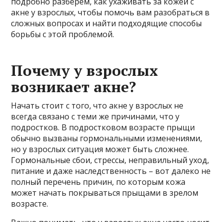
подробно разберём, как ухаживать за кожей с
акне у взрослых, чтобы помочь вам разобраться в
сложных вопросах и найти подходящие способы
борьбы с этой проблемой.
Почему у взрослых
возникает акне?
Начать стоит с того, что акне у взрослых не
всегда связано с теми же причинами, что у
подростков. В подростковом возрасте прыщи
обычно вызваны гормональными изменениями,
но у взрослых ситуация может быть сложнее.
Гормональные сбои, стрессы, неправильный уход,
питание и даже наследственность – вот далеко не
полный перечень причин, по которым кожа
может начать покрываться прыщами в зрелом
возрасте.