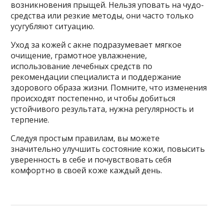
возникновения прыщей. Нельзя уповать на чудо-
средства или резкие методы, они часто только
усугубляют ситуацию.
Уход за кожей с акне подразумевает мягкое
очищение, грамотное увлажнение,
использование лечебных средств по
рекомендации специалиста и поддержание
здорового образа жизни. Помните, что изменения
происходят постепенно, и чтобы добиться
устойчивого результата, нужна регулярность и
терпение.
Следуя простым правилам, вы можете
значительно улучшить состояние кожи, повысить
уверенность в себе и почувствовать себя
комфортно в своей коже каждый день.