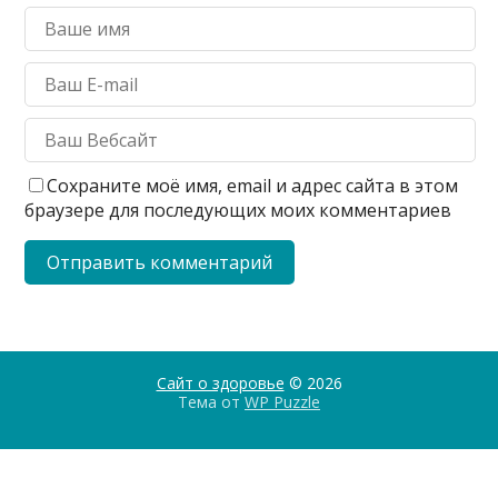
Сохраните моё имя, email и адрес сайта в этом
браузере для последующих моих комментариев
Сайт о здоровье
© 2026
Тема от
WP Puzzle