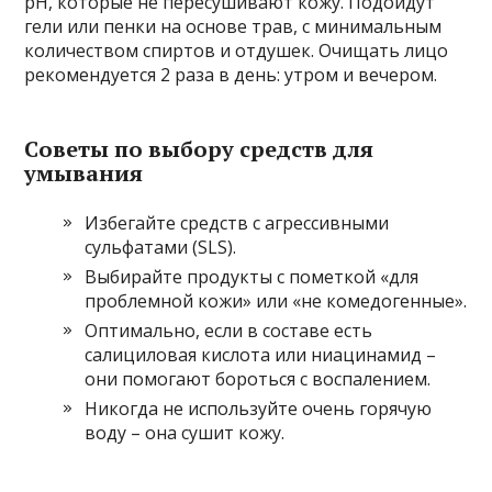
pH, которые не пересушивают кожу. Подойдут
гели или пенки на основе трав, с минимальным
количеством спиртов и отдушек. Очищать лицо
рекомендуется 2 раза в день: утром и вечером.
Советы по выбору средств для
умывания
Избегайте средств с агрессивными
сульфатами (SLS).
Выбирайте продукты с пометкой «для
проблемной кожи» или «не комедогенные».
Оптимально, если в составе есть
салициловая кислота или ниацинамид –
они помогают бороться с воспалением.
Никогда не используйте очень горячую
воду – она сушит кожу.