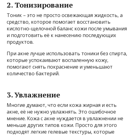
2. Тонизирование
Тоник – это не просто освежающая жидкость, а
средство, которое помогает восстановить
кислотно-щелочной баланс кожи после умывания
и подготовить её к нанесению последующих
продуктов.
При акне лучше использовать тоники без спирта,
которые успокаивают воспаленную кожу,
помогают снять покраснение и уменьшают
количество бактерий.
3. Увлажнение
Многие думают, что если кожа жирная и есть
акне, её не нужно увлажнять. Это ошибочное
мнение. Кожа с акне нуждается в увлажнении не
меньше других типов кожи. Просто для этого
подходят легкие гелевые текстуры, которые