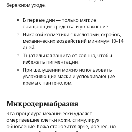
бережном уходе.
В первые дни — только мягкие
очищающие средства и увлажнение.
Никакой косметики с кислотами, скрабов,
механических воздействий минимум 10-14
дней.
Тщательная защита от солнца, чтобы
избежать пигментации.
При шелушении можно использовать
увлажняющие маски и успокаивающие
кремы с пантенолом.
Микродермабразия
Эта процедура механически удаляет
омертвевшие клетки кожи, стимулируя
обновление. Кожа становится ярче, ровнее, но