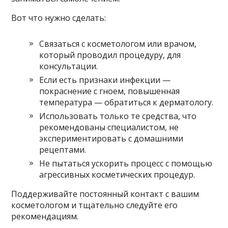
Вот что нужно сделать:
Связаться с косметологом или врачом,
который проводил процедуру, для
консультации.
Если есть признаки инфекции —
покраснение с гноем, повышенная
температура — обратиться к дерматологу.
Использовать только те средства, что
рекомендованы специалистом, не
экспериментировать с домашними
рецептами.
Не пытаться ускорить процесс с помощью
агрессивных косметических процедур.
Поддерживайте постоянный контакт с вашим
косметологом и тщательно следуйте его
рекомендациям.