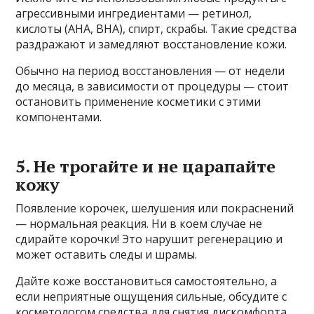
агрессивными ингредиентами — ретинол,
кислоты (AHA, BHA), спирт, скрабы. Такие средства
раздражают и замедляют восстановление кожи.
Обычно на период восстановления — от недели
до месяца, в зависимости от процедуры — стоит
остановить применение косметики с этими
компонентами.
5. Не трогайте и не царапайте
кожу
Появление корочек, шелушения или покраснений
— нормальная реакция. Ни в коем случае не
сдирайте корочки! Это нарушит регенерацию и
может оставить следы и шрамы.
Дайте коже восстановиться самостоятельно, а
если неприятные ощущения сильные, обсудите с
косметологом средства для снятия дискомфорта.