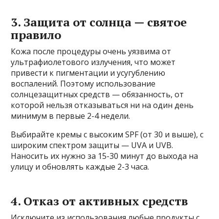
3. Защита от солнца — святое
правило
Кожа после процедуры очень уязвима от
ультрафиолетового излучения, что может
привести к пигментации и усугублению
воспалений. Поэтому использование
солнцезащитных средств — обязанность, от
которой нельзя отказываться ни на один день
минимум в первые 2-4 недели.
Выбирайте кремы с высоким SPF (от 30 и выше), с
широким спектром защиты — UVA и UVB.
Наносить их нужно за 15-30 минут до выхода на
улицу и обновлять каждые 2-3 часа.
4. Отказ от активных средств
Исключите из использования любые продукты с