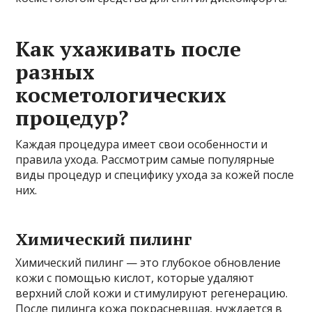
Как ухаживать после
разных
косметологических
процедур?
Каждая процедура имеет свои особенности и
правила ухода. Рассмотрим самые популярные
виды процедур и специфику ухода за кожей после
них.
Химический пилинг
Химический пилинг — это глубокое обновление
кожи с помощью кислот, которые удаляют
верхний слой кожи и стимулируют регенерацию.
После пилинга кожа покрасневшая, нуждается в