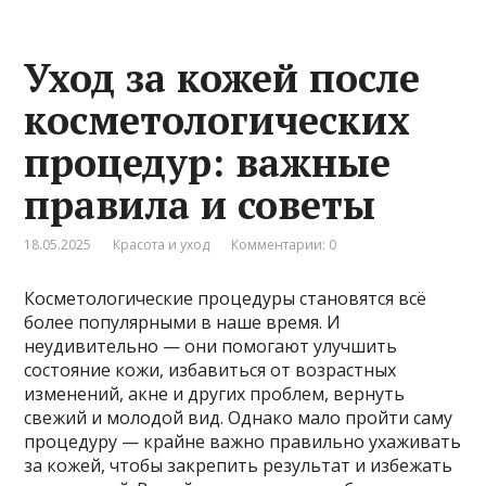
Уход за кожей после
косметологических
процедур: важные
правила и советы
18.05.2025
Красота и уход
Комментарии: 0
Косметологические процедуры становятся всё
более популярными в наше время. И
неудивительно — они помогают улучшить
состояние кожи, избавиться от возрастных
изменений, акне и других проблем, вернуть
свежий и молодой вид. Однако мало пройти саму
процедуру — крайне важно правильно ухаживать
за кожей, чтобы закрепить результат и избежать