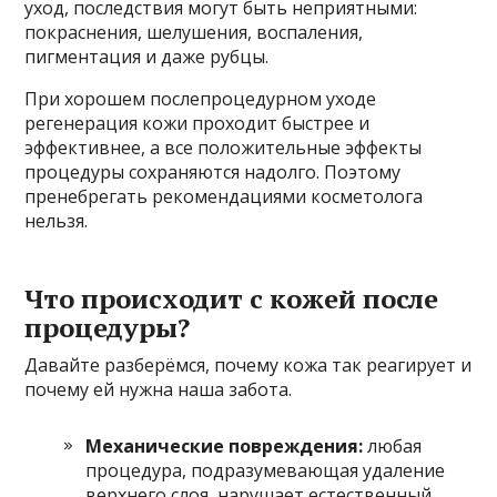
уход, последствия могут быть неприятными:
покраснения, шелушения, воспаления,
пигментация и даже рубцы.
При хорошем послепроцедурном уходе
регенерация кожи проходит быстрее и
эффективнее, а все положительные эффекты
процедуры сохраняются надолго. Поэтому
пренебрегать рекомендациями косметолога
нельзя.
Что происходит с кожей после
процедуры?
Давайте разберёмся, почему кожа так реагирует и
почему ей нужна наша забота.
Механические повреждения:
любая
процедура, подразумевающая удаление
верхнего слоя, нарушает естественный