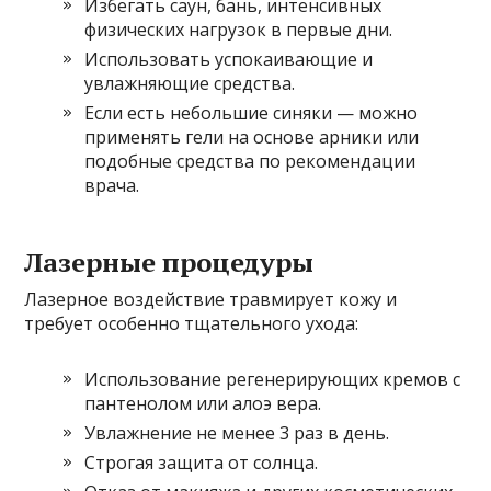
Избегать саун, бань, интенсивных
физических нагрузок в первые дни.
Использовать успокаивающие и
увлажняющие средства.
Если есть небольшие синяки — можно
применять гели на основе арники или
подобные средства по рекомендации
врача.
Лазерные процедуры
Лазерное воздействие травмирует кожу и
требует особенно тщательного ухода:
Использование регенерирующих кремов с
пантенолом или алоэ вера.
Увлажнение не менее 3 раз в день.
Строгая защита от солнца.