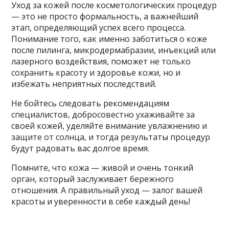
Уход за кожей после косметологических процедур
— это не просто формальность, а важнейший
этап, определяющий успех всего процесса.
Понимание того, как именно заботиться о коже
после пилинга, микродермабразии, инъекций или
лазерного воздействия, поможет не только
сохранить красоту и здоровье кожи, но и
избежать неприятных последствий.
Не бойтесь следовать рекомендациям
специалистов, добросовестно ухаживайте за
своей кожей, уделяйте внимание увлажнению и
защите от солнца, и тогда результаты процедур
будут радовать вас долгое время.
Помните, что кожа — живой и очень тонкий
орган, который заслуживает бережного
отношения. А правильный уход — залог вашей
красоты и уверенности в себе каждый день!