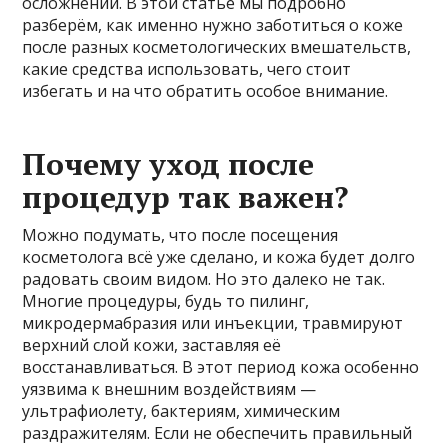
осложнений. В этой статье мы подробно
разберём, как именно нужно заботиться о коже
после разных косметологических вмешательств,
какие средства использовать, чего стоит
избегать и на что обратить особое внимание.
Почему уход после
процедур так важен?
Можно подумать, что после посещения
косметолога всё уже сделано, и кожа будет долго
радовать своим видом. Но это далеко не так.
Многие процедуры, будь то пилинг,
микродермабразия или инъекции, травмируют
верхний слой кожи, заставляя её
восстанавливаться. В этот период кожа особенно
уязвима к внешним воздействиям —
ультрафиолету, бактериям, химическим
раздражителям. Если не обеспечить правильный