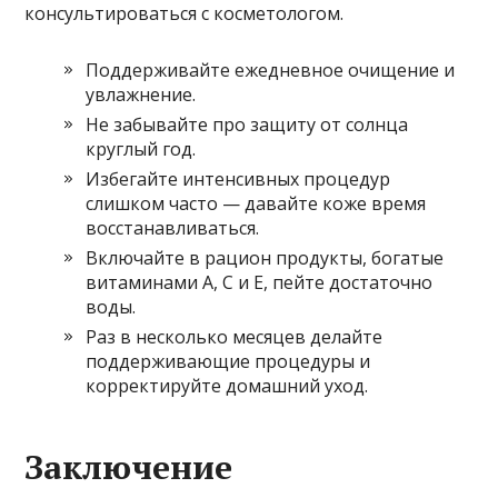
консультироваться с косметологом.
Поддерживайте ежедневное очищение и
увлажнение.
Не забывайте про защиту от солнца
круглый год.
Избегайте интенсивных процедур
слишком часто — давайте коже время
восстанавливаться.
Включайте в рацион продукты, богатые
витаминами А, С и Е, пейте достаточно
воды.
Раз в несколько месяцев делайте
поддерживающие процедуры и
корректируйте домашний уход.
Заключение