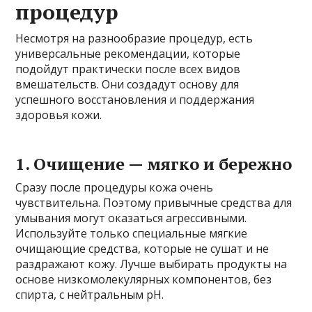
процедур
Несмотря на разнообразие процедур, есть
универсальные рекомендации, которые
подойдут практически после всех видов
вмешательств. Они создадут основу для
успешного восстановления и поддержания
здоровья кожи.
1. Очищение — мягко и бережно
Сразу после процедуры кожа очень
чувствительна. Поэтому привычные средства для
умывания могут оказаться агрессивными.
Используйте только специальные мягкие
очищающие средства, которые не сушат и не
раздражают кожу. Лучше выбирать продукты на
основе низкомолекулярных компонентов, без
спирта, с нейтральным pH.