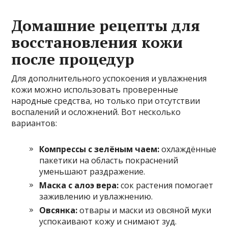
Домашние рецепты для
восстановления кожи
после процедур
Для дополнительного успокоения и увлажнения
кожи можно использовать проверенные
народные средства, но только при отсутствии
воспалений и осложнений. Вот несколько
вариантов:
Компрессы с зелёным чаем:
охлаждённые
пакетики на область покраснений
уменьшают раздражение.
Маска с алоэ вера:
сок растения помогает
заживлению и увлажнению.
Овсянка:
отвары и маски из овсяной муки
успокаивают кожу и снимают зуд.