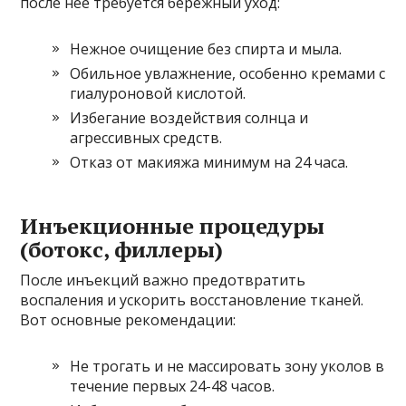
после нее требуется бережный уход:
Нежное очищение без спирта и мыла.
Обильное увлажнение, особенно кремами с
гиалуроновой кислотой.
Избегание воздействия солнца и
агрессивных средств.
Отказ от макияжа минимум на 24 часа.
Инъекционные процедуры
(ботокс, филлеры)
После инъекций важно предотвратить
воспаления и ускорить восстановление тканей.
Вот основные рекомендации:
Не трогать и не массировать зону уколов в
течение первых 24-48 часов.