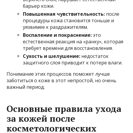
барьер кожи.
Повышенная чувствительность:
после
процедуры кожа становится тоньше и
уязвимее к раздражителям.
Воспаление и покраснение:
это
естественная реакция на «ранку», которая
требует времени для восстановления.
Сухость и шелушение:
недостаток
защитного слоя приводит к потере влаги.
Понимание этих процессов поможет лучше
заботиться о коже в этот непростой, но очень
важный период.
Основные правила ухода
за кожей после
косметологических