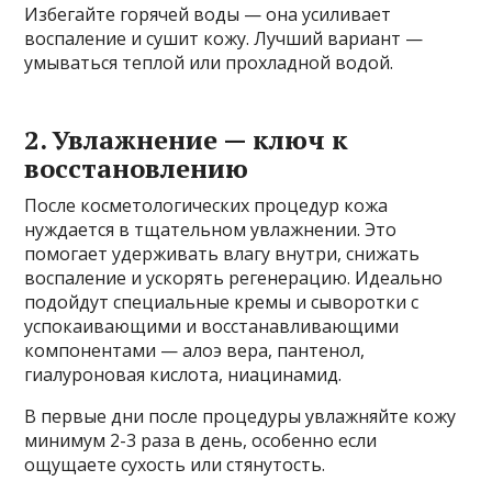
Избегайте горячей воды — она усиливает
воспаление и сушит кожу. Лучший вариант —
умываться теплой или прохладной водой.
2. Увлажнение — ключ к
восстановлению
После косметологических процедур кожа
нуждается в тщательном увлажнении. Это
помогает удерживать влагу внутри, снижать
воспаление и ускорять регенерацию. Идеально
подойдут специальные кремы и сыворотки с
успокаивающими и восстанавливающими
компонентами — алоэ вера, пантенол,
гиалуроновая кислота, ниацинамид.
В первые дни после процедуры увлажняйте кожу
минимум 2-3 раза в день, особенно если
ощущаете сухость или стянутость.