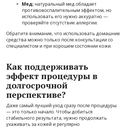
Мед:
натуральный мед обладает
противовоспалительным эффектом, но
использовать его нужно аккуратно —
проверяйте отсутствие аллергии.
Обратите внимание, что использовать домашние
средства можно только после консультации со
специалистом и при хорошем состоянии кожи.
Как поддерживать
эффект процедуры в
долгосрочной
перспективе?
Даже самый лучший уход сразу после процедуры
— это только начало. Чтобы добиться
стабильного результата, нужно продолжать
ухаживать за кожей и регулярно