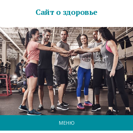
Сайт о здоровье
МЕНЮ