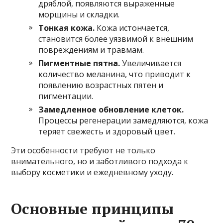
дряблой, появляются выраженные
морщины и складки.
Тонкая кожа.
Кожа истончается,
становится более уязвимой к внешним
повреждениям и травмам.
Пигментные пятна.
Увеличивается
количество меланина, что приводит к
появлению возрастных пятен и
пигментации.
Замедленное обновление клеток.
Процессы регенерации замедляются, кожа
теряет свежесть и здоровый цвет.
Эти особенности требуют не только
внимательного, но и заботливого подхода к
выбору косметики и ежедневному уходу.
Основные принципы