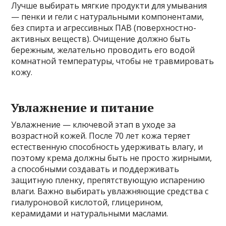
Лучше выбирать мягкие продукти для умывания
— пенки и гели с натуральными компонентами,
без спирта и агрессивных ПАВ (поверхностно-
активных веществ). Очищение должно быть
бережным, желательно проводить его водой
комнатной температуры, чтобы не травмировать
кожу.
Увлажнение и питание
Увлажнение — ключевой этап в уходе за
возрастной кожей. После 70 лет кожа теряет
естественную способность удерживать влагу, и
поэтому крема должны быть не просто жирными,
а способными создавать и поддерживать
защитную пленку, препятствующую испарению
влаги. Важно выбирать увлажняющие средства с
гиалуроновой кислотой, глицерином,
керамидами и натуральными маслами.