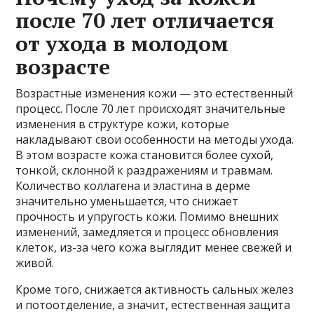
после 70 лет отличается
от ухода в молодом
возрасте
Возрастные изменения кожи — это естественный
процесс. После 70 лет происходят значительные
изменения в структуре кожи, которые
накладывают свои особенности на методы ухода.
В этом возрасте кожа становится более сухой,
тонкой, склонной к раздражениям и травмам.
Количество коллагена и эластина в дерме
значительно уменьшается, что снижает
прочность и упругость кожи. Помимо внешних
изменений, замедляется и процесс обновления
клеток, из-за чего кожа выглядит менее свежей и
живой.
Кроме того, снижается активность сальных желез
и потоотделение, а значит, естественная защита