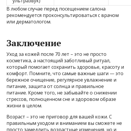
ультразвук)
В любом случае перед посещением салона
рекомендуется проконсультироваться с врачом
или дерматологом.
Заключение
Уход за кожей после 70 лет – это не просто
косметика, а настоящий заботливый ритуал,
который помогает сохранить здоровье, красоту и
комфорт. Помните, что самые важные шаги — это
бережное очищение, регулярное увлажнение и
питание, защита от солнца и правильное
питание. Кроме того, не забывайте о снижении
стрессов, полноценном сне и здоровом образе
жизни в целом.
Возраст – это не приговор для вашей кожи. С
правильным уходом и вниманием вы сможете не
просто замедлить возрастные изменения, но и