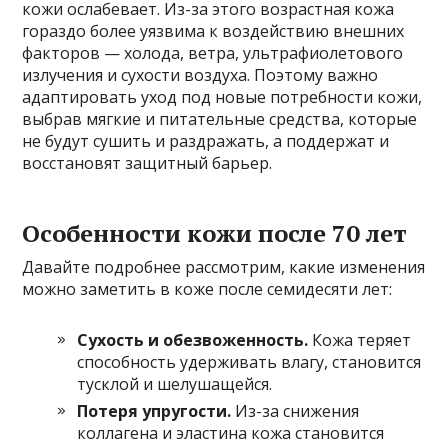
кожи ослабевает. Из-за этого возрастная кожа
гораздо более уязвима к воздействию внешних
факторов — холода, ветра, ультрафиолетового
излучения и сухости воздуха. Поэтому важно
адаптировать уход под новые потребности кожи,
выбрав мягкие и питательные средства, которые
не будут сушить и раздражать, а поддержат и
восстановят защитный барьер.
Особенности кожи после 70 лет
Давайте подробнее рассмотрим, какие изменения
можно заметить в коже после семидесяти лет:
Сухость и обезвоженность.
Кожа теряет
способность удерживать влагу, становится
тусклой и шелушащейся.
Потеря упругости.
Из-за снижения
коллагена и эластина кожа становится