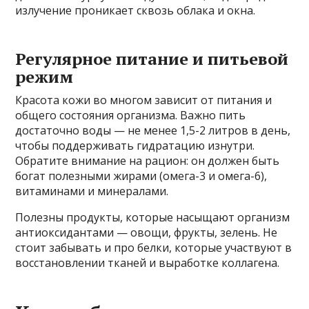
излучение проникает сквозь облака и окна.
Регулярное питание и питьевой
режим
Красота кожи во многом зависит от питания и
общего состояния организма. Важно пить
достаточно воды — не менее 1,5-2 литров в день,
чтобы поддерживать гидратацию изнутри.
Обратите внимание на рацион: он должен быть
богат полезными жирами (омега-3 и омега-6),
витаминами и минералами.
Полезны продукты, которые насыщают организм
антиоксидантами — овощи, фрукты, зелень. Не
стоит забывать и про белки, которые участвуют в
восстановлении тканей и выработке коллагена.