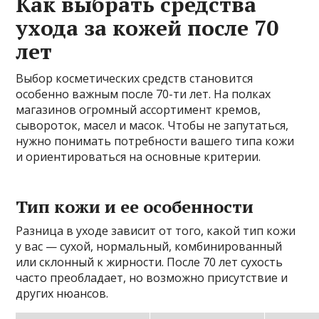
Как выбрать средства
ухода за кожей после 70
лет
Выбор косметических средств становится
особенно важным после 70-ти лет. На полках
магазинов огромный ассортимент кремов,
сывороток, масел и масок. Чтобы не запутаться,
нужно понимать потребности вашего типа кожи
и ориентироваться на основные критерии.
Тип кожи и ее особенности
Разница в уходе зависит от того, какой тип кожи
у вас — сухой, нормальный, комбинированный
или склонный к жирности. После 70 лет сухость
часто преобладает, но возможно присутствие и
других нюансов.