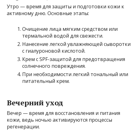
Утро — время для защиты и подготовки кожи к
активному дню. Основные этапы:
Очищение лица мягким средством или
термальной водой для свежести.
Нанесение легкой увлажняющей сыворотки
с гиалуроновой кислотой.
Крем с SPF-защитой для предотвращения
солнечного повреждения.
При необходимости легкий тональный или
питательный крем.
Вечерний уход
Вечер — время для восстановления и питания
кожи, ведь ночью активируются процессы
регенерации.