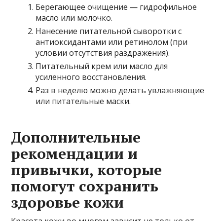
Берегающее очищение — гидрофильное
масло или молочко.
Нанесение питательной сыворотки с
антиоксидантами или ретинолом (при
условии отсутствия раздражения).
Питательный крем или масло для
усиленного восстановления.
Раз в неделю можно делать увлажняющие
или питательные маски.
Дополнительные
рекомендации и
привычки, которые
помогут сохранить
здоровье кожи
Красота кожи во многом зависит не только от