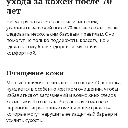
ухода за кожей после 70
лет
Несмотря на все возрастные изменения,
ухаживать за кожей после 70 лет не сложно, если
следовать нескольким базовым правилам. Они
помогут не только поддержать красоту, но и
сделать кожу более здоровой, мягкой и
комфортной.
Очищение кожи
Многие ошибочно считают, что после 70 лет кожа
нуждается в особенно жестком очищении, чтобы
избавиться от загрязнений и возможных следов
косметики. Это не так. Возрастная кожа плохо
переносит агрессивные очищающие средства,
которые могут нарушить ее защитный барьер и
усилить сухость.