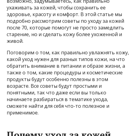
возможно, задумываетесь, как правильно
ухаживать за кожей, чтобы сохранить ее
здоровье, красоту и комфорт. В этой статье мы
подробно рассмотрим советы по уходу за кожей
после 70, которые помогут не просто замедлить
старение, но и сделать кожу более ухоженной и
живой.
Поговорим о том, как правильно увлажнять кожу,
какой уход нужен для разных типов кожи, на что
обратить внимание в питании и образе жизни, а
также о том, какие процедуры и косметические
продукты будут особенно полезны в этом
возрасте. Все советы будут простыми и
понятными, так что даже если вы только
начинаете разбираться в тематике ухода,
сможете найти для себя что-то полезное и
применимое.
Почему уход за кожей