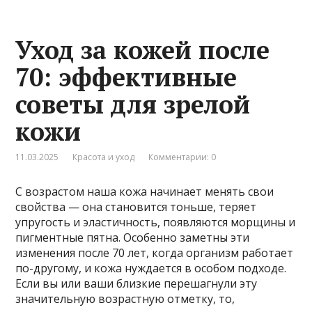
Уход за кожей после
70: эффективные
советы для зрелой
кожи
11.03.2025
Красота и уход
Комментарии: 0
С возрастом наша кожа начинает менять свои
свойства — она становится тоньше, теряет
упругость и эластичность, появляются морщины и
пигментные пятна. Особенно заметны эти
изменения после 70 лет, когда организм работает
по-другому, и кожа нуждается в особом подходе.
Если вы или ваши близкие перешагнули эту
значительную возрастную отметку, то,