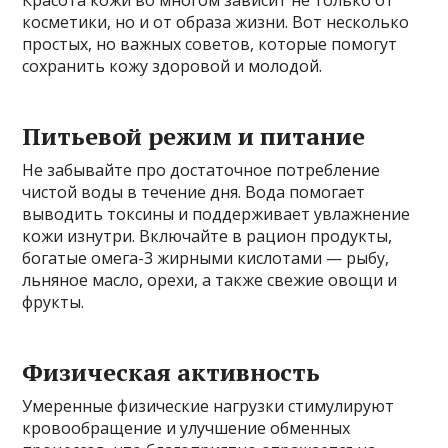
косметики, но и от образа жизни. Вот несколько
простых, но важных советов, которые помогут
сохранить кожу здоровой и молодой.
Питьевой режим и питание
Не забывайте про достаточное потребление
чистой воды в течение дня. Вода помогает
выводить токсины и поддерживает увлажнение
кожи изнутри. Включайте в рацион продукты,
богатые омега-3 жирными кислотами — рыбу,
льняное масло, орехи, а также свежие овощи и
фрукты.
Физическая активность
Умеренные физические нагрузки стимулируют
кровообращение и улучшение обменных