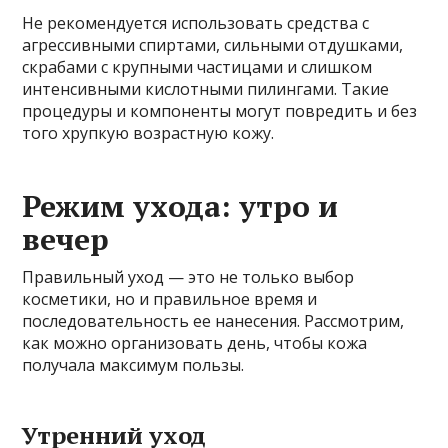
Не рекомендуется использовать средства с
агрессивными спиртами, сильными отдушками,
скрабами с крупными частицами и слишком
интенсивными кислотными пилингами. Такие
процедуры и компоненты могут повредить и без
того хрупкую возрастную кожу.
Режим ухода: утро и
вечер
Правильный уход — это не только выбор
косметики, но и правильное время и
последовательность ее нанесения. Рассмотрим,
как можно организовать день, чтобы кожа
получала максимум пользы.
Утренний уход