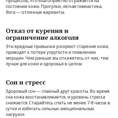
процессов, что благоприятно отражается на
состоянии кожи. Прогулки, легкая гимнастика,
йога — отличные варианты.
Отказ от курения и
ограничение алкоголя
Эти вредные привычки ускоряют старение кожи,
приводят к потере упругости и появлению
морщин. Чем раньше вы откажетесь от них, тем
лучше для кожи и здоровья в целом.
Сон и стресс
Здоровый сон — главный друг красоты. Во время
сна кожа восстанавливается, и уровень стресса
снижается. Старайтесь спать не менее 7-8 часов в
сутки и избегать сильных эмоциональных
нагрузок.