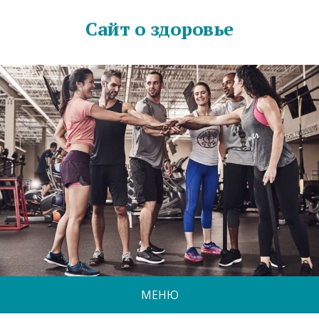
Сайт о здоровье
МЕНЮ