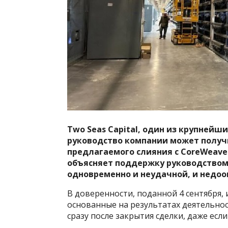
Two Seas Capital, один из крупнейших
руководство компании может получи
предлагаемого слияния с CoreWeave
объясняет поддержку руководством 
одновременно и неудачной, и недоо
В доверенности, поданной 4 сентября,
основанные на результатах деятельнос
сразу после закрытия сделки, даже если