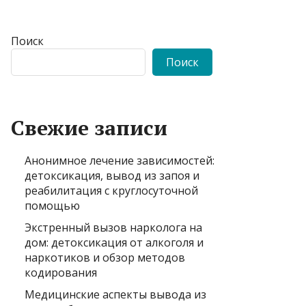
Поиск
Поиск
Свежие записи
Анонимное лечение зависимостей:
детоксикация, вывод из запоя и
реабилитация с круглосуточной
помощью
Экстренный вызов нарколога на
дом: детоксикация от алкоголя и
наркотиков и обзор методов
кодирования
Медицинские аспекты вывода из