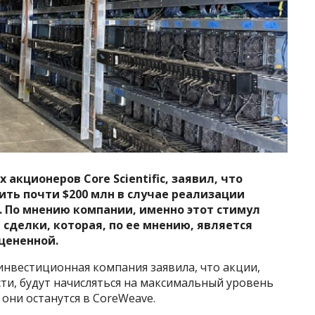
 акционеров Core Scientific, заявил, что
ть почти $200 млн в случае реализации
. По мнению компании, именно этот стимул
сделки, которая, по ее мнению, является
цененной.
 инвестиционная компания заявила, что акции,
ти, будут начисляться на максимальный уровень
 они останутся в CoreWeave.