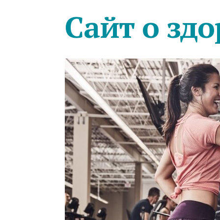
Сайт о здо