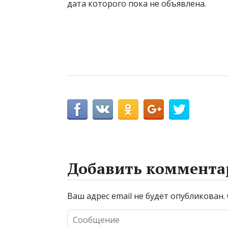
дата которого пока не объявлена.
Добавить коммента
Ваш адрес email не будет опубликован.