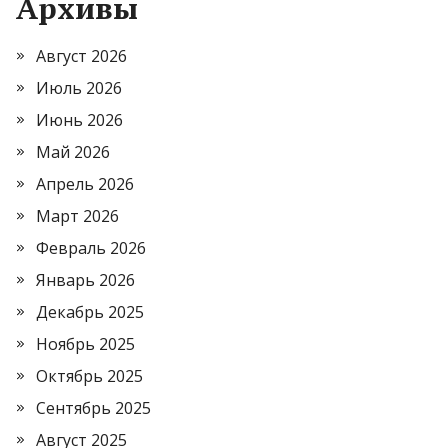
Архивы
Август 2026
Июль 2026
Июнь 2026
Май 2026
Апрель 2026
Март 2026
Февраль 2026
Январь 2026
Декабрь 2025
Ноябрь 2025
Октябрь 2025
Сентябрь 2025
Август 2025