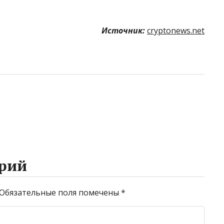
Источник:
cryptonews.net
рий
Обязательные поля помечены
*