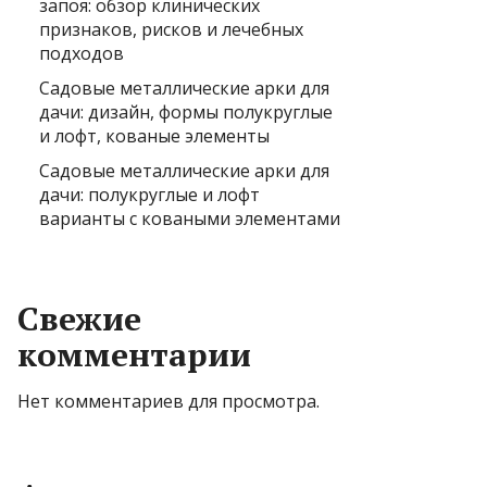
запоя: обзор клинических
признаков, рисков и лечебных
подходов
Садовые металлические арки для
дачи: дизайн, формы полукруглые
и лофт, кованые элементы
Садовые металлические арки для
дачи: полукруглые и лофт
варианты с коваными элементами
Свежие
комментарии
Нет комментариев для просмотра.