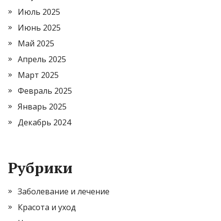
Июль 2025
Июнь 2025
Май 2025
Апрель 2025
Март 2025
Февраль 2025
Январь 2025
Декабрь 2024
Рубрики
Заболевание и лечение
Красота и уход