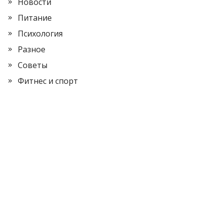
Новости
Питание
Психология
Разное
Советы
Фитнес и спорт