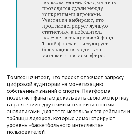
пользователями. Каждый день
проводятся дуэли между
конкретными игроками.
Участники выбирают, кто
продемонстрирует лучшую
статистику, а победитель
получает весь призовой фонд.
Такой формат стимулирует
болельщиков следить за
матчами в прямом эфире.
Томпсон считает, что проект отвечает запросу
цифровой аудитории на монетизацию
собственных знаний о спорте. Платформа
позволяет фанатам доказывать свою экспертизу
в сравнении с друзьями и телевизионными
аналитиками. Для этого используются рейтинги и
таблицы лидеров, которые демонстрируют
уровень «баскетбольного интеллекта»
пользователей.