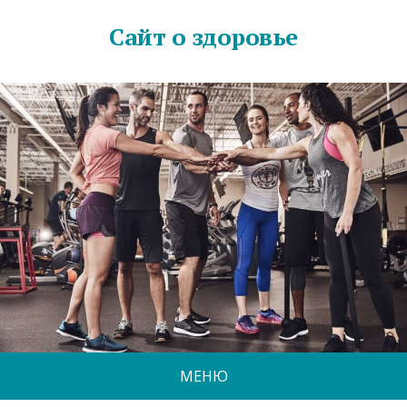
Сайт о здоровье
МЕНЮ