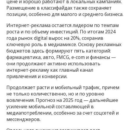
цене и хорошо работают в локальных кампаниях.
Размещение в классифайдах также сохраняет
позиции, особенно для малого и среднего бизнеса.
Интернет-реклама остается лидером по темпам
роста и по объему инвестиций. По итогам 2024
года рынок digital вырос на 20%, сохранив
ключевую роль в медиамиксе. Основу рекламных
бюджетов здесь формируют пять категорий:
фармацевтика, авто, FMCG, e-com и финансы —
они продолжают активно использовать
интернет‑рекламу как главный канал
привлечения и конверсии.
Продолжает расти и мобильный трафик, причем
не только количественно, но и по уровню
вовлечения. Прогноз на 2025 год — дальнейшее
усиление мобильной составляющей в
медиапотреблении, особенно за счет соцсетей и
мессенджеров.