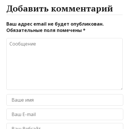
Добавить комментарий
Ваш адрес email не будет опубликован.
Обязательные поля помечены
*