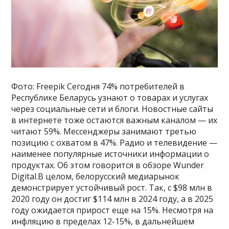
Фото: Freepik Сегодня 74% потребителей в
Республике Беларусь узнают о товарах и услугах
через социальные сети и блоги. Новостные сайты
в интернете тоже остаются важным каналом — их
читают 59%. Мессенджеры занимают третью
позицию с охватом в 47%. Радио и телевидение —
наименее популярные источники информации о
продуктах. Об этом говорится в обзоре Wunder
Digital.В целом, белорусский медиарынок
демонстрирует устойчивый рост. Так, с $98 млн в
2020 году он достиг $114 млн в 2024 году, а в 2025
году ожидается прирост еще на 15%. Несмотря на
инфляцию в пределах 12-15%, в дальнейшем