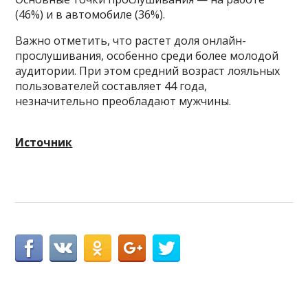
(46%) и в автомобиле (36%).
Важно отметить, что растет доля онлайн-
прослушивания, особенно среди более молодой
аудитории. При этом средний возраст лояльных
пользователей составляет 44 года,
незначительно преобладают мужчины.
Источник