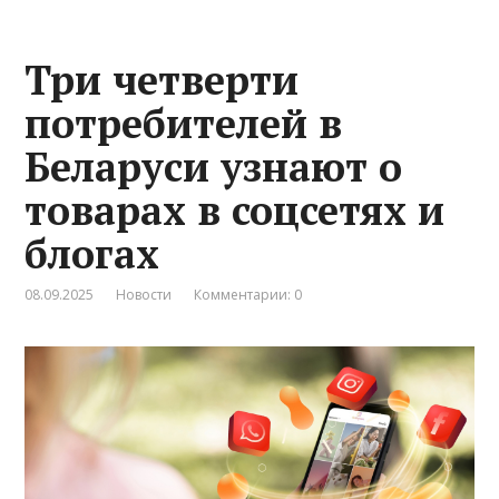
Три четверти
потребителей в
Беларуси узнают о
товарах в соцсетях и
блогах
08.09.2025
Новости
Комментарии: 0