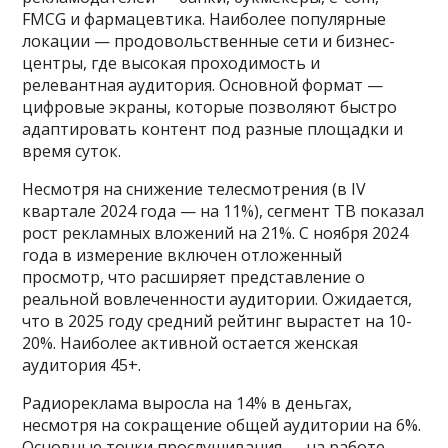
FMCG и фармацевтика. Наиболее популярные
локации — продовольственные сети и бизнес-
центры, где высокая проходимость и
релевантная аудитория. Основной формат —
цифровые экраны, которые позволяют быстро
адаптировать контент под разные площадки и
время суток.
Несмотря на снижение телесмотрения (в IV
квартале 2024 года — на 11%), сегмент ТВ показал
рост рекламных вложений на 21%. С ноября 2024
года в измерение включен отложенный
просмотр, что расширяет представление о
реальной вовлеченности аудитории. Ожидается,
что в 2025 году средний рейтинг вырастет на 10-
20%. Наиболее активной остается женская
аудитория 45+.
Радиореклама выросла на 14% в деньгах,
несмотря на сокращение общей аудитории на 6%.
Основные точки прослушивания — на работе