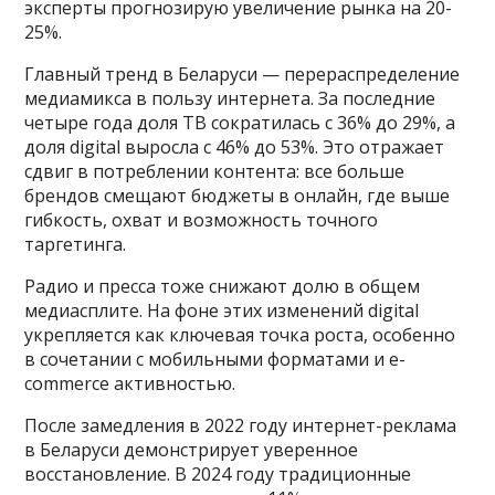
эксперты прогнозирую увеличение рынка на 20-
25%.
Главный тренд в Беларуси — перераспределение
медиамикса в пользу интернета. За последние
четыре года доля ТВ сократилась с 36% до 29%, а
доля digital выросла с 46% до 53%. Это отражает
сдвиг в потреблении контента: все больше
брендов смещают бюджеты в онлайн, где выше
гибкость, охват и возможность точного
таргетинга.
Радио и пресса тоже снижают долю в общем
медиасплите. На фоне этих изменений digital
укрепляется как ключевая точка роста, особенно
в сочетании с мобильными форматами и e-
commerce активностью.
После замедления в 2022 году интернет-реклама
в Беларуси демонстрирует уверенное
восстановление. В 2024 году традиционные