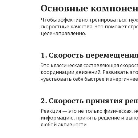
Основные компонен
Чтобы эффективно тренироваться, нужн
скоростные качества. Это поможет ст
целенаправленно.
1. Скорость перемещения
Это классическая составляющая скорост
координации движений. Развивать этот
чувствовать себя быстрее и энергичнее
2. Скорость принятия ре
Реакция — это не только физическая, 
информацию, принять решение и выпол
любой активности.