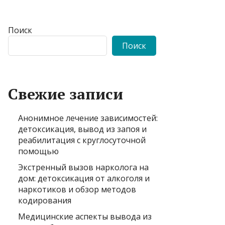
Поиск
Поиск
Свежие записи
Анонимное лечение зависимостей:
детоксикация, вывод из запоя и
реабилитация с круглосуточной
помощью
Экстренный вызов нарколога на
дом: детоксикация от алкоголя и
наркотиков и обзор методов
кодирования
Медицинские аспекты вывода из