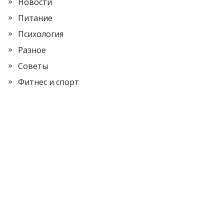
Новости
Питание
Психология
Разное
Советы
Фитнес и спорт