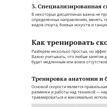
3. Специализированная с
В некоторых дисциплинах важна не про
определённых направлениях, менять те
видов спорта, боевых искусств и танце
Как тренировать ск
Разберём несколько простых, но эффек
Важно учитывать, что любые занятия 
будет медленным или вовсе отсутствов
Тренировка анатомии и
Основой скорости является правильная
разминки и работы над техникой — нау
травмироваться и максимально исполь