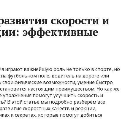
развития скорости и
ции: эффективные
ия играют важнейшую роль не только в спорте, но
 на футбольном поле, водитель на дороге или
ь свои физические возможности, умение быстро
 становится настоящим преимуществом. Но как же
е упражнения помогут улучшить скорость и
ть? В этой статье мы подробно разберём все
развитие скоростных качеств и реакции,
ках и секретах, которые помогут добиться