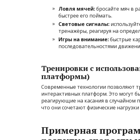
Ловля мячей:
бросайте мяч в р
быстрее его поймать.
Световые сигналы:
используйт
тренажёры, реагируя на опреде
Игры на внимание:
быстрые кар
последовательностями движени
Тренировки с использов
платформы)
Современные технологии позволяют т
интерактивных платформ. Это могут бы
реагирующие на касания в случайном 
что они сочетают физические нагрузки
Примерная програм