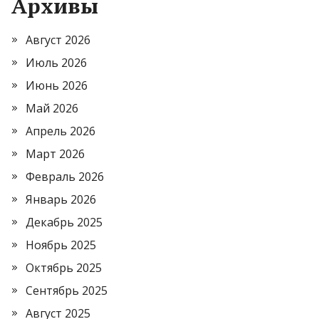
Архивы
Август 2026
Июль 2026
Июнь 2026
Май 2026
Апрель 2026
Март 2026
Февраль 2026
Январь 2026
Декабрь 2025
Ноябрь 2025
Октябрь 2025
Сентябрь 2025
Август 2025