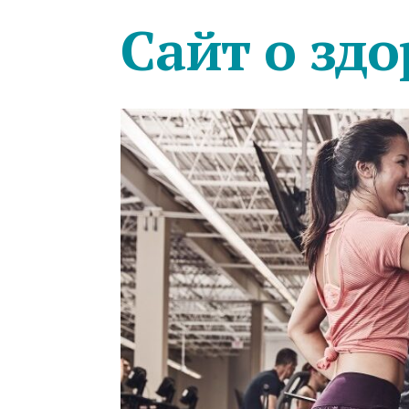
Сайт о здо