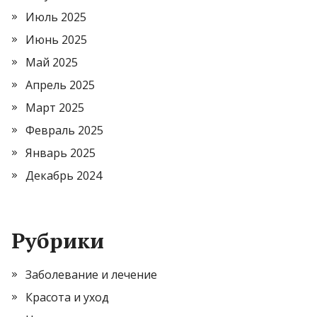
Июль 2025
Июнь 2025
Май 2025
Апрель 2025
Март 2025
Февраль 2025
Январь 2025
Декабрь 2024
Рубрики
Заболевание и лечение
Красота и уход