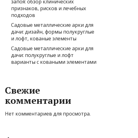
запоя: обзор клинических
признаков, рисков и лечебных
подходов
Садовые металлические арки для
дачи: дизайн, формы полукруглые
и лофт, кованые элементы
Садовые металлические арки для
дачи: полукруглые и лофт
варианты с коваными элементами
Свежие
комментарии
Нет комментариев для просмотра.