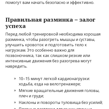
помогут вам начать безопасно и эффективно.
Правильная разминка – залог
успеха
Перед любой тренировкой необходима хорошая
разминка, чтобы разогреть мышцы и суставы,
улучшить кровоток и подготовить тело к
нагрузкам. Это особенно важно для
позвоночника, так как слишком резкие или
интенсивные движения без разогрева могут
навредить.
10–15 минут легкой кардионагрузки:
ходьба, езда на велотренажере;
Мягкие вращательные движения головы,
плеч и груди;
Наклоны и повороты туловища без усилий;
Плавные растяжки для мышц спины и