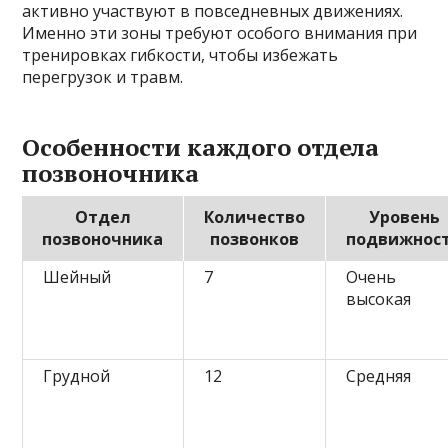
активно участвуют в повседневных движениях.
Именно эти зоны требуют особого внимания при
тренировках гибкости, чтобы избежать
перегрузок и травм.
Особенности каждого отдела
позвоночника
Отдел
Количество
Уровень
позвоночника
позвонков
подвижнос
Шейный
7
Очень
высокая
Грудной
12
Средняя