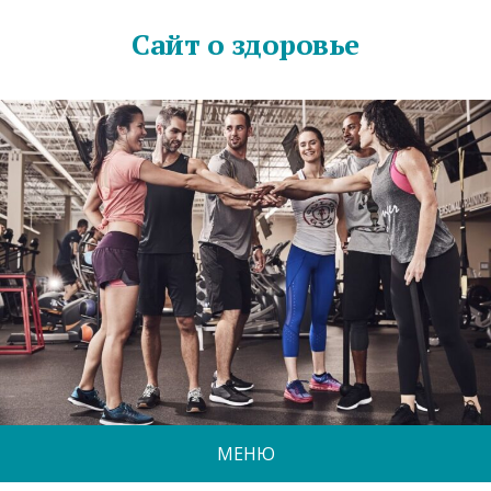
Сайт о здоровье
МЕНЮ