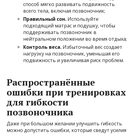
способ мягко развивать подвижность
всего тела, включая позвоночник;
Правильный сон.
Используйте
подходящий матрас и подушку, чтобы
поддерживать позвоночник в
нейтральном положении во время отдыха;
Контроль веса.
Избыточный вес создает
нагрузку на позвоночник, уменьшая его
подвижность и увеличивая риск проблем.
Распространённые
ошибки при тренировках
для гибкости
позвоночника
Даже при большом желании улучшить гибкость
можно допустить ошибки, которые сведут усилия