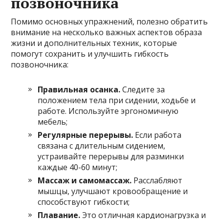
позвоночника
Помимо основных упражнений, полезно обратить
внимание на несколько важных аспектов образа
жизни и дополнительных техник, которые
помогут сохранить и улучшить гибкость
позвоночника:
Правильная осанка.
Следите за
положением тела при сидении, ходьбе и
работе. Используйте эргономичную
мебель;
Регулярные перерывы.
Если работа
связана с длительным сидением,
устраивайте перерывы для разминки
каждые 40-60 минут;
Массаж и самомассаж.
Расслабляют
мышцы, улучшают кровообращение и
способствуют гибкости;
Плавание.
Это отличная кардионагрузка и