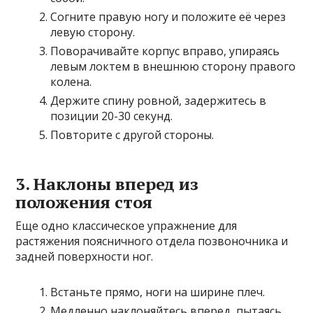
Согните правую ногу и положите её через
левую сторону.
Поворачивайте корпус вправо, упираясь
левым локтем в внешнюю сторону правого
колена.
Держите спину ровной, задержитесь в
позиции 20-30 секунд.
Повторите с другой стороны.
3. Наклоны вперед из
положения стоя
Еще одно классическое упражнение для
растяжения поясничного отдела позвоночника и
задней поверхности ног.
Встаньте прямо, ноги на ширине плеч.
Медленно наклоняйтесь вперед, пытаясь