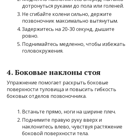
дотронуться руками до пола или голеней.
Не сгибайте колени сильно, держите
позвоночник максимально вытянутым.
Задержитесь на 20-30 секунд, дышите
ровно.
Поднимайтесь медленно, чтобы избежать
головокружения.
4. Боковые наклоны стоя
Упражнение помогает раскрыть боковые
поверхности туловища и повысить гибкость
боковых отделов позвоночника.
Встаньте прямо, ноги на ширине плеч.
Поднимите правую руку вверх и
наклонитесь влево, чувствуя растяжение
боковой поверхности тела.