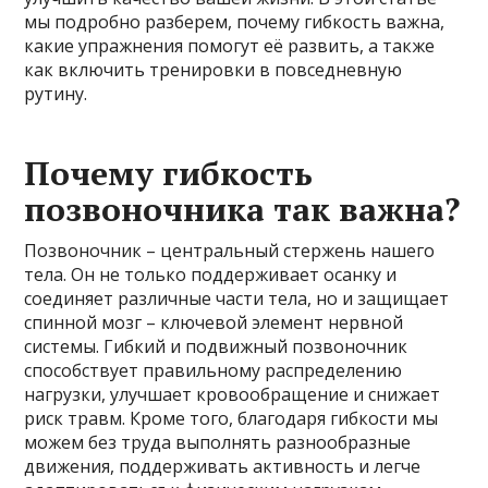
мы подробно разберем, почему гибкость важна,
какие упражнения помогут её развить, а также
как включить тренировки в повседневную
рутину.
Почему гибкость
позвоночника так важна?
Позвоночник – центральный стержень нашего
тела. Он не только поддерживает осанку и
соединяет различные части тела, но и защищает
спинной мозг – ключевой элемент нервной
системы. Гибкий и подвижный позвоночник
способствует правильному распределению
нагрузки, улучшает кровообращение и снижает
риск травм. Кроме того, благодаря гибкости мы
можем без труда выполнять разнообразные
движения, поддерживать активность и легче