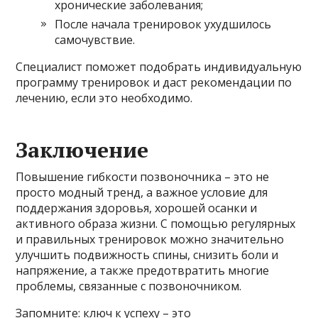
хронические заболевания;
После начала тренировок ухудшилось
самочувствие.
Специалист поможет подобрать индивидуальную
программу тренировок и даст рекомендации по
лечению, если это необходимо.
Заключение
Повышение гибкости позвоночника – это не
просто модный тренд, а важное условие для
поддержания здоровья, хорошей осанки и
активного образа жизни. С помощью регулярных
и правильных тренировок можно значительно
улучшить подвижность спины, снизить боли и
напряжение, а также предотвратить многие
проблемы, связанные с позвоночником.
Запомните: ключ к успеху – это