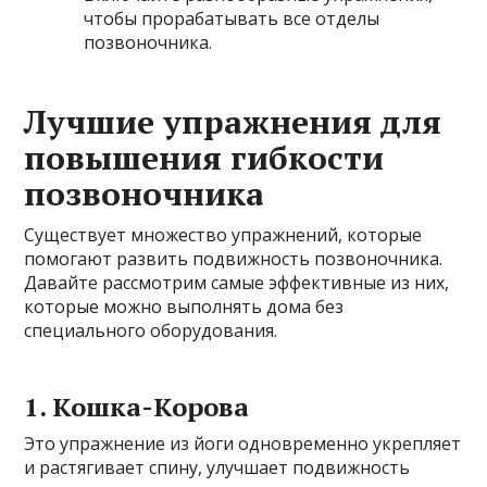
чтобы прорабатывать все отделы
позвоночника.
Лучшие упражнения для
повышения гибкости
позвоночника
Существует множество упражнений, которые
помогают развить подвижность позвоночника.
Давайте рассмотрим самые эффективные из них,
которые можно выполнять дома без
специального оборудования.
1. Кошка-Корова
Это упражнение из йоги одновременно укрепляет
и растягивает спину, улучшает подвижность