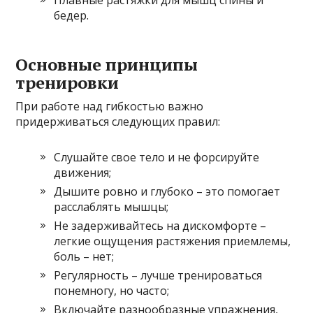
бедер.
Основные принципы
тренировки
При работе над гибкостью важно
придерживаться следующих правил:
Слушайте свое тело и не форсируйте
движения;
Дышите ровно и глубоко – это помогает
расслаблять мышцы;
Не задерживайтесь на дискомфорте –
легкие ощущения растяжения приемлемы,
боль – нет;
Регулярность – лучше тренироваться
понемногу, но часто;
Включайте разнообразные упражнения,