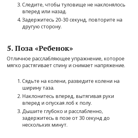
Следите, чтобы туловище не наклонялось
вперед или назад.
Задержитесь 20-30 секунд, повторите на
другую сторону.
5. Поза «Ребенок»
Отличное расслабляющее упражнение, которое
мягко растягивает спину и снимает напряжение.
Сядьте на колени, разведите колени на
ширину таза.
Наклонитесь вперед, вытягивая руки
вперед и опуская лоб к полу.
Дышите глубоко и расслабленно,
задержитесь в позе от 30 секунд до
нескольких минут.