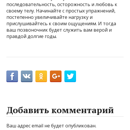
последовательность, осторожность и любовь к
своему телу. Начинайте с простых упражнений,
постепенно увеличивайте нагрузку и
прислушивайтесь к своим ощущениям. И тогда
ваш позвоночник будет служить вам верой и
правдой долгие годы.
Добавить комментарий
Ваш адрес email не будет опубликован.