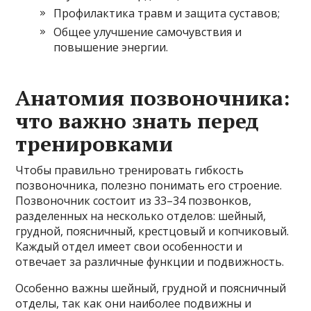
Профилактика травм и защита суставов;
Общее улучшение самочувствия и
повышение энергии.
Анатомия позвоночника:
что важно знать перед
тренировками
Чтобы правильно тренировать гибкость
позвоночника, полезно понимать его строение.
Позвоночник состоит из 33–34 позвонков,
разделенных на несколько отделов: шейный,
грудной, поясничный, крестцовый и копчиковый.
Каждый отдел имеет свои особенности и
отвечает за различные функции и подвижность.
Особенно важны шейный, грудной и поясничный
отделы, так как они наиболее подвижны и