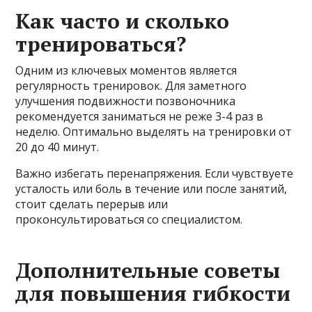
Как часто и сколько
тренироваться?
Одним из ключевых моментов является
регулярность тренировок. Для заметного
улучшения подвижности позвоночника
рекомендуется заниматься не реже 3-4 раз в
неделю. Оптимально выделять на тренировки от
20 до 40 минут.
Важно избегать перенапряжения. Если чувствуете
усталость или боль в течение или после занятий,
стоит сделать перерыв или
проконсультироваться со специалистом.
Дополнительные советы
для повышения гибкости