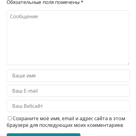
Обязательные поля помечены
*
Сохраните моё имя, email и адрес сайта в этом
браузере для последующих моих комментариев