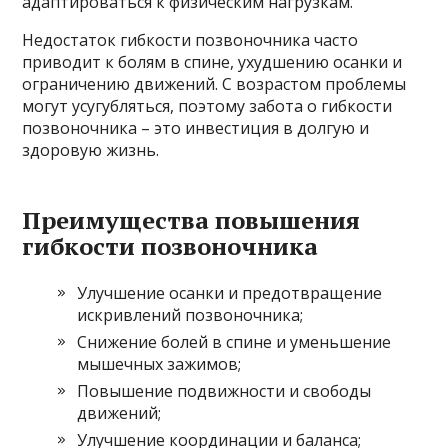
адаптироваться к физическим нагрузкам.
Недостаток гибкости позвоночника часто
приводит к болям в спине, ухудшению осанки и
ограничению движений. С возрастом проблемы
могут усугубляться, поэтому забота о гибкости
позвоночника – это инвестиция в долгую и
здоровую жизнь.
Преимущества повышения
гибкости позвоночника
Улучшение осанки и предотвращение
искривлений позвоночника;
Снижение болей в спине и уменьшение
мышечных зажимов;
Повышение подвижности и свободы
движений;
Улучшение координации и баланса;