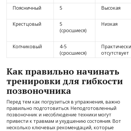
Поясничный
5
Высокая
Крестцовый
5
Низкая
(сросшиеся)
Копчиковый
4-5
Практическ
(сросшиеся)
отсутствует
Как правильно начинать
тренировки для гибкости
позвоночника
Перед тем как погрузиться в упражнения, важно
правильно подготовиться. Неподготовленный
позвоночник и несоблюдение техники могут
привести к травмам и ухудшению состояния. Вот
несколько ключевых рекомендаций, которые