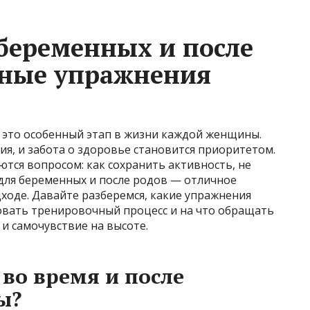
беременных и после
вные упражнения
 это особенный этап в жизни каждой женщины.
я, и забота о здоровье становится приоритетом.
тся вопросом: как сохранить активность, не
для беременных и после родов — отличное
ходе. Давайте разберемся, какие упражнения
овать тренировочный процесс и на что обращать
и самочувствие на высоте.
во время и после
ы?