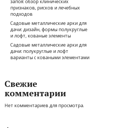
запоя: обзор клинических
признаков, рисков и лечебных
подходов
Садовые металлические арки для
дачи: дизайн, формы полукруглые
и лофт, кованые элементы
Садовые металлические арки для
дачи: полукруглые и лофт
варианты с коваными элементами
Свежие
комментарии
Нет комментариев для просмотра.