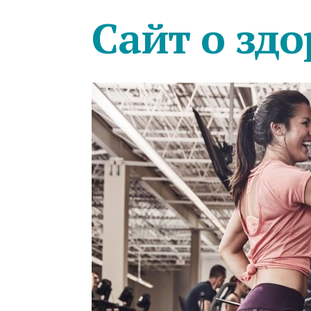
Сайт о здо