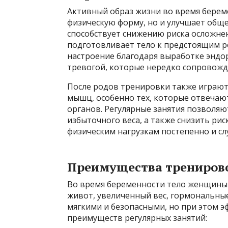
Активный образ жизни во время берем
физическую форму, но и улучшает общ
способствует снижению риска осложне
подготовливает тело к предстоящим р
настроение благодаря выработке эндор
тревогой, которые нередко сопровожд
После родов тренировки также играют
мышц, особенно тех, которые отвечаю
органов. Регулярные занятия позволя
избыточного веса, а также снизить ри
физическим нагрузкам постепенно и сл
Преимущества трениров
Во время беременности тело женщины 
живот, увеличенный вес, гормональны
мягкими и безопасными, но при этом 
преимуществ регулярных занятий: