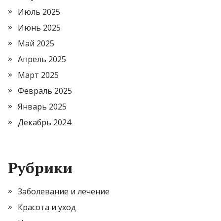
Июль 2025
Июнь 2025
Май 2025
Апрель 2025
Март 2025
Февраль 2025
Январь 2025
Декабрь 2024
Рубрики
Заболевание и лечение
Красота и уход