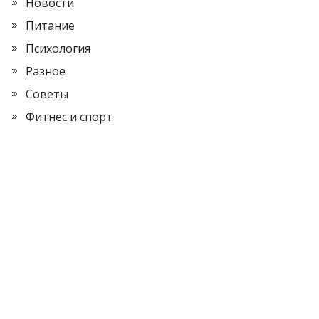
Новости
Питание
Психология
Разное
Советы
Фитнес и спорт