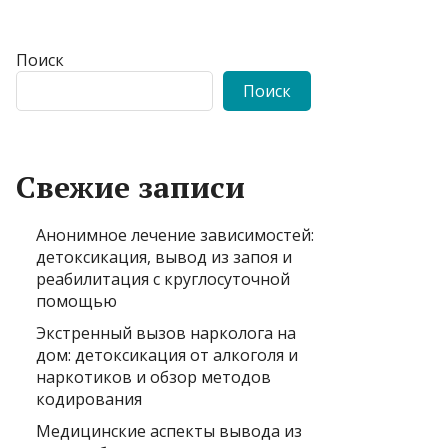
Поиск
Поиск
Свежие записи
Анонимное лечение зависимостей:
детоксикация, вывод из запоя и
реабилитация с круглосуточной
помощью
Экстренный вызов нарколога на
дом: детоксикация от алкоголя и
наркотиков и обзор методов
кодирования
Медицинские аспекты вывода из