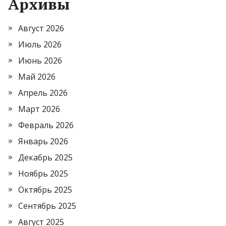
Архивы
Август 2026
Июль 2026
Июнь 2026
Май 2026
Апрель 2026
Март 2026
Февраль 2026
Январь 2026
Декабрь 2025
Ноябрь 2025
Октябрь 2025
Сентябрь 2025
Август 2025