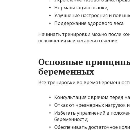
Нормализацию осанки;
Улучшение настроения и повыше
Поддержание здорового веса.
Начинать тренировки можно после кон
осложнения или кесарево сечение.
Основные принципы
беременных
Все тренировки во время беременност
Консультация с врачом перед на
Отказ от чрезмерных нагрузок 
Избегать упражнений в положени
беременности;
Обеспечивать достаточное коли