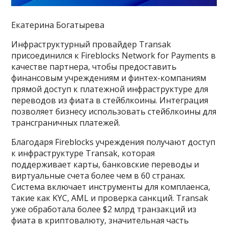
Екатерина Богатырева
Инфраструктурный провайдер Transak
присоединился к Fireblocks Network for Payments в
качестве партнера, чтобы предоставить
финансовым учреждениям и финтех-компаниям
прямой доступ к платежной инфраструктуре для
переводов из фиата в стейблкоины. Интеграция
позволяет бизнесу использовать стейблкоины для
трансграничных платежей.
Благодаря Fireblocks учреждения получают доступ
к инфраструктуре Transak, которая
поддерживает карты, банковские переводы и
виртуальные счета более чем в 60 странах.
Система включает инструменты для комплаенса,
такие как KYC, AML и проверка санкций. Transak
уже обработала более $2 млрд транзакций из
фиата в криптовалюту, значительная часть