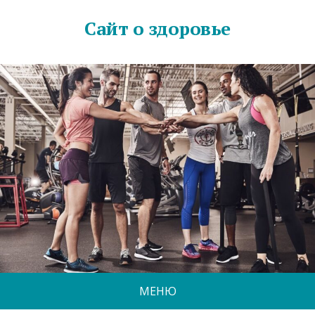
Сайт о здоровье
МЕНЮ