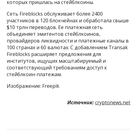
которых пришлась на стейблкоины.
Сеть Fireblocks обслуживает более 2400
участников в 120 блокчейнах и обработала свыше
$10 трлн переводов. Ее платежная сеть
объединяет эмитентов стейблкоинов,
провайдеров ликвидности и платежные каналы в
100 странах и 60 валютах. С добавлением Transak
Fireblocks расширяет предложения для
институтов, ищущих масштабируемый и
соответствующий требованиям доступ к
стейблкоин-платежам.
Изображение: Freepik
Источник:
cryptonews.net