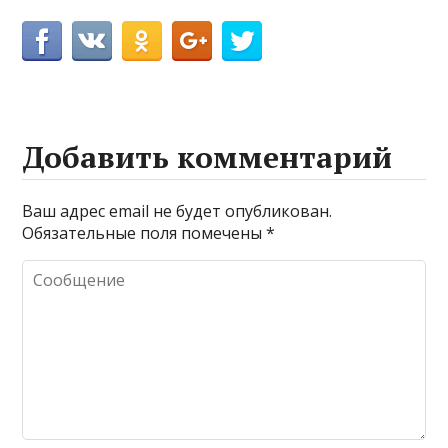
Добавить комментарий
Ваш адрес email не будет опубликован.
Обязательные поля помечены
*