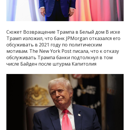
Сюжет Возвращение Трампа в Белый дом В иске
Трамп изложил, что банк JPMorgan отказался его
обсуживать в 2021 году по политическим
мотивам. The New York Post писала, что к отказу
обслуживать Трампа банки подтолкнул в том
числе Байден после штурма Капитолия