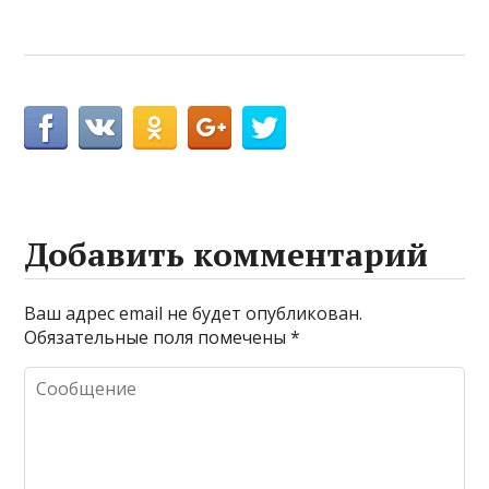
Добавить комментарий
Ваш адрес email не будет опубликован.
Обязательные поля помечены
*