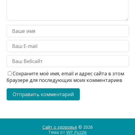
Сохраните моё имя, email и адрес сайта в этом
браузере для последующих моих комментариев
Сайт о здоровье
© 2026
Тема от
WP Puzzle