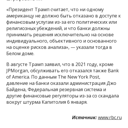
«Президент Трамп считает, что ни одному
американцу не должно быть отказано в доступе к
финансовым услугам из-за его политических или
религиозных убеждений, и что банки должны
принимать решения исключительно на основе
индивидуального, объективного и основанного
на оценке рисков анализа», — указали тогда в
Белом доме.
В августе Трамп заявил, что в 2021 году, кроме
JPMorgan, обсулживать его отказался также Bank
of America. По данным The New York Post,
давление на банки оказали администрация Джо
Байдена, Федеральная резервная система и
другие финансовые регуляторы из-за со скандала
вокруг штурма Капитолия 6 января.
Источник:
www.rbc.ru