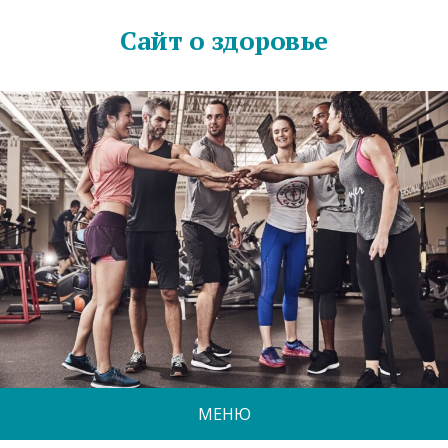
Сайт о здоровье
МЕНЮ