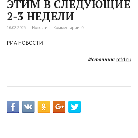
ЭТИМ В СЛЕДУЮЩИЕ
2-3 НЕДЕЛИ
16.08.2025
Новости
Комментарии: 0
РИА НОВОСТИ
Источник:
mfd.ru