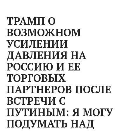
ТРАМП О
ВОЗМОЖНОМ
УСИЛЕНИИ
ДАВЛЕНИЯ НА
РОССИЮ И ЕЕ
ТОРГОВЫХ
ПАРТНЕРОВ ПОСЛЕ
ВСТРЕЧИ С
ПУТИНЫМ: Я МОГУ
ПОДУМАТЬ НАД