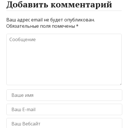
Добавить комментарий
Ваш адрес email не будет опубликован.
Обязательные поля помечены
*