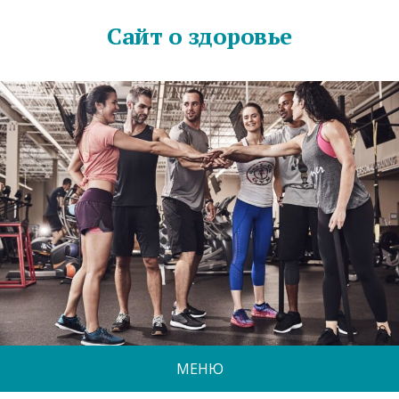
Сайт о здоровье
МЕНЮ