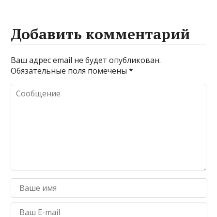
Добавить комментарий
Ваш адрес email не будет опубликован.
Обязательные поля помечены
*