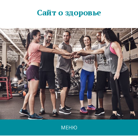
Сайт о здоровье
МЕНЮ