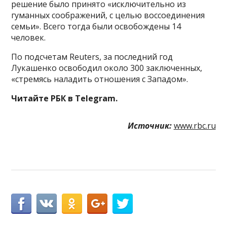
решение было принято «исключительно из
гуманных соображений, с целью воссоединения
семьи». Всего тогда были освобождены 14
человек.
По подсчетам Reuters, за последний год
Лукашенко освободил около 300 заключенных,
«стремясь наладить отношения с Западом».
Читайте РБК в Telegram.
Источник:
www.rbc.ru