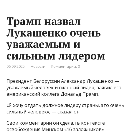
Трамп назвал
Лукашенко очень
уважаемым и
сильным лидером
06.09.2025
Новости
Комментарии: 0
Президент Белоруссии Александр Лукашенко —
уважаемый человек и сильный лидер, заявил его
американский коллега Дональд Трамп.
«Я хочу отдать должное лидеру страны, это очень
сильный человек», — сказал он.
Свои комментарии он сделал в контексте
освобождения Минском «16 заложников» —