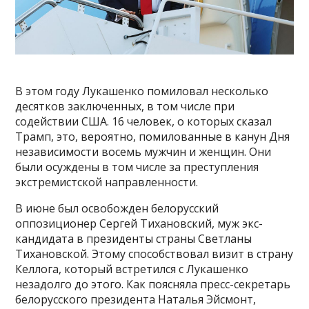
В этом году Лукашенко помиловал несколько
десятков заключенных, в том числе при
содействии США. 16 человек, о которых сказал
Трамп, это, вероятно, помилованные в канун Дня
независимости восемь мужчин и женщин. Они
были осуждены в том числе за преступления
экстремистской направленности.
В июне был освобожден белорусский
оппозиционер Сергей Тихановский, муж экс-
кандидата в президенты страны Светланы
Тихановской. Этому способствовал визит в страну
Келлога, который встретился с Лукашенко
незадолго до этого. Как поясняла пресс-секретарь
белорусского президента Наталья Эйсмонт,