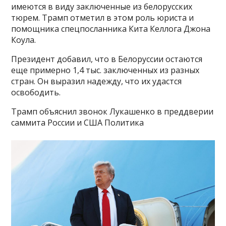
имеются в виду заключенные из белорусских
тюрем. Трамп отметил в этом роль юриста и
помощника спецпосланника Кита Келлога Джона
Коула.
Президент добавил, что в Белоруссии остаются
еще примерно 1,4 тыс. заключенных из разных
стран. Он выразил надежду, что их удастся
освободить.
Трамп объяснил звонок Лукашенко в преддверии
саммита России и США Политика