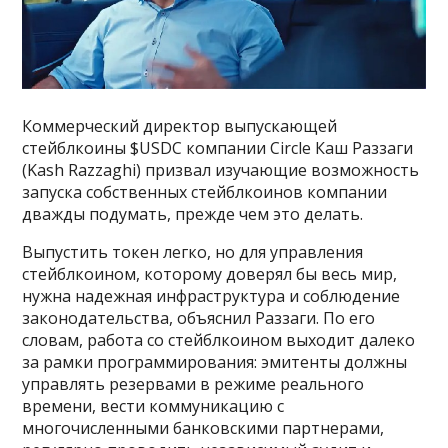
Коммерческий директор выпускающей
стейблкоины $USDC компании Circle Каш Раззаги
(Kash Razzaghi) призвал изучающие возможность
запуска собственных стейблкоинов компании
дважды подумать, прежде чем это делать.
Выпустить токен легко, но для управления
стейблкоином, которому доверял бы весь мир,
нужна надежная инфраструктура и соблюдение
законодательства, объяснил Раззаги. По его
словам, работа со стейблкоином выходит далеко
за рамки программирования: эмитенты должны
управлять резервами в режиме реального
времени, вести коммуникацию с
многочисленными банковскими партнерами,