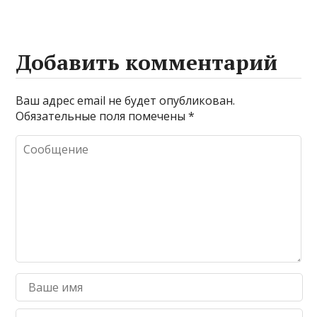
Добавить комментарий
Ваш адрес email не будет опубликован.
Обязательные поля помечены
*