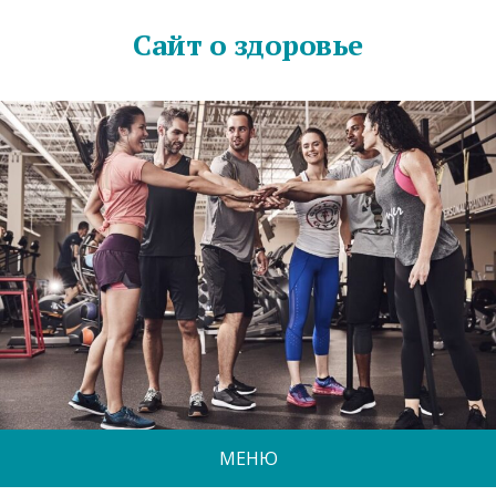
Сайт о здоровье
МЕНЮ