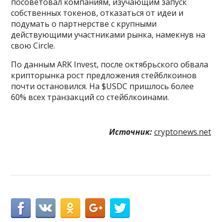
посоветовал компаниям, изучающим запуск
собственных токенов, отказаться от идеи и
подумать о партнерстве с крупными
действующими участниками рынка, намекнув на
свою Circle.
По данным ARK Invest, после октябрьского обвала
крипторынка рост предложения стейблкоинов
почти остановился. На $USDC пришлось более
60% всех транзакций со стейблкоинами.
Источник:
cryptonews.net