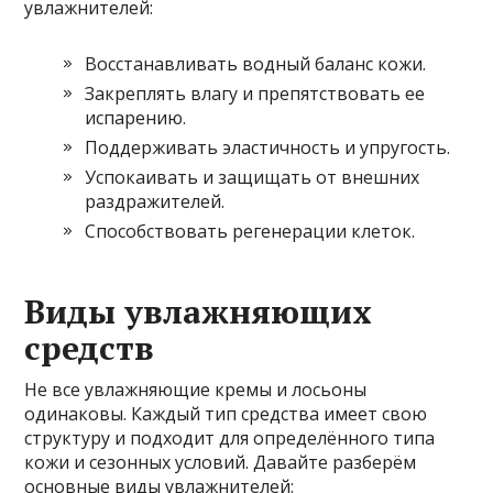
увлажнителей:
Восстанавливать водный баланс кожи.
Закреплять влагу и препятствовать ее
испарению.
Поддерживать эластичность и упругость.
Успокаивать и защищать от внешних
раздражителей.
Способствовать регенерации клеток.
Виды увлажняющих
средств
Не все увлажняющие кремы и лосьоны
одинаковы. Каждый тип средства имеет свою
структуру и подходит для определённого типа
кожи и сезонных условий. Давайте разберём
основные виды увлажнителей: