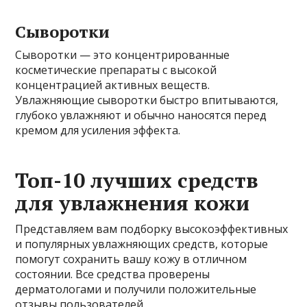
Сыворотки
Сыворотки — это концентрированные
косметические препараты с высокой
концентрацией активных веществ.
Увлажняющие сыворотки быстро впитываются,
глубоко увлажняют и обычно наносятся перед
кремом для усиления эффекта.
Топ-10 лучших средств
для увлажнения кожи
Представляем вам подборку высокоэффективных
и популярных увлажняющих средств, которые
помогут сохранить вашу кожу в отличном
состоянии. Все средства проверены
дерматологами и получили положительные
отзывы пользователей.