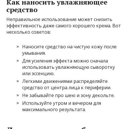
Как наносить увлажняющее
средство
Неправильное использование может снизить
эффективность даже самого хорошего крема. Вот
несколько советов:
Наносите средство на чистую кожу после
умывания.
Для усиления эффекта можно сначала
использовать увлажняющую сыворотку
или эссенцию.
Легкими движениями распределяйте
средство от центра лица к периферии.
Не забывайте про шею и зону декольте.
Используйте утром и вечером для
максимального результата.