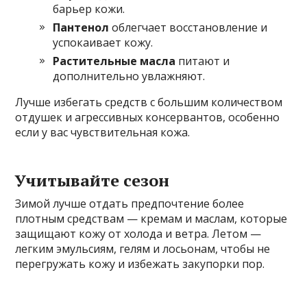
барьер кожи.
Пантенол
облегчает восстановление и
успокаивает кожу.
Растительные масла
питают и
дополнительно увлажняют.
Лучше избегать средств с большим количеством
отдушек и агрессивных консервантов, особенно
если у вас чувствительная кожа.
Учитывайте сезон
Зимой лучше отдать предпочтение более
плотным средствам — кремам и маслам, которые
защищают кожу от холода и ветра. Летом —
легким эмульсиям, гелям и лосьонам, чтобы не
перегружать кожу и избежать закупорки пор.