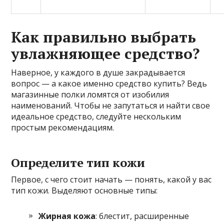
Как правильно выбрать
увлажняющее средство?
Наверное, у каждого в душе закрадывается
вопрос — а какое именно средство купить? Ведь
магазинные полки ломятся от изобилия
наименований. Чтобы не запутаться и найти свое
идеальное средство, следуйте нескольким
простым рекомендациям.
Определите тип кожи
Первое, с чего стоит начать — понять, какой у вас
тип кожи. Выделяют основные типы:
Жирная кожа
: блестит, расширенные