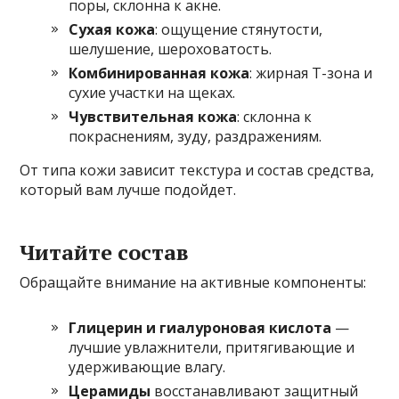
поры, склонна к акне.
Сухая кожа
: ощущение стянутости,
шелушение, шероховатость.
Комбинированная кожа
: жирная Т-зона и
сухие участки на щеках.
Чувствительная кожа
: склонна к
покраснениям, зуду, раздражениям.
От типа кожи зависит текстура и состав средства,
который вам лучше подойдет.
Читайте состав
Обращайте внимание на активные компоненты:
Глицерин и гиалуроновая кислота
—
лучшие увлажнители, притягивающие и
удерживающие влагу.
Церамиды
восстанавливают защитный