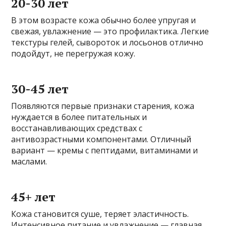
20-30 лет
В этом возрасте кожа обычно более упругая и
свежая, увлажнение — это профилактика. Легкие
текстуры гелей, сывороток и лосьонов отлично
подойдут, не перегружая кожу.
30-45 лет
Появляются первые признаки старения, кожа
нуждается в более питательных и
восстанавливающих средствах с
антивозрастными компонентами. Отличный
вариант — кремы с пептидами, витаминами и
маслами.
45+ лет
Кожа становится суше, теряет эластичность.
Интенсивное питание и увлажнение — главная