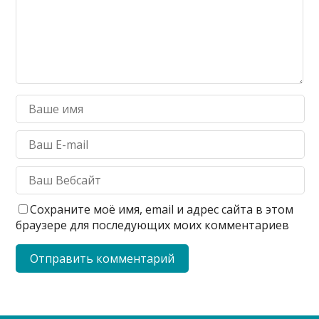
Сохраните моё имя, email и адрес сайта в этом
браузере для последующих моих комментариев