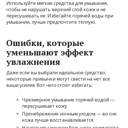
Используйте мягкие средства для умывания,
чтобы не нарушать верхний слой кожи и не
пересушивать ее. Избегайте горячей воды при
умывании, лучше предпочтите тёплую.
Ошибки, которые
уменьшают эффект
увлажнения
Даже если вы выбрали идеальное средство,
некоторые привычки могут свести на нет все
ваши усилия. Вот чего стоит избегать:
Чрезмерное умывание горячей водой —
пересушивает кожу.
Пренебрежение ночным уходом — во сне
кожа лучше восстанавливается.
Нанесение слишком большого количества