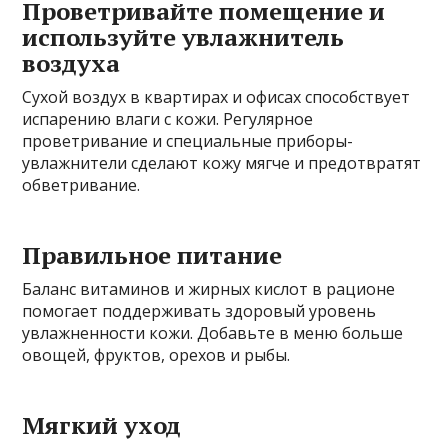
Проветривайте помещение и
используйте увлажнитель
воздуха
Сухой воздух в квартирах и офисах способствует
испарению влаги с кожи. Регулярное
проветривание и специальные приборы-
увлажнители сделают кожу мягче и предотвратят
обветривание.
Правильное питание
Баланс витаминов и жирных кислот в рационе
помогает поддерживать здоровый уровень
увлажненности кожи. Добавьте в меню больше
овощей, фруктов, орехов и рыбы.
Мягкий уход