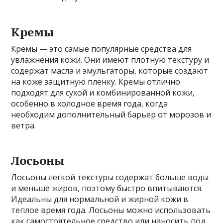
Кремы
Кремы — это самые популярные средства для
увлажнения кожи. Они имеют плотную текстуру и
содержат масла и эмульгаторы, которые создают
на коже защитную плёнку. Кремы отлично
подходят для сухой и комбинированной кожи,
особенно в холодное время года, когда
необходим дополнительный барьер от морозов и
ветра.
Лосьоны
Лосьоны легкой текстуры содержат больше воды
и меньше жиров, поэтому быстро впитываются.
Идеальны для нормальной и жирной кожи в
теплое время года. Лосьоны можно использовать
как самостоятельное средство или наносить под