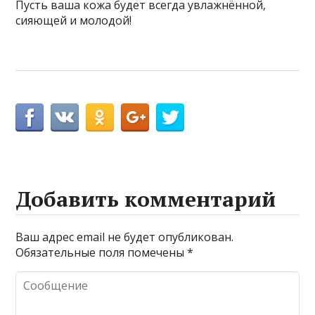
Пусть ваша кожа будет всегда увлажнённой,
сияющей и молодой!
Добавить комментарий
Ваш адрес email не будет опубликован.
Обязательные поля помечены
*