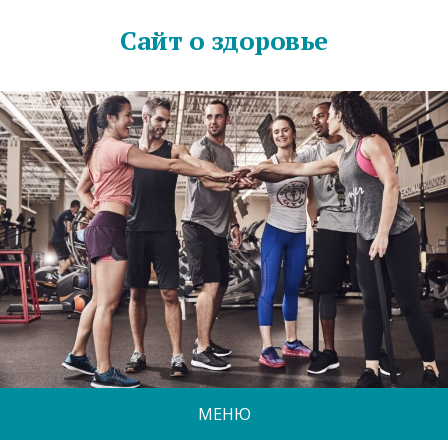
Сайт о здоровье
МЕНЮ