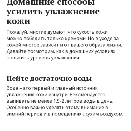
Домашние способы
усилить увлажнение
кожи
Пожалуй, многие думают, что сухость кожи
можно победить только кремами. Но в уходе за
кожей многое зависит и от вашего образа жизни.
Давайте посмотрим, как в домашних условиях
повысить уровень увлажнения.
Пейте достаточно воды
Вода – это первый и главный источник
увлажнения кожи изнутри. Рекомендуется
выпивать не менее 1,5-2 литров воды в день.
Особенно важно уделять этому внимание в
зимний период и в помещениях с сухим воздухом.