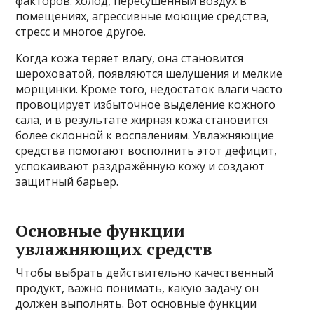
факторов: холод, пересушенный воздух в
помещениях, агрессивные моющие средства,
стресс и многое другое.
Когда кожа теряет влагу, она становится
шероховатой, появляются шелушения и мелкие
морщинки. Кроме того, недостаток влаги часто
провоцирует избыточное выделение кожного
сала, и в результате жирная кожа становится
более склонной к воспалениям. Увлажняющие
средства помогают восполнить этот дефицит,
успокаивают раздражённую кожу и создают
защитный барьер.
Основные функции
увлажняющих средств
Чтобы выбрать действительно качественный
продукт, важно понимать, какую задачу он
должен выполнять. Вот основные функции