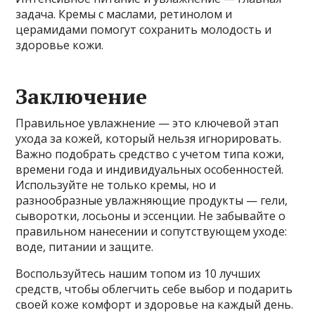
задача. Кремы с маслами, ретинолом и
церамидами помогут сохранить молодость и
здоровье кожи.
Заключение
Правильное увлажнение — это ключевой этап
ухода за кожей, который нельзя игнорировать.
Важно подобрать средство с учетом типа кожи,
времени года и индивидуальных особенностей.
Используйте не только кремы, но и
разнообразные увлажняющие продукты — гели,
сыворотки, лосьоны и эссенции. Не забывайте о
правильном нанесении и сопутствующем уходе:
воде, питании и защите.
Воспользуйтесь нашим топом из 10 лучших
средств, чтобы облегчить себе выбор и подарить
своей коже комфорт и здоровье на каждый день.