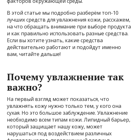
факторов окружающей среды.
В этой статье мы подробно разберём топ-10
лучших средств для увлажнения кожи, расскажем,
на что обращать внимание при выборе продукта
и как правильно использовать разные средства.
Если вы хотите узнать, какие средства
действительно работают и подойдут именно
вам, читайте дальше!
Почему увлажнение так
важно?
На первый взгляд может показаться, что
увлажнять кожу нужно только тем, у кого она
сухая. Но это большое заблуждение. Увлажнение
необходимо всем типам кожи. Липидный барьер,
который защищает нашу кожу, может
нарушаться под воздействием различных