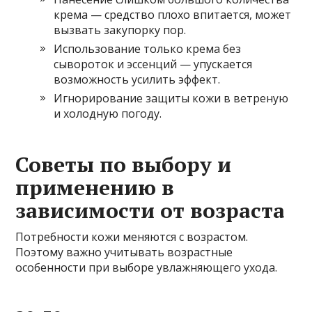
крема — средство плохо впитается, может
вызвать закупорку пор.
Использование только крема без
сывороток и эссенций — упускается
возможность усилить эффект.
Игнорирование защиты кожи в ветреную
и холодную погоду.
Советы по выбору и
применению в
зависимости от возраста
Потребности кожи меняются с возрастом.
Поэтому важно учитывать возрастные
особенности при выборе увлажняющего ухода.