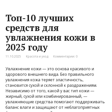
Топ-10 лучших
средств для
увлажнения кожи в
2025 году
11.10.2025
Красота и уход
Комментарии: 0
Увлажнение кожи — это основа красивого и
здорового внешнего вида. Без правильного
увлажнения кожа теряет эластичность,
становится сухой и склонной к раздражениям.
Независимо от того, какой у вас тип кожи —
жирный, сухой или комбинированный, —
увлажняющие средства помогают поддерживать
баланс влаги и защищают от неблагоприятных