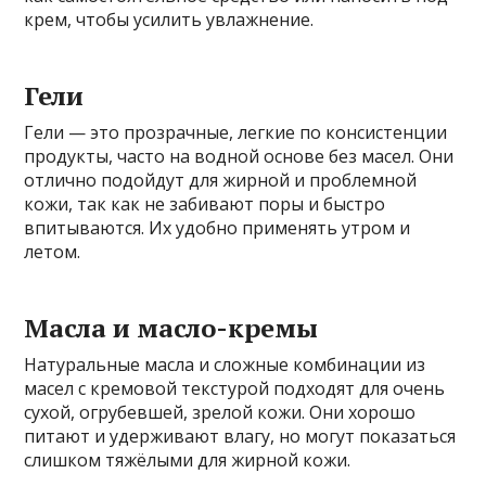
крем, чтобы усилить увлажнение.
Гели
Гели — это прозрачные, легкие по консистенции
продукты, часто на водной основе без масел. Они
отлично подойдут для жирной и проблемной
кожи, так как не забивают поры и быстро
впитываются. Их удобно применять утром и
летом.
Масла и масло-кремы
Натуральные масла и сложные комбинации из
масел с кремовой текстурой подходят для очень
сухой, огрубевшей, зрелой кожи. Они хорошо
питают и удерживают влагу, но могут показаться
слишком тяжёлыми для жирной кожи.