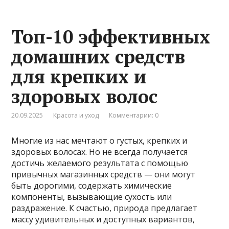
Топ-10 эффективных
домашних средств
для крепких и
здоровых волос
20.09.2025
Красота и уход
Комментарии: 0
Многие из нас мечтают о густых, крепких и
здоровых волосах. Но не всегда получается
достичь желаемого результата с помощью
привычных магазинных средств — они могут
быть дорогими, содержать химические
компоненты, вызывающие сухость или
раздражение. К счастью, природа предлагает
массу удивительных и доступных вариантов,