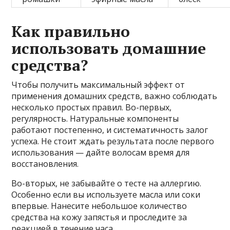
Как правильно
использовать домашние
средства?
Чтобы получить максимальный эффект от
применения домашних средств, важно соблюдать
несколько простых правил. Во-первых,
регулярность. Натуральные компоненты
работают постепенно, и систематичность залог
успеха. Не стоит ждать результата после первого
использования — дайте волосам время для
восстановления.
Во-вторых, не забывайте о тесте на аллергию.
Особенно если вы используете масла или соки
впервые. Нанесите небольшое количество
средства на кожу запястья и проследите за
реакцией в течение часа.