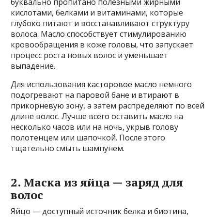
буквально пропитано полезными жирными
кислотами, белками и витаминами, которые
глубоко питают и восстанавливают структуру
волоса. Масло способствует стимулированию
кровообращения в коже головы, что запускает
процесс роста новых волос и уменьшает
выпадение.
Для использования касторовое масло немного
подогревают на паровой бане и втирают в
прикорневую зону, а затем распределяют по всей
длине волос. Лучше всего оставить масло на
несколько часов или на ночь, укрыв голову
полотенцем или шапочкой. После этого
тщательно смыть шампунем.
2. Маска из яйца — заряд для
волос
Яйцо — доступный источник белка и биотина,