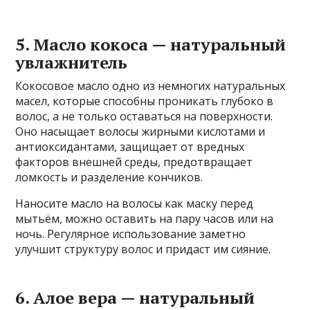
5. Масло кокоса — натуральный
увлажнитель
Кокосовое масло одно из немногих натуральных
масел, которые способны проникать глубоко в
волос, а не только оставаться на поверхности.
Оно насыщает волосы жирными кислотами и
антиоксидантами, защищает от вредных
факторов внешней среды, предотвращает
ломкость и разделение кончиков.
Наносите масло на волосы как маску перед
мытьём, можно оставить на пару часов или на
ночь. Регулярное использование заметно
улучшит структуру волос и придаст им сияние.
6. Алое вера — натуральный