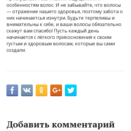
особенностям волос. И не забывайте, что волосы
— отражение нашего здоровья, поэтому забота о
них начинаетсья изнутри. Будьте терпеливы и
внимательны к себе, и ваши волосы обязательно
скажут вам спасибо! Пусть каждый день
начинается с лёгкого прикосновения к своим
густым и здоровым волосам, которые вы сами
создали.
Добавить комментарий