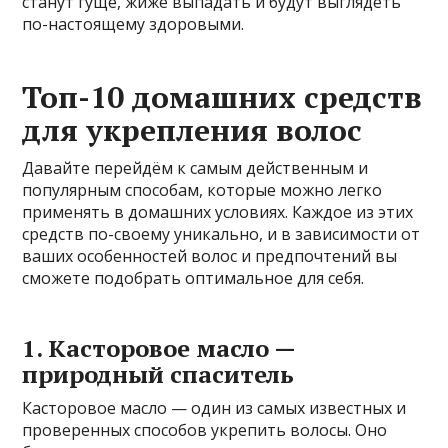
станут гуще, жиже выпадать и будут выглядеть
по-настоящему здоровыми.
Топ-10 домашних средств
для укрепления волос
Давайте перейдём к самым действенным и
популярным способам, которые можно легко
применять в домашних условиях. Каждое из этих
средств по-своему уникально, и в зависимости от
ваших особенностей волос и предпочтений вы
сможете подобрать оптимальное для себя.
1. Касторовое масло —
природный спаситель
Касторовое масло — один из самых известных и
проверенных способов укрепить волосы. Оно