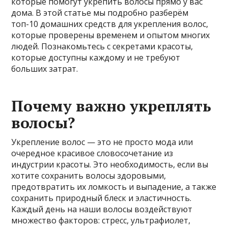
которые помогут укрепить волосы прямо у вас
дома. В этой статье мы подробно разберём
топ-10 домашних средств для укрепления волос,
которые проверены временем и опытом многих
людей. Познакомьтесь с секретами красоты,
которые доступны каждому и не требуют
больших затрат.
Почему важно укреплять
волосы?
Укрепление волос — это не просто мода или
очередное красивое словосочетание из
индустрии красоты. Это необходимость, если вы
хотите сохранить волосы здоровыми,
предотвратить их ломкость и выпадение, а также
сохранить природный блеск и эластичность.
Каждый день на наши волосы воздействуют
множество факторов: стресс, ультрафиолет,