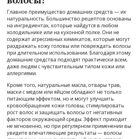
Главное преимущество домашних средств — их
натуральность. Большинство рецептов основаны
на ингредиентах, которые найдутся в любом
холодильнике или на кухонной полке. Они не
содержат агрессивных химикатов, которые могут
раздражать кожу головы или повреждать волосы
при длительном использовании. Благодаря этому
домашние средства подходят практически всем,
даже людям с чувствительным типом кожи или
аллергиями.
Кроме того, натуральные масла, отвары трав,
маски с мёдом или яйцом обладают не только
питающим эффектом, но и могут улучшить
кровообращение кожи головы, стимулировать
рост волос и защищать волосы от негативных
факторов окружающей среды. Эффект приходит
не мгновенно, но при регулярном применении вы
увидите впечатляющие результаты — волосы