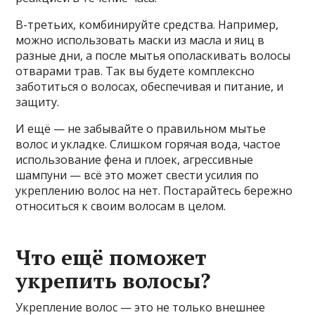
В-третьих, комбинируйте средства. Например,
можно использовать маски из масла и яиц в
разные дни, а после мытья ополаскивать волосы
отварами трав. Так вы будете комплексно
заботиться о волосах, обеспечивая и питание, и
защиту.
И ещё — не забывайте о правильном мытье
волос и укладке. Слишком горячая вода, частое
использование фена и плоек, агрессивные
шампуни — всё это может свести усилия по
укреплению волос на нет. Постарайтесь бережно
относиться к своим волосам в целом.
Что ещё поможет
укрепить волосы?
Укрепление волос — это не только внешнее