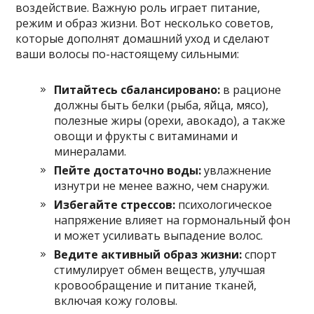
воздействие. Важную роль играет питание,
режим и образ жизни. Вот несколько советов,
которые дополнят домашний уход и сделают
ваши волосы по-настоящему сильными:
Питайтесь сбалансировано:
в рационе
должны быть белки (рыба, яйца, мясо),
полезные жиры (орехи, авокадо), а также
овощи и фрукты с витаминами и
минералами.
Пейте достаточно воды:
увлажнение
изнутри не менее важно, чем снаружи.
Избегайте стрессов:
психологическое
напряжение влияет на гормональный фон
и может усиливать выпадение волос.
Ведите активный образ жизни:
спорт
стимулирует обмен веществ, улучшая
кровообращение и питание тканей,
включая кожу головы.