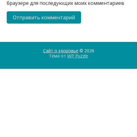
браузере для последующих моих комментариев
Сайт о здоровье
© 2026
Тема от
WP Puzzle