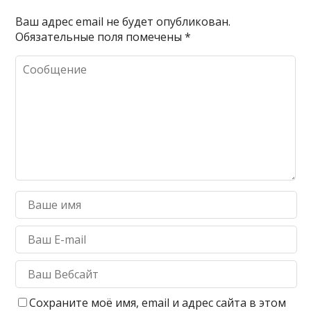
Ваш адрес email не будет опубликован.
Обязательные поля помечены
*
Сохраните моё имя, email и адрес сайта в этом