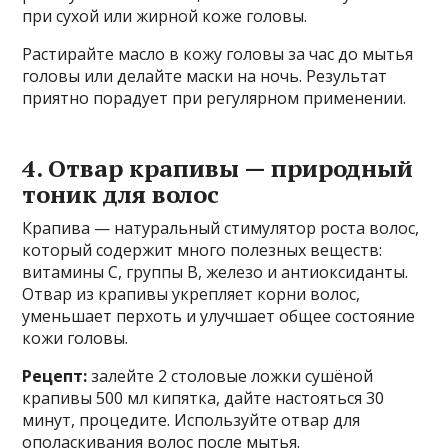
при сухой или жирной коже головы.
Растирайте масло в кожу головы за час до мытья
головы или делайте маски на ночь. Результат
приятно порадует при регулярном применении.
4. Отвар крапивы — природный
тоник для волос
Крапива — натуральный стимулятор роста волос,
который содержит много полезных веществ:
витамины С, группы В, железо и антиоксиданты.
Отвар из крапивы укрепляет корни волос,
уменьшает перхоть и улучшает общее состояние
кожи головы.
Рецепт:
залейте 2 столовые ложки сушёной
крапивы 500 мл кипятка, дайте настояться 30
минут, процедите. Используйте отвар для
ополаскивания волос после мытья.