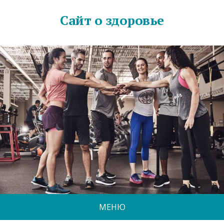
Сайт о здоровье
МЕНЮ