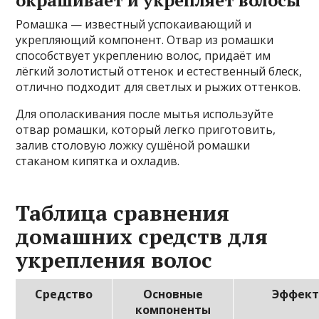
Ромашка — известный успокаивающий и
укрепляющий компонент. Отвар из ромашки
способствует укреплению волос, придаёт им
лёгкий золотистый оттенок и естественный блеск,
отлично подходит для светлых и рыжих оттенков.
Для ополаскивания после мытья используйте
отвар ромашки, который легко приготовить,
залив столовую ложку сушёной ромашки
стаканом кипятка и охладив.
Таблица сравнения
домашних средств для
укрепления волос
Средство
Основные
Эффек
компоненты