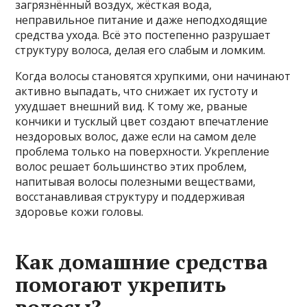
загрязнённый воздух, жёсткая вода,
неправильное питание и даже неподходящие
средства ухода. Всё это постепенно разрушает
структуру волоса, делая его слабым и ломким.
Когда волосы становятся хрупкими, они начинают
активно выпадать, что снижает их густоту и
ухудшает внешний вид. К тому же, рваные
кончики и тусклый цвет создают впечатление
нездоровых волос, даже если на самом деле
проблема только на поверхности. Укрепление
волос решает большинство этих проблем,
напитывая волосы полезными веществами,
восстанавливая структуру и поддерживая
здоровье кожи головы.
Как домашние средства
помогают укрепить
волосы?