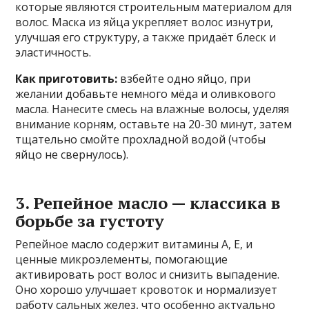
которые являются строительным материалом для
волос. Маска из яйца укрепляет волос изнутри,
улучшая его структуру, а также придаёт блеск и
эластичность.
Как приготовить:
взбейте одно яйцо, при
желании добавьте немного мёда и оливкового
масла. Нанесите смесь на влажные волосы, уделяя
внимание корням, оставьте на 20-30 минут, затем
тщательно смойте прохладной водой (чтобы
яйцо не свернулось).
3. Репейное масло — классика в
борьбе за густоту
Репейное масло содержит витамины A, E, и
ценные микроэлементы, помогающие
активировать рост волос и снизить выпадение.
Оно хорошо улучшает кровоток и нормализует
работу сальных желез, что особенно актуально