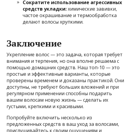
Сократите использование агрессивных
средств укладки:
химические завивки,
частое окрашивание и термообработка
делают волосы хрупкими.
Заключение
Укрепление волос — это задача, которая требует
внимания и терпения, но она вполне решаема с
помощью домашних средств. Наш топ-10 — это
простые и эффективные варианты, которые
проверены временем и доказаны практикой. Они
доступны, не требуют больших вложений и при
регулярном применении способны подарить
вашим волосам новую жизнь — сделать их
густыми, крепкими и красивыми.
Попробуйте включить несколько из
предложенных средств в ваш уход за волосами,
прислушивайтесь к своим ощущениям и