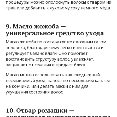
процедуры можно ополоснуть волосы отваром из
трав или добавить к луковому соку немного мёда.
9. Масло жожоба —
универсальное средство ухода
Масло жожоба по составу схоже с кожным салом
человека, благодаря чему легко впитывается и
регулирует баланс влаги. Оно помогает
восстановить структуру волос, увлажняет,
защищает от сечения и придаёт блеск.
Масло можно использовать как ежедневный
несмываемый уход, нанося по нескольким каплям
на кончики, или делать маски с ним для
улучшения состояния волос.
10. Отвар ромашки —
окрашивает и укрепляет волосы