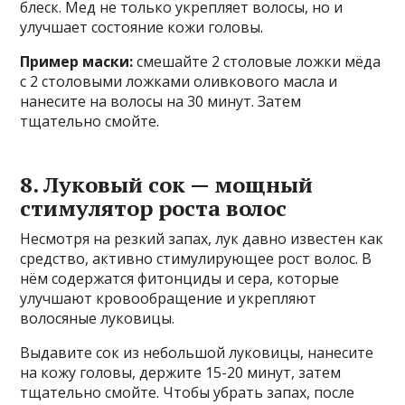
блеск. Мед не только укрепляет волосы, но и
улучшает состояние кожи головы.
Пример маски:
смешайте 2 столовые ложки мёда
с 2 столовыми ложками оливкового масла и
нанесите на волосы на 30 минут. Затем
тщательно смойте.
8. Луковый сок — мощный
стимулятор роста волос
Несмотря на резкий запах, лук давно известен как
средство, активно стимулирующее рост волос. В
нём содержатся фитонциды и сера, которые
улучшают кровообращение и укрепляют
волосяные луковицы.
Выдавите сок из небольшой луковицы, нанесите
на кожу головы, держите 15-20 минут, затем
тщательно смойте. Чтобы убрать запах, после