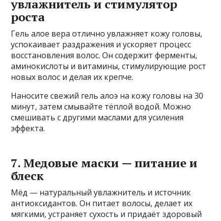
увлажнитель и стимулятор
роста
Гель алое вера отлично увлажняет кожу головы,
успокаивает раздражения и ускоряет процесс
восстановления волос. Он содержит ферменты,
аминокислоты и витамины, стимулирующие рост
новых волос и делая их крепче.
Наносите свежий гель алоэ на кожу головы на 30
минут, затем смывайте тёплой водой. Можно
смешивать с другими маслами для усиления
эффекта.
7. Медовые маски — питание и
блеск
Мёд — натуральный увлажнитель и источник
антиоксидантов. Он питает волосы, делает их
мягкими, устраняет сухость и придаёт здоровый