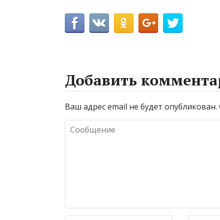
Добавить коммента
Ваш адрес email не будет опубликован.