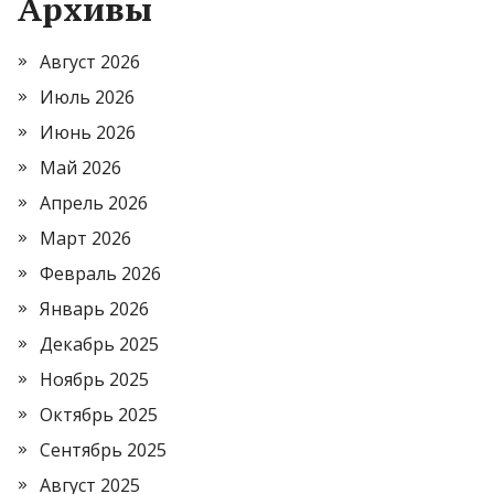
Архивы
Август 2026
Июль 2026
Июнь 2026
Май 2026
Апрель 2026
Март 2026
Февраль 2026
Январь 2026
Декабрь 2025
Ноябрь 2025
Октябрь 2025
Сентябрь 2025
Август 2025