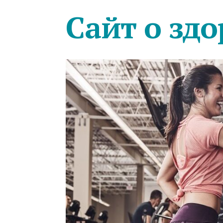
Сайт о здо