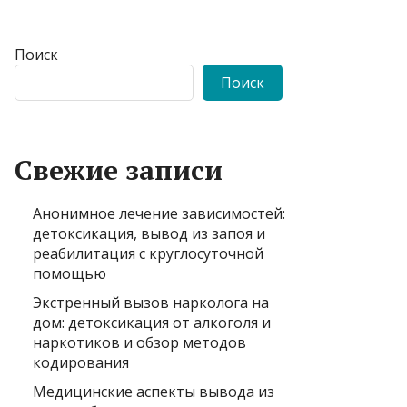
Поиск
Поиск
Свежие записи
Анонимное лечение зависимостей:
детоксикация, вывод из запоя и
реабилитация с круглосуточной
помощью
Экстренный вызов нарколога на
дом: детоксикация от алкоголя и
наркотиков и обзор методов
кодирования
Медицинские аспекты вывода из