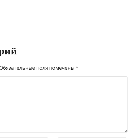
рий
Обязательные поля помечены
*