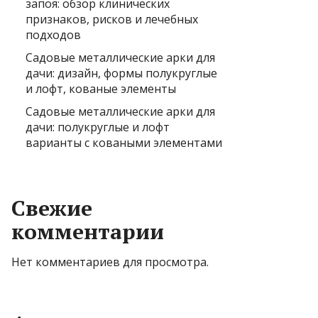
запоя: обзор клинических
признаков, рисков и лечебных
подходов
Садовые металлические арки для
дачи: дизайн, формы полукруглые
и лофт, кованые элементы
Садовые металлические арки для
дачи: полукруглые и лофт
варианты с коваными элементами
Свежие
комментарии
Нет комментариев для просмотра.