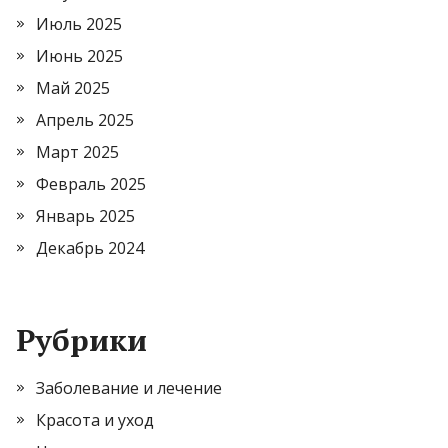
Июль 2025
Июнь 2025
Май 2025
Апрель 2025
Март 2025
Февраль 2025
Январь 2025
Декабрь 2024
Рубрики
Заболевание и лечение
Красота и уход