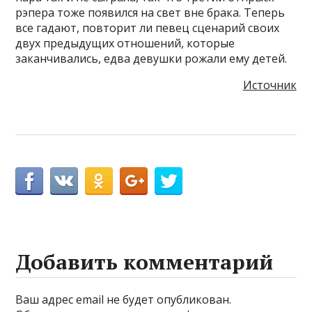
рэпера тоже появился на свет вне брака. Теперь
все гадают, повторит ли певец сценарий своих
двух предыдущих отношений, которые
заканчивались, едва девушки рожали ему детей.
Источник
Добавить комментарий
Ваш адрес email не будет опубликован.