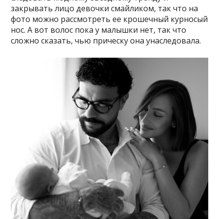
закрывать лицо девочки смайликом, так что на
фото можно рассмотреть ее крошечный курносый
нос. А вот волос пока у малышки нет, так что
сложно сказать, чью прическу она унаследовала.