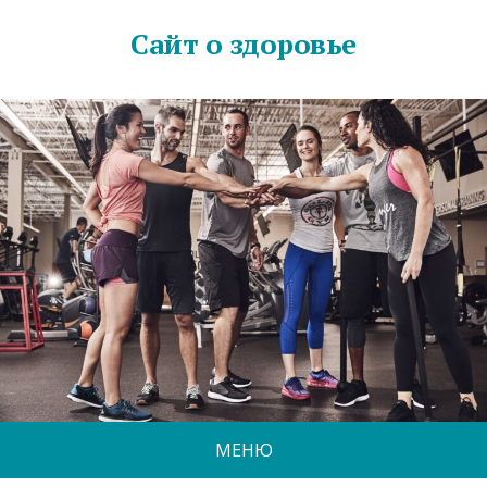
Сайт о здоровье
МЕНЮ