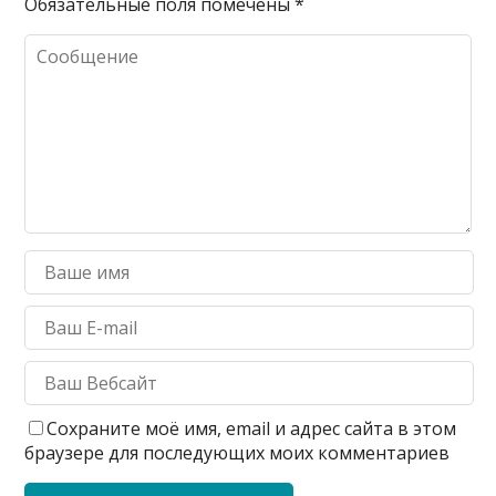
Обязательные поля помечены
*
Сохраните моё имя, email и адрес сайта в этом
браузере для последующих моих комментариев