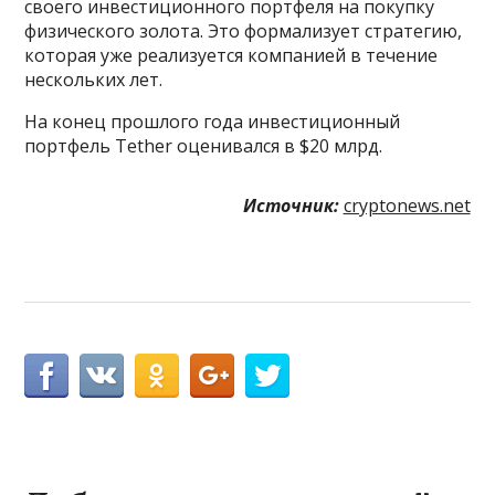
своего инвестиционного портфеля на покупку
физического золота. Это формализует стратегию,
которая уже реализуется компанией в течение
нескольких лет.
На конец прошлого года инвестиционный
портфель Tether оценивался в $20 млрд.
Источник:
cryptonews.net