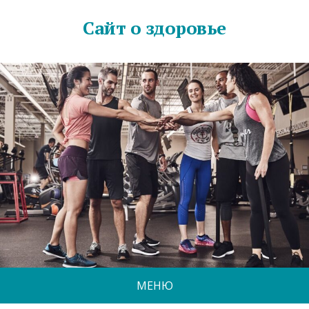
Сайт о здоровье
МЕНЮ