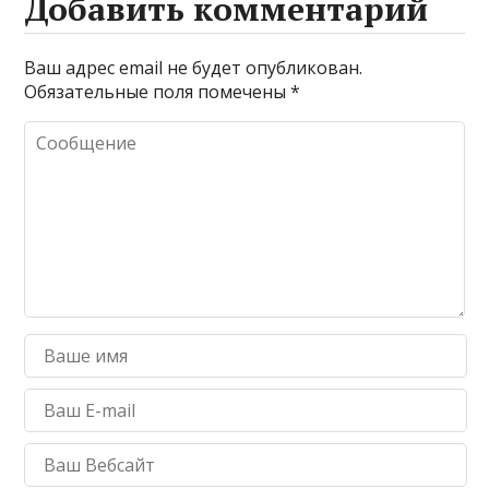
Добавить комментарий
Ваш адрес email не будет опубликован.
Обязательные поля помечены
*