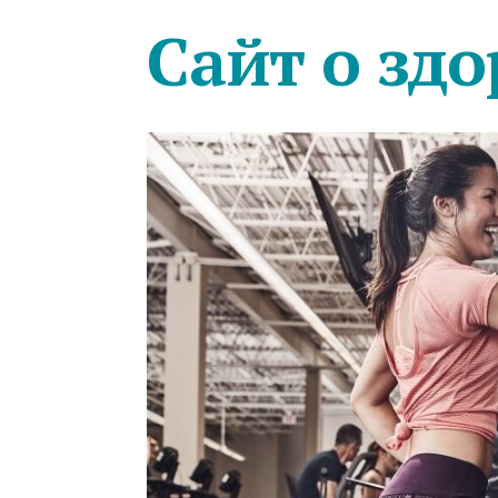
Сайт о здо