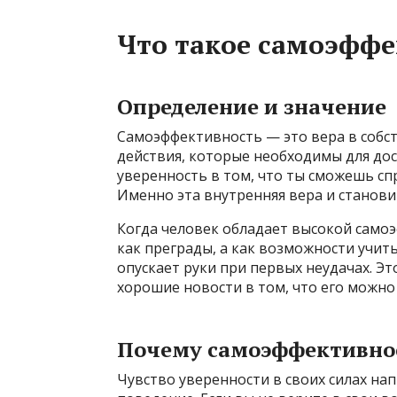
Что такое самоэффе
Определение и значение
Самоэффективность — это вера в собс
действия, которые необходимы для дос
уверенность в том, что ты сможешь спр
Именно эта внутренняя вера и становит
Когда человек обладает высокой само
как преграды, а как возможности учить
опускает руки при первых неудачах. Эт
хорошие новости в том, что его можно
Почему самоэффективно
Чувство уверенности в своих силах н