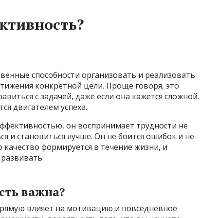
ктивность?
твенные способности организовать и реализовать
тижения конкретной цели. Проще говоря, это
авиться с задачей, даже если она кажется сложной.
ся двигателем успеха.
эффективностью, он воспринимает трудности не
ся и становиться лучше. Он не боится ошибок и не
о качество формируется в течение жизни, и
 развивать.
сть важна?
апрямую влияет на мотивацию и повседневное