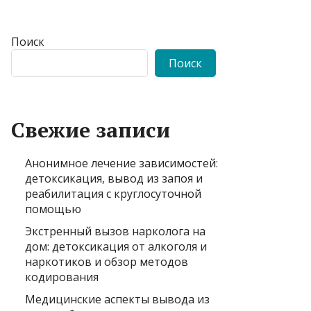
Поиск
Поиск
Свежие записи
Анонимное лечение зависимостей:
детоксикация, вывод из запоя и
реабилитация с круглосуточной
помощью
Экстренный вызов нарколога на
дом: детоксикация от алкоголя и
наркотиков и обзор методов
кодирования
Медицинские аспекты вывода из