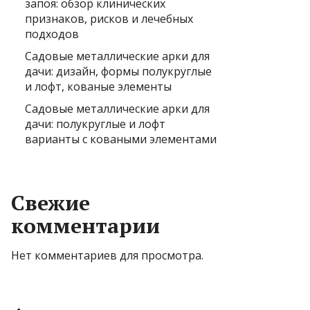
запоя: обзор клинических
признаков, рисков и лечебных
подходов
Садовые металлические арки для
дачи: дизайн, формы полукруглые
и лофт, кованые элементы
Садовые металлические арки для
дачи: полукруглые и лофт
варианты с коваными элементами
Свежие
комментарии
Нет комментариев для просмотра.