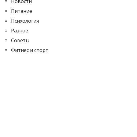
Новости
Питание
Психология
Разное
Советы
Фитнес и спорт