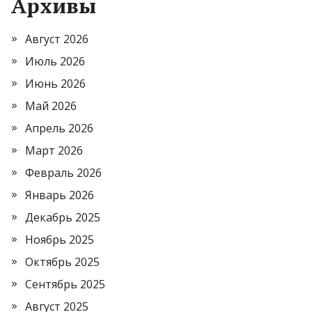
Архивы
Август 2026
Июль 2026
Июнь 2026
Май 2026
Апрель 2026
Март 2026
Февраль 2026
Январь 2026
Декабрь 2025
Ноябрь 2025
Октябрь 2025
Сентябрь 2025
Август 2025