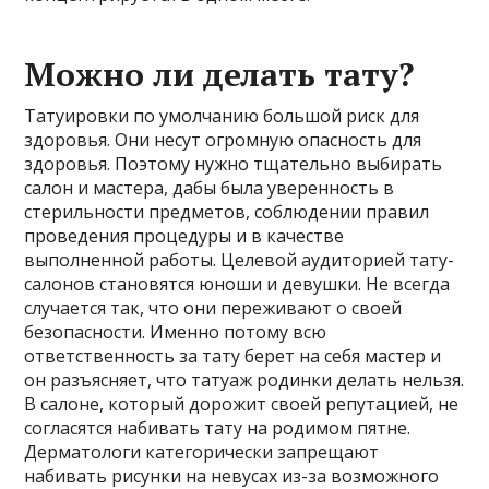
Можно ли делать тату?
Татуировки по умолчанию большой риск для
здоровья. Они несут огромную опасность для
здоровья. Поэтому нужно тщательно выбирать
салон и мастера, дабы была уверенность в
стерильности предметов, соблюдении правил
проведения процедуры и в качестве
выполненной работы. Целевой аудиторией тату-
салонов становятся юноши и девушки. Не всегда
случается так, что они переживают о своей
безопасности. Именно потому всю
ответственность за тату берет на себя мастер и
он разъясняет, что татуаж родинки делать нельзя.
В салоне, который дорожит своей репутацией, не
согласятся набивать тату на родимом пятне.
Дерматологи категорически запрещают
набивать рисунки на невусах из-за возможного