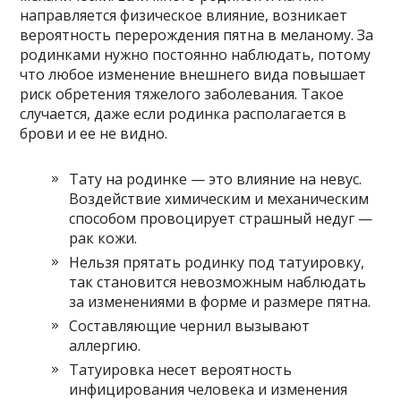
направляется физическое влияние, возникает
вероятность перерождения пятна в меланому. За
родинками нужно постоянно наблюдать, потому
что любое изменение внешнего вида повышает
риск обретения тяжелого заболевания. Такое
случается, даже если родинка располагается в
брови и ее не видно.
Тату на родинке — это влияние на невус.
Воздействие химическим и механическим
способом провоцирует страшный недуг —
рак кожи.
Нельзя прятать родинку под татуировку,
так становится невозможным наблюдать
за изменениями в форме и размере пятна.
Составляющие чернил вызывают
аллергию.
Татуировка несет вероятность
инфицирования человека и изменения