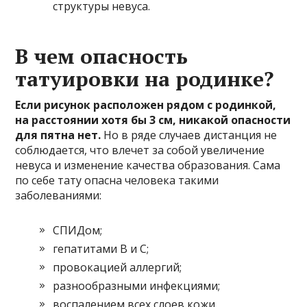
структуры невуса.
В чем опасность
татуировки на родинке?
Если рисунок расположен рядом с родинкой,
на расстоянии хотя бы 3 см, никакой опасности
для пятна нет.
Но в ряде случаев дистанция не
соблюдается, что влечет за собой увеличение
невуса и изменение качества образования. Сама
по себе тату опасна человека такими
заболеваниями:
СПИДом;
гепатитами В и С;
провокацией аллергий;
разнообразными инфекциями;
воспалением всех слоев кожи.