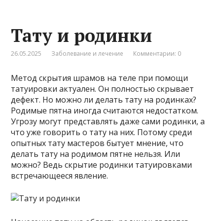
Тату и родинки
26.05.2025
Заболевание и лечение
Комментарии: 0
Метод скрытия шрамов на теле при помощи
татуировки актуален. Он полностью скрывает
дефект. Но можно ли делать тату на родинках?
Родимые пятна иногда считаются недостатком.
Угрозу могут представлять даже сами родинки, а
что уже говорить о тату на них. Потому среди
опытных тату мастеров бытует мнение, что
делать тату на родимом пятне нельзя. Или
можно? Ведь скрытие родинки татуировками
встречающееся явление.