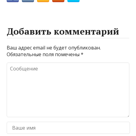
Добавить комментарий
Ваш адрес email не будет опубликован.
Обязательные поля помечены
*