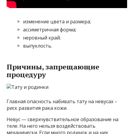
изменение цвета и размера;
ассиметричная форма;
неровный край;
выпуклость.
Причины, запрещающие
процедуру
Главная опасность набивать тату на невусах –
риск развития рака кожи.
Невус — сверхчувствительное образование на
теле. На него нельзя воздействовать
механически. Если много родинок и на них