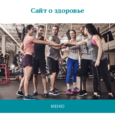
Сайт о здоровье
МЕНЮ