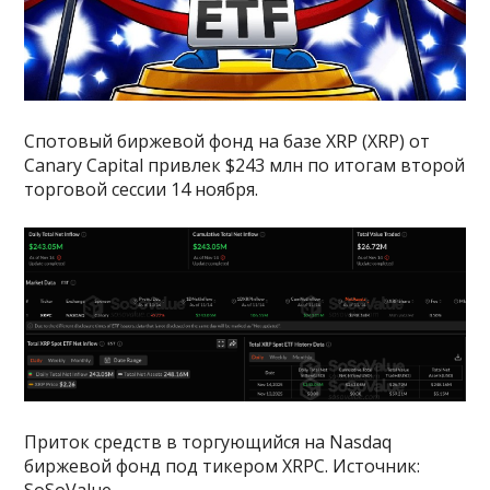
Спотовый биржевой фонд на базе XRP (XRP) от
Canary Capital привлек $243 млн по итогам второй
торговой сессии 14 ноября.
Приток средств в торгующийся на Nasdaq
биржевой фонд под тикером XRPC. Источник: