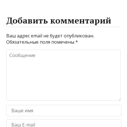
Добавить комментарий
Ваш адрес email не будет опубликован.
Обязательные поля помечены
*