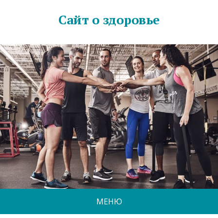
Сайт о здоровье
МЕНЮ