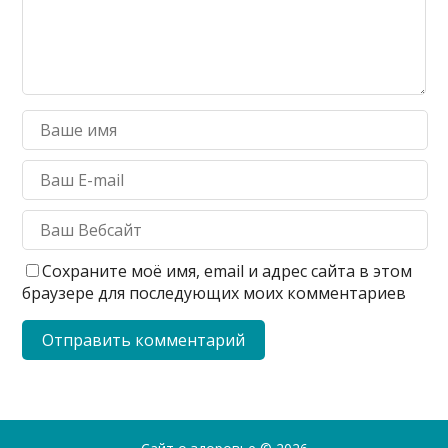
Сохраните моё имя, email и адрес сайта в этом
браузере для последующих моих комментариев