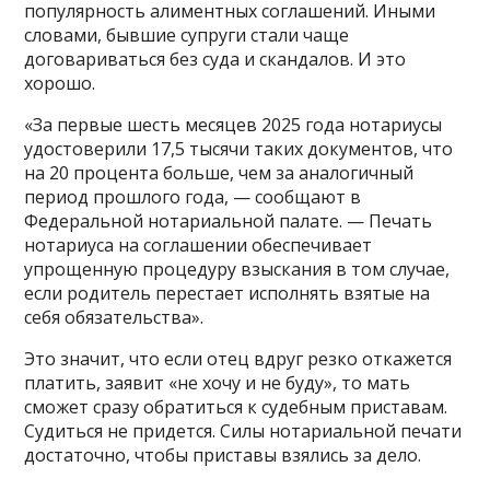
популярность алиментных соглашений. Иными
словами, бывшие супруги стали чаще
договариваться без суда и скандалов. И это
хорошо.
«За первые шесть месяцев 2025 года нотариусы
удостоверили 17,5 тысячи таких документов, что
на 20 процента больше, чем за аналогичный
период прошлого года, — сообщают в
Федеральной нотариальной палате. — Печать
нотариуса на соглашении обеспечивает
упрощенную процедуру взыскания в том случае,
если родитель перестает исполнять взятые на
себя обязательства».
Это значит, что если отец вдруг резко откажется
платить, заявит «не хочу и не буду», то мать
сможет сразу обратиться к судебным приставам.
Судиться не придется. Силы нотариальной печати
достаточно, чтобы приставы взялись за дело.