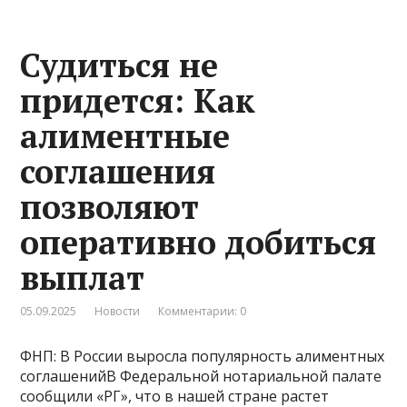
Судиться не
придется: Как
алиментные
соглашения
позволяют
оперативно добиться
выплат
05.09.2025
Новости
Комментарии: 0
ФНП: В России выросла популярность алиментных
соглашенийВ Федеральной нотариальной палате
сообщили «РГ», что в нашей стране растет