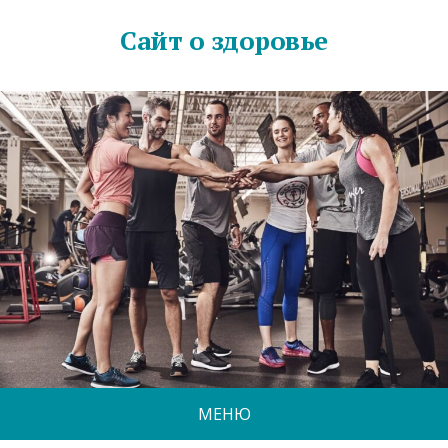
Сайт о здоровье
МЕНЮ