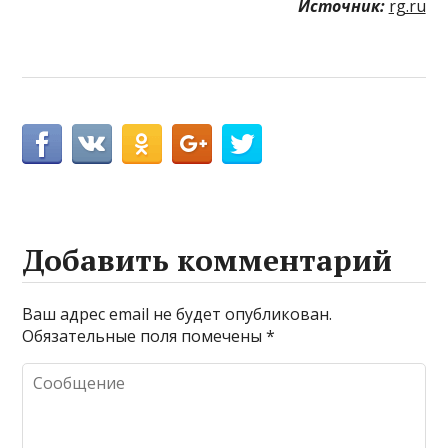
Источник:
rg.ru
Добавить комментарий
Ваш адрес email не будет опубликован.
Обязательные поля помечены
*