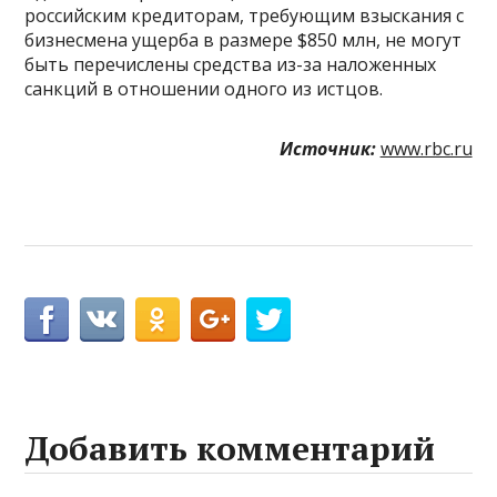
российским кредиторам, требующим взыскания с
бизнесмена ущерба в размере $850 млн, не могут
быть перечислены средства из-за наложенных
санкций в отношении одного из истцов.
Источник:
www.rbc.ru
Добавить комментарий