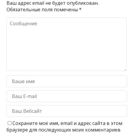
Ваш адрес email не будет опубликован.
Обязательные поля помечены
*
Сохраните моё имя, email и адрес сайта в этом
браузере для последующих моих комментариев