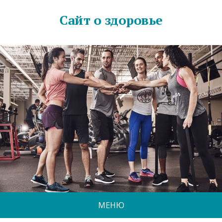
Сайт о здоровье
МЕНЮ