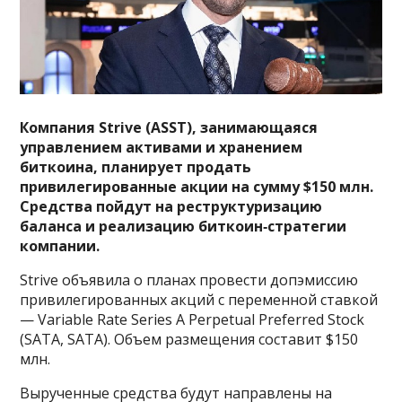
Компания Strive (ASST), занимающаяся
управлением активами и хранением
биткоина, планирует продать
привилегированные акции на сумму $150 млн.
Средства пойдут на реструктуризацию
баланса и реализацию биткоин‑стратегии
компании.
Strive объявила о планах провести допэмиссию
привилегированных акций с переменной ставкой
— Variable Rate Series A Perpetual Preferred Stock
(SATA, SATA). Объем размещения составит $150
млн.
Вырученные средства будут направлены на