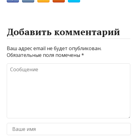
Добавить комментарий
Ваш адрес email не будет опубликован.
Обязательные поля помечены
*