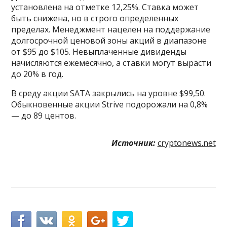
установлена на отметке 12,25%. Ставка может
быть снижена, но в строго определенных
пределах. Менеджмент нацелен на поддержание
долгосрочной ценовой зоны акций в диапазоне
от $95 до $105. Невыплаченные дивиденды
начисляются ежемесячно, а ставки могут вырасти
до 20% в год.
В среду акции SATA закрылись на уровне $99,50.
Обыкновенные акции Strive подорожали на 0,8%
— до 89 центов.
Источник:
cryptonews.net