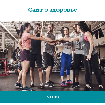
Сайт о здоровье
МЕНЮ