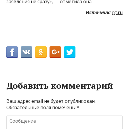
заявления не сразу», — отметила она.
Источник:
rg.ru
Добавить комментарий
Ваш адрес email не будет опубликован.
Обязательные поля помечены
*