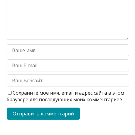
Сохраните моё имя, email и адрес сайта в этом
браузере для последующих моих комментариев