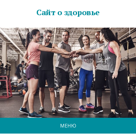
Сайт о здоровье
МЕНЮ