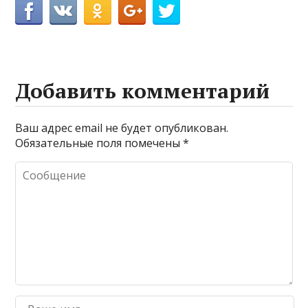
Добавить комментарий
Ваш адрес email не будет опубликован.
Обязательные поля помечены
*