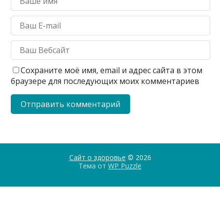
Сохраните моё имя, email и адрес сайта в этом
браузере для последующих моих комментариев
Сайт о здоровье
© 2026
Тема от
WP Puzzle