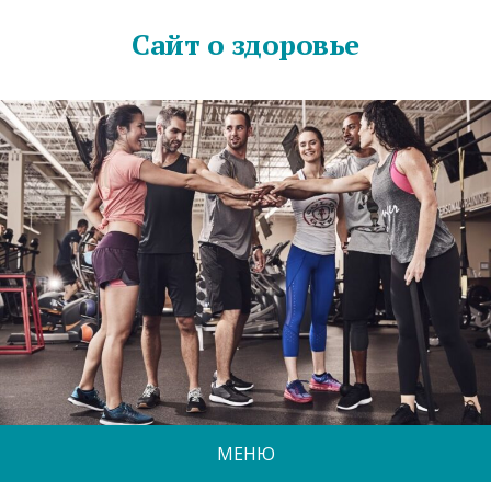
Сайт о здоровье
МЕНЮ