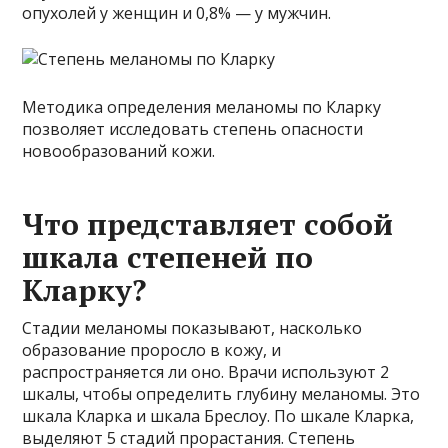
опухолей у женщин и 0,8% — у мужчин.
Методика определения меланомы по Кларку
позволяет исследовать степень опасности
новообразований кожи.
Что представляет собой
шкала степеней по
Кларку?
Стадии меланомы показывают, насколько
образование проросло в кожу, и
распространяется ли оно. Врачи используют 2
шкалы, чтобы определить глубину меланомы. Это
шкала Кларка и шкала Бреслоу. По шкале Кларка,
выделяют 5 стадий прорастания. Степень