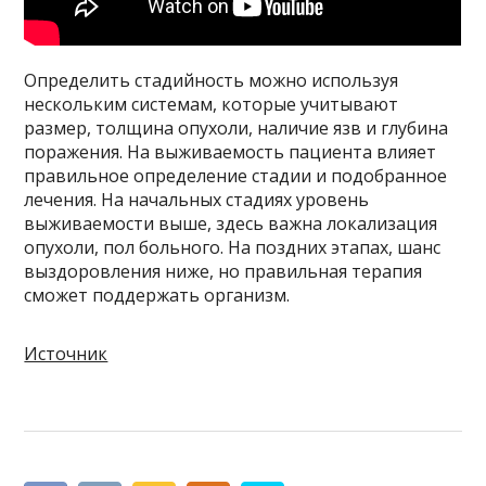
Определить стадийность можно используя
нескольким системам, которые учитывают
размер, толщина опухоли, наличие язв и глубина
поражения. На выживаемость пациента влияет
правильное определение стадии и подобранное
лечения. На начальных стадиях уровень
выживаемости выше, здесь важна локализация
опухоли, пол больного. На поздних этапах, шанс
выздоровления ниже, но правильная терапия
сможет поддержать организм.
Источник