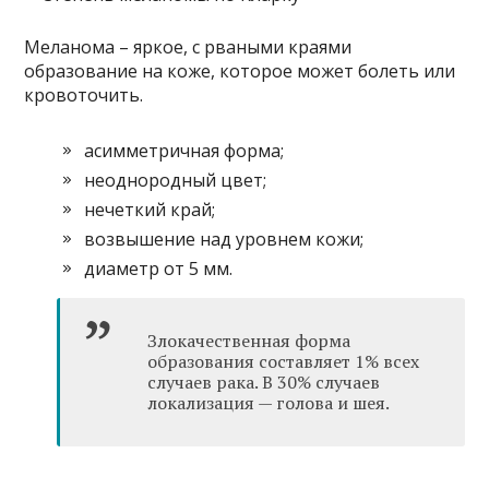
Меланома – яркое, с рваными краями
образование на коже, которое может болеть или
кровоточить.
асимметричная форма;
неоднородный цвет;
нечеткий край;
возвышение над уровнем кожи;
диаметр от 5 мм.
Злокачественная форма
образования составляет 1% всех
случаев рака. В 30% случаев
локализация — голова и шея.