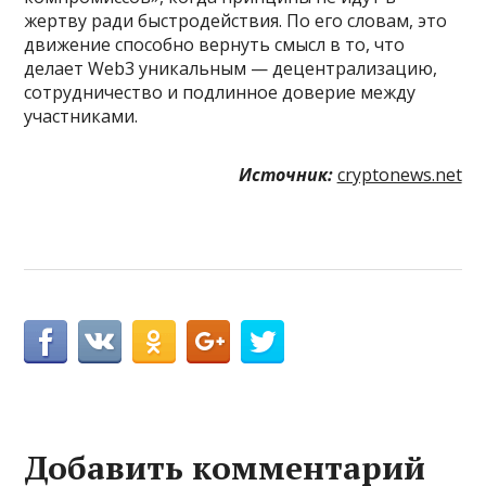
жертву ради быстродействия. По его словам, это
движение способно вернуть смысл в то, что
делает Web3 уникальным — децентрализацию,
сотрудничество и подлинное доверие между
участниками.
Источник:
cryptonews.net
Добавить комментарий