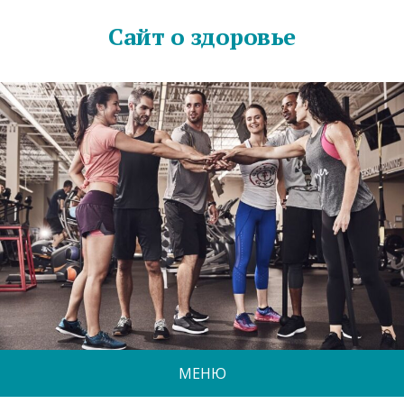
Сайт о здоровье
МЕНЮ