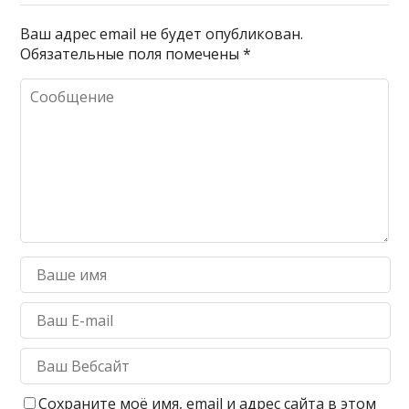
Ваш адрес email не будет опубликован.
Обязательные поля помечены
*
Сохраните моё имя, email и адрес сайта в этом