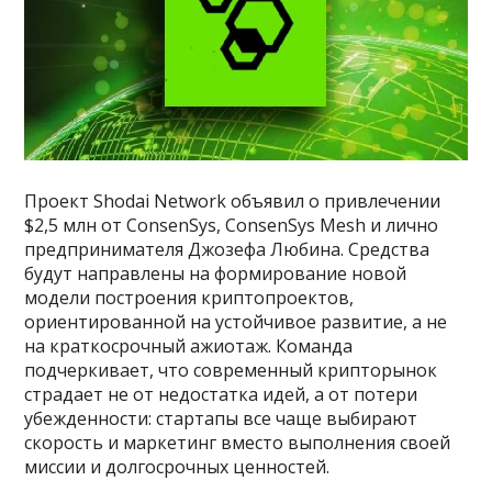
Проект Shodai Network объявил о привлечении
$2,5 млн от ConsenSys, ConsenSys Mesh и лично
предпринимателя Джозефа Любина. Средства
будут направлены на формирование новой
модели построения криптопроектов,
ориентированной на устойчивое развитие, а не
на краткосрочный ажиотаж. Команда
подчеркивает, что современный крипторынок
страдает не от недостатка идей, а от потери
убежденности: стартапы все чаще выбирают
скорость и маркетинг вместо выполнения своей
миссии и долгосрочных ценностей.