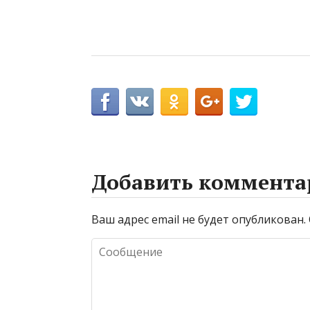
Добавить коммента
Ваш адрес email не будет опубликован.