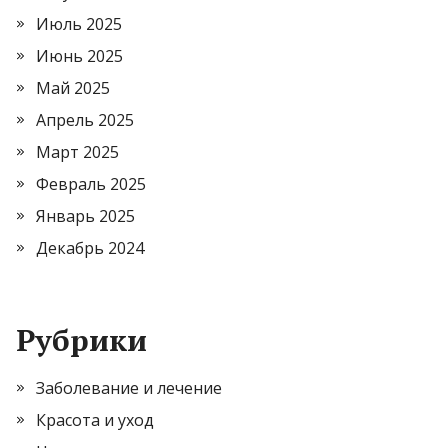
Июль 2025
Июнь 2025
Май 2025
Апрель 2025
Март 2025
Февраль 2025
Январь 2025
Декабрь 2024
Рубрики
Заболевание и лечение
Красота и уход