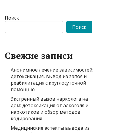
Поиск
Поиск
Свежие записи
Анонимное лечение зависимостей:
детоксикация, вывод из запоя и
реабилитация с круглосуточной
помощью
Экстренный вызов нарколога на
дом: детоксикация от алкоголя и
наркотиков и обзор методов
кодирования
Медицинские аспекты вывода из