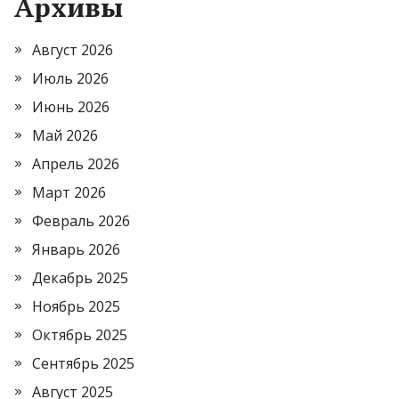
Архивы
Август 2026
Июль 2026
Июнь 2026
Май 2026
Апрель 2026
Март 2026
Февраль 2026
Январь 2026
Декабрь 2025
Ноябрь 2025
Октябрь 2025
Сентябрь 2025
Август 2025