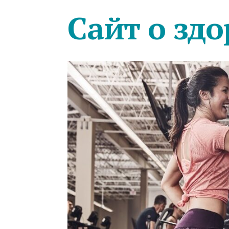
Сайт о здо