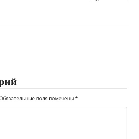
рий
Обязательные поля помечены
*