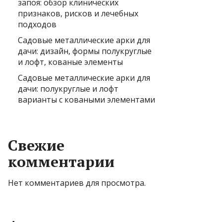
запоя: обзор клинических
признаков, рисков и лечебных
подходов
Садовые металлические арки для
дачи: дизайн, формы полукруглые
и лофт, кованые элементы
Садовые металлические арки для
дачи: полукруглые и лофт
варианты с коваными элементами
Свежие
комментарии
Нет комментариев для просмотра.