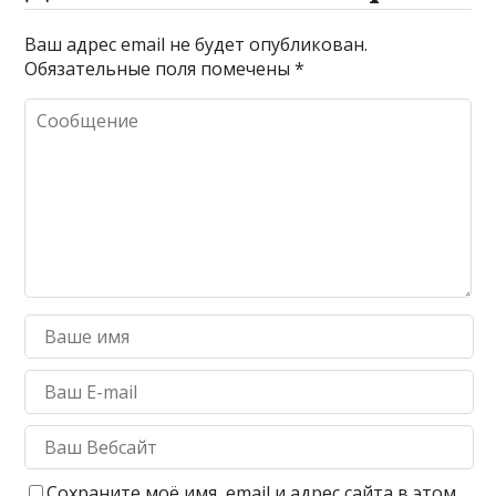
Ваш адрес email не будет опубликован.
Обязательные поля помечены
*
Сохраните моё имя, email и адрес сайта в этом