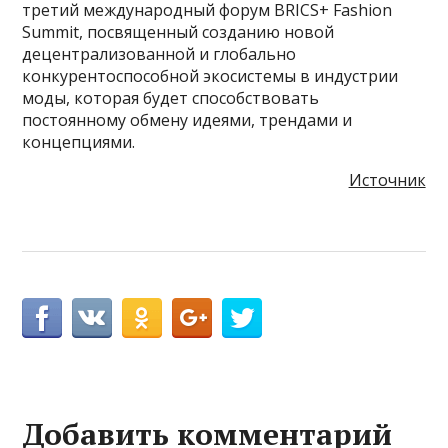
третий международный форум BRICS+ Fashion
Summit, посвященный созданию новой
децентрализованной и глобально
конкурентоспособной экосистемы в индустрии
моды, которая будет способствовать
постоянному обмену идеями, трендами и
концепциями.
Источник
Добавить комментарий