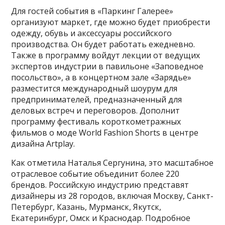
Для гостей события в «Паркинг Галерее»
организуют маркет, где можно будет приобрести
одежду, обувь и аксессуары российского
производства. Он будет работать ежедневно.
Также в программу войдут лекции от ведущих
экспертов индустрии в павильоне «Заповедное
посольство», а в концертном зале «Зарядье»
разместится международный шоурум для
предпринимателей, предназначенный для
деловых встреч и переговоров. Дополнит
программу фестиваль короткометражных
фильмов о моде World Fashion Shorts в центре
дизайна Artplay.
Как отметила Наталья Сергунина, это масштабное
отраслевое событие объединит более 220
брендов. Российскую индустрию представят
дизайнеры из 28 городов, включая Москву, Санкт-
Петербург, Казань, Мурманск, Якутск,
Екатеринбург, Омск и Краснодар. Подробное