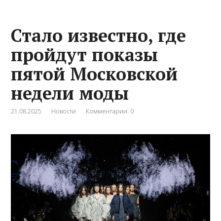
Стало известно, где
пройдут показы
пятой Московской
недели моды
21.08.2025
Новости
Комментарии: 0