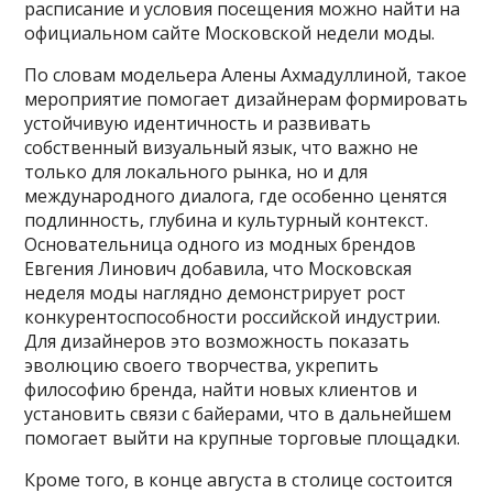
расписание и условия посещения можно найти на
официальном сайте Московской недели моды.
По словам модельера Алены Ахмадуллиной, такое
мероприятие помогает дизайнерам формировать
устойчивую идентичность и развивать
собственный визуальный язык, что важно не
только для локального рынка, но и для
международного диалога, где особенно ценятся
подлинность, глубина и культурный контекст.
Основательница одного из модных брендов
Евгения Линович добавила, что Московская
неделя моды наглядно демонстрирует рост
конкурентоспособности российской индустрии.
Для дизайнеров это возможность показать
эволюцию своего творчества, укрепить
философию бренда, найти новых клиентов и
установить связи с байерами, что в дальнейшем
помогает выйти на крупные торговые площадки.
Кроме того, в конце августа в столице состоится