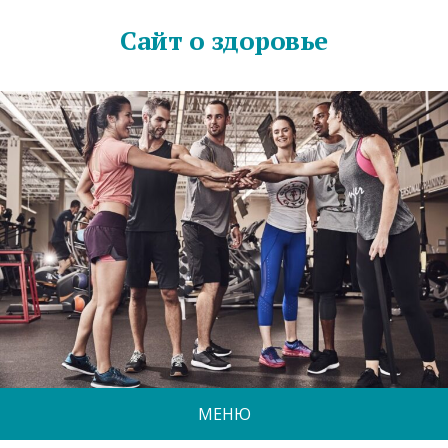
Сайт о здоровье
МЕНЮ