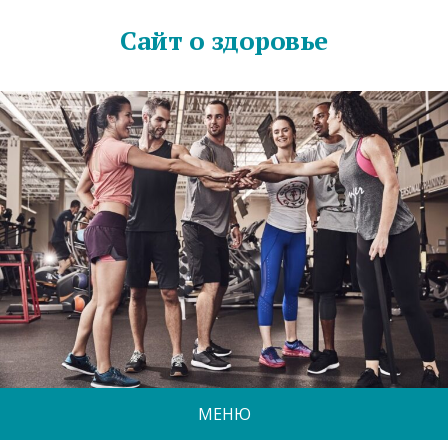
Сайт о здоровье
МЕНЮ