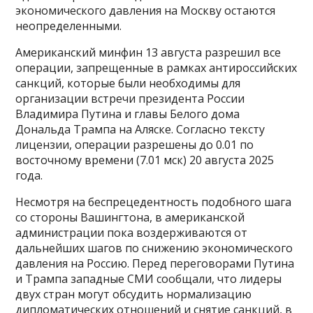
экономического давления на Москву остаются
неопределенными.
Американский минфин 13 августа разрешил все
операции, запрещенные в рамках антироссийских
санкций, которые были необходимы для
организации встречи президента России
Владимира Путина и главы Белого дома
Дональда Трампа на Аляске​​​. Согласно тексту
лицензии, операции разрешены до 0.01 по
восточному времени (7.01 мск) 20 августа 2025
года.
Несмотря на беспрецедентность подобного шага
со стороны Вашингтона, в американской
администрации пока воздерживаются от
дальнейших шагов по снижению экономического
давления на Россию. Перед переговорами Путина
и Трампа западные СМИ сообщали, что лидеры
двух стран могут обсудить нормализацию
дипломатических отношений и снятие санкций, в