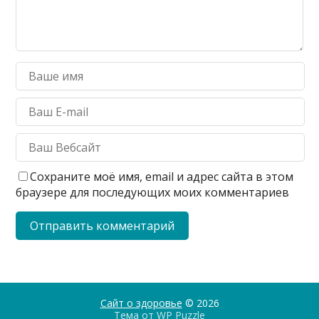
Сохраните моё имя, email и адрес сайта в этом
браузере для последующих моих комментариев
Сайт о здоровье
© 2026
Тема от
WP Puzzle