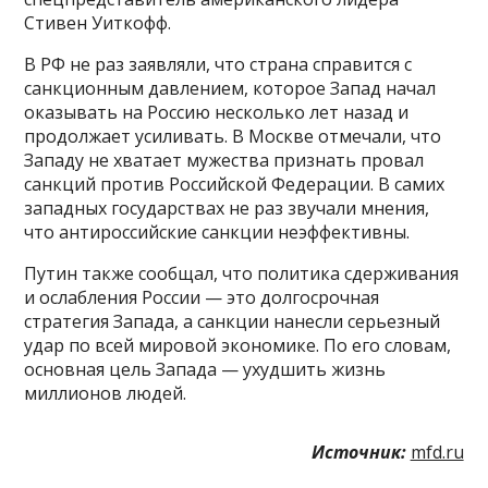
Стивен Уиткофф.
В РФ не раз заявляли, что страна справится с
санкционным давлением, которое Запад начал
оказывать на Россию несколько лет назад и
продолжает усиливать. В Москве отмечали, что
Западу не хватает мужества признать провал
санкций против Российской Федерации. В самих
западных государствах не раз звучали мнения,
что антироссийские санкции неэффективны.
Путин также сообщал, что политика сдерживания
и ослабления России — это долгосрочная
стратегия Запада, а санкции нанесли серьезный
удар по всей мировой экономике. По его словам,
основная цель Запада — ухудшить жизнь
миллионов людей.
Источник:
mfd.ru