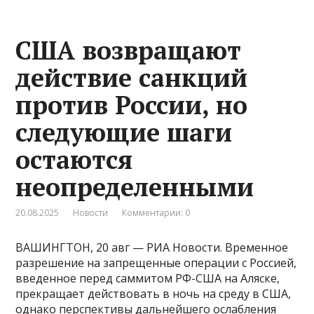
США возвращают
действие санкций
против России, но
следующие шаги
остаются
неопределенными
20.08.2025
Новости
Комментарии: 0
ВАШИНГТОН, 20 авг — РИА Новости. Временное
разрешение на запрещенные операции с Россией,
введенное перед саммитом РФ-США на Аляске,
прекращает действовать в ночь на среду в США,
однако перспективы дальнейшего ослабления