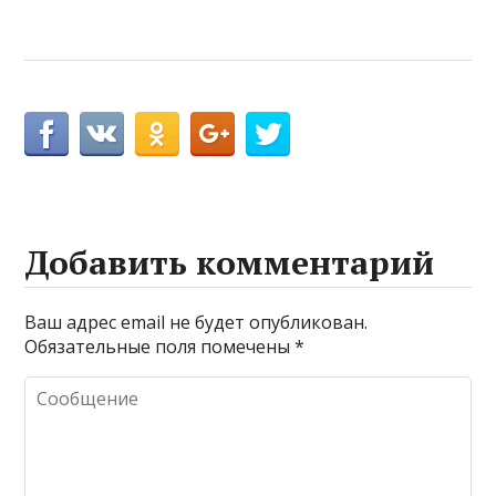
Добавить комментарий
Ваш адрес email не будет опубликован.
Обязательные поля помечены
*