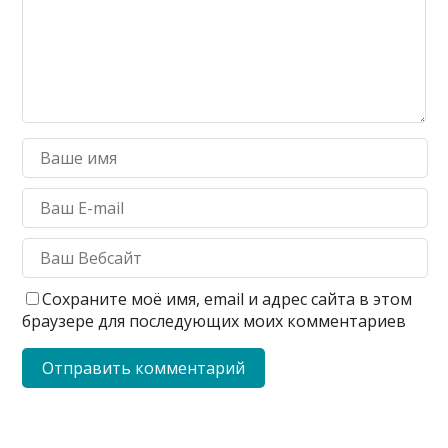
Сохраните моё имя, email и адрес сайта в этом
браузере для последующих моих комментариев