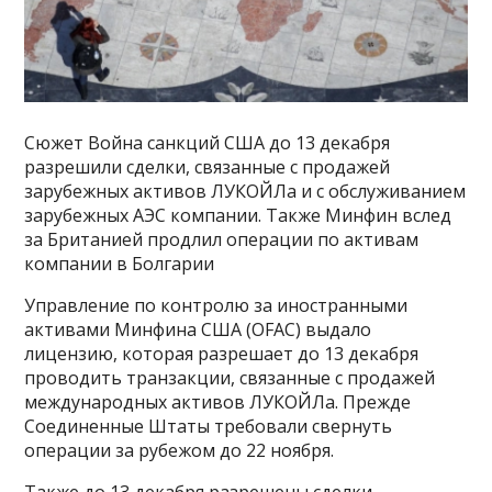
Сюжет Война санкций США до 13 декабря
разрешили сделки, связанные с продажей
зарубежных активов ЛУКОЙЛа и с обслуживанием
зарубежных АЭС компании. Также Минфин вслед
за Британией продлил операции по активам
компании в Болгарии
Управление по контролю за иностранными
активами Минфина США (OFAC) выдало
лицензию, которая разрешает до 13 декабря
проводить транзакции, связанные с продажей
международных активов ЛУКОЙЛа. Прежде
Соединенные Штаты требовали свернуть
операции за рубежом до 22 ноября.