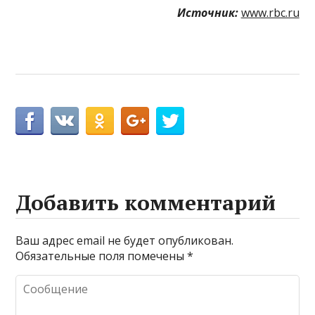
Источник:
www.rbc.ru
Добавить комментарий
Ваш адрес email не будет опубликован.
Обязательные поля помечены
*