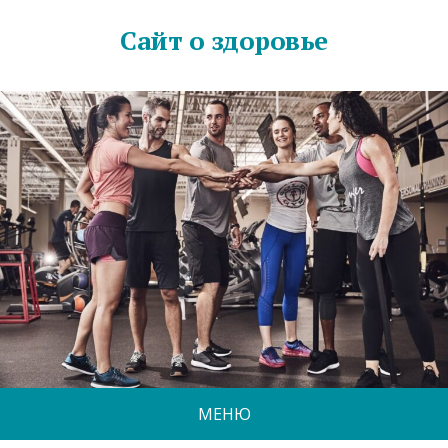
Сайт о здоровье
МЕНЮ