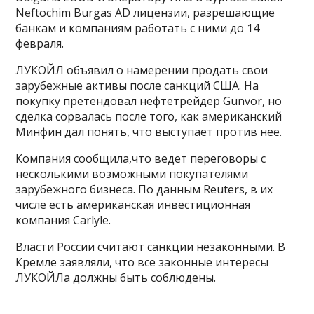
Neftochim Burgas AD лицензии, разрешающие
банкам и компаниям работать с ними до 14
февраля.
ЛУКОЙЛ объявил о намерении продать свои
зарубежные активы после санкций США. На
покупку претендовал нефтетрейдер Gunvor, но
сделка сорвалась после того, как американский
Минфин дал понять, что выступает против нее.
Компания сообщила,что ведет переговоры с
несколькими возможными покупателями
зарубежного бизнеса. По данным Reuters, в их
числе есть американская инвестиционная
компания Carlyle.
Власти России считают санкции незаконными. В
Кремле заявляли, что все законные интересы
ЛУКОЙЛа должны быть соблюдены.