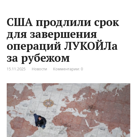
США продлили срок
для завершения
операций ЛУКОЙЛа
за рубежом
15.11.2025
Новости
Комментарии: 0