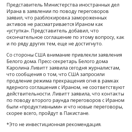
Представитель Министерства иностранных дел
Ирана в заявлении по поводу переговоров
заявил, что разблокировка замороженных
активов не рассматривается Ираном как
«уступка». Представитель добавил, что
окончательное соглашение по этому вопросу, как
и по ряду других тем, еще не достигнуто.
Со стороны США внимание привлекли заявления
Белого дома. Пресс-секретарь Белого дома
Каролина Ливитт заявила сегодня журналистам,
что сообщения о том, что США запросили
продление режима прекращения огня в рамках
ядерного соглашения с Ираном, не соответствуют
действительности. Ливитт заявила, что контакты
по поводу второго раунда переговоров с Ираном
были «продуктивными» и что новые переговоры,
скорее всего, пройдут в Пакистане.
*Это не инвестиционная рекомендация.