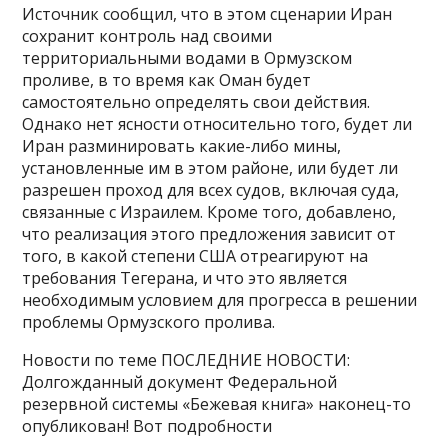
Источник сообщил, что в этом сценарии Иран
сохранит контроль над своими
территориальными водами в Ормузском
проливе, в то время как Оман будет
самостоятельно определять свои действия.
Однако нет ясности относительно того, будет ли
Иран разминировать какие-либо мины,
установленные им в этом районе, или будет ли
разрешен проход для всех судов, включая суда,
связанные с Израилем. Кроме того, добавлено,
что реализация этого предложения зависит от
того, в какой степени США отреагируют на
требования Тегерана, и что это является
необходимым условием для прогресса в решении
проблемы Ормузского пролива.
Новости по теме ПОСЛЕДНИЕ НОВОСТИ:
Долгожданный документ Федеральной
резервной системы «Бежевая книга» наконец-то
опубликован! Вот подробности