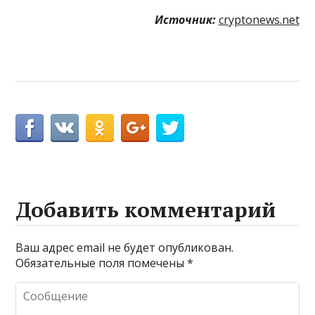
Источник:
cryptonews.net
Добавить комментарий
Ваш адрес email не будет опубликован.
Обязательные поля помечены
*