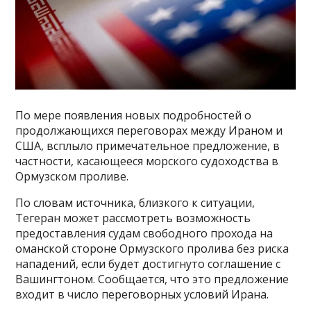
По мере появления новых подробностей о
продолжающихся переговорах между Ираном и
США, всплыло примечательное предложение, в
частности, касающееся морского судоходства в
Ормузском проливе.
По словам источника, близкого к ситуации,
Тегеран может рассмотреть возможность
предоставления судам свободного прохода на
оманской стороне Ормузского пролива без риска
нападений, если будет достигнуто соглашение с
Вашингтоном. Сообщается, что это предложение
входит в число переговорных условий Ирана.