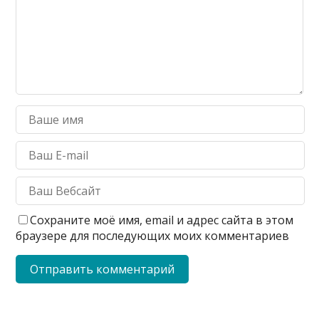
Сохраните моё имя, email и адрес сайта в этом
браузере для последующих моих комментариев