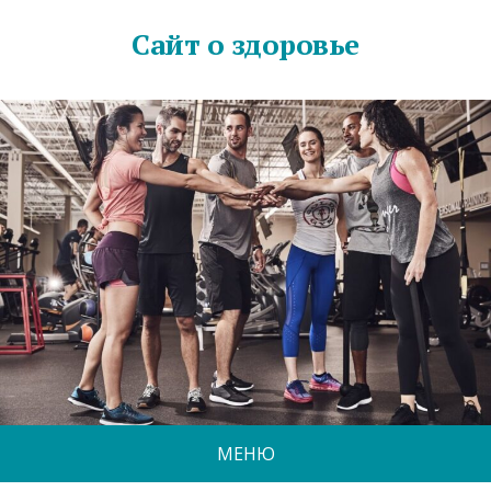
Сайт о здоровье
МЕНЮ