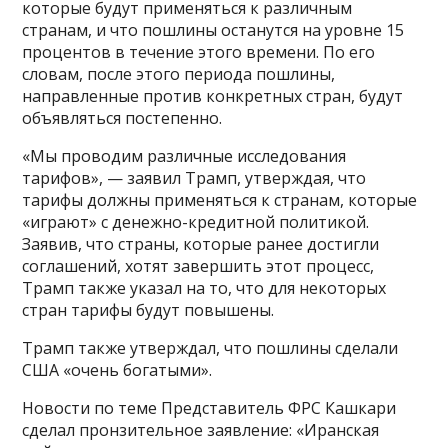
которые будут применяться к различным
странам, и что пошлины останутся на уровне 15
процентов в течение этого времени. По его
словам, после этого периода пошлины,
направленные против конкретных стран, будут
объявляться постепенно.
«Мы проводим различные исследования
тарифов», — заявил Трамп, утверждая, что
тарифы должны применяться к странам, которые
«играют» с денежно-кредитной политикой.
Заявив, что страны, которые ранее достигли
соглашений, хотят завершить этот процесс,
Трамп также указал на то, что для некоторых
стран тарифы будут повышены.
Трамп также утверждал, что пошлины сделали
США «очень богатыми».
Новости по теме Представитель ФРС Кашкари
сделал пронзительное заявление: «Иранская