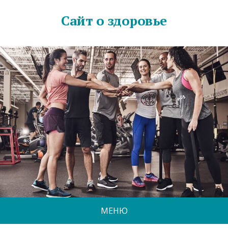
Сайт о здоровье
МЕНЮ