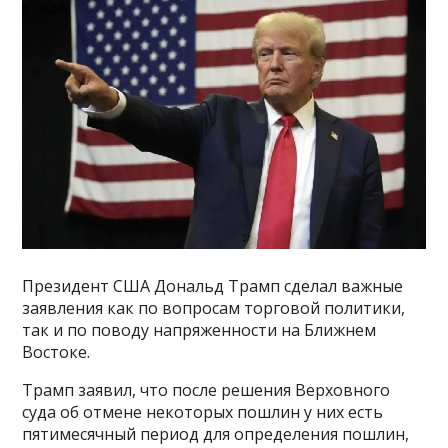
Президент США Дональд Трамп сделал важные
заявления как по вопросам торговой политики,
так и по поводу напряженности на Ближнем
Востоке.
Трамп заявил, что после решения Верховного
суда об отмене некоторых пошлин у них есть
пятимесячный период для определения пошлин,