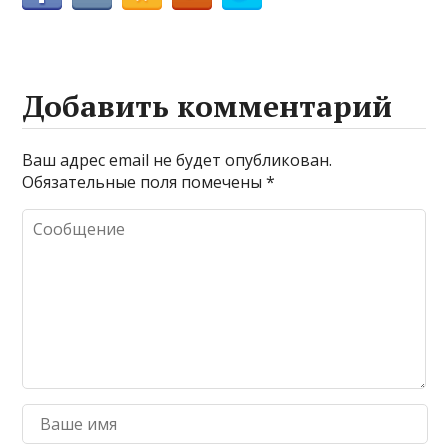
Добавить комментарий
Ваш адрес email не будет опубликован.
Обязательные поля помечены
*