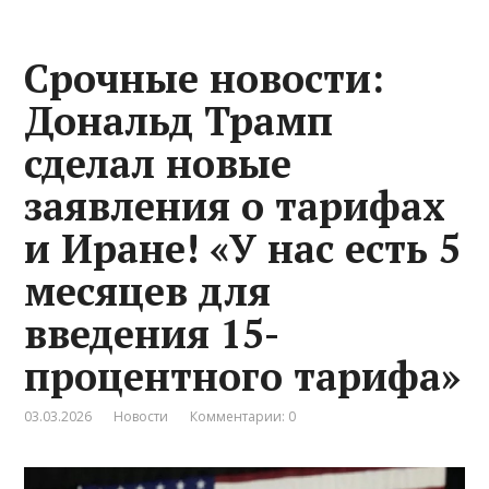
Срочные новости:
Дональд Трамп
сделал новые
заявления о тарифах
и Иране! «У нас есть 5
месяцев для
введения 15-
процентного тарифа»
03.03.2026
Новости
Комментарии: 0