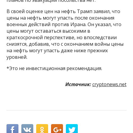
В своей оценке цен на нефть Трамп заявил, что
цены на нефть могут упасть после окончания
военных действий против Ирана. Он указал, что
цены могут оставаться высокими в
краткосрочной перспективе, но впоследствии
снизятся, добавив, что с окончанием войны цены
на нефть могут упасть даже ниже прежних
уровней.
*Это не инвестиционная рекомендация.
Источник:
cryptonews.net