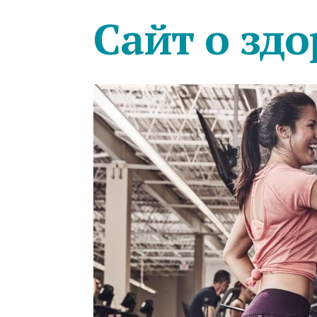
Сайт о здо