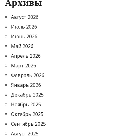
Архивы
Август 2026
Июль 2026
Июнь 2026
Май 2026
Апрель 2026
Март 2026
Февраль 2026
Январь 2026
Декабрь 2025
Ноябрь 2025
Октябрь 2025
Сентябрь 2025
Август 2025