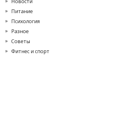
Новости
Питание
Психология
Разное
Советы
Фитнес и спорт