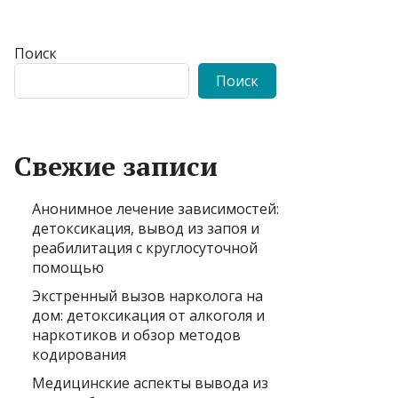
Поиск
Поиск
Свежие записи
Анонимное лечение зависимостей:
детоксикация, вывод из запоя и
реабилитация с круглосуточной
помощью
Экстренный вызов нарколога на
дом: детоксикация от алкоголя и
наркотиков и обзор методов
кодирования
Медицинские аспекты вывода из