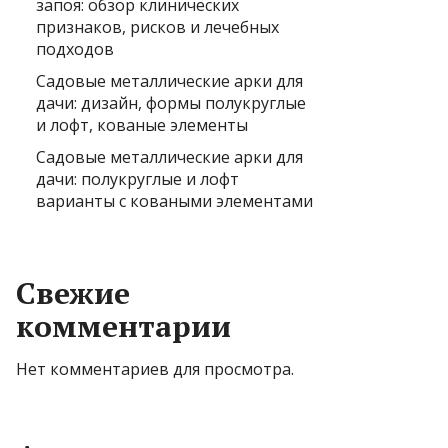
запоя: обзор клинических
признаков, рисков и лечебных
подходов
Садовые металлические арки для
дачи: дизайн, формы полукруглые
и лофт, кованые элементы
Садовые металлические арки для
дачи: полукруглые и лофт
варианты с коваными элементами
Свежие
комментарии
Нет комментариев для просмотра.