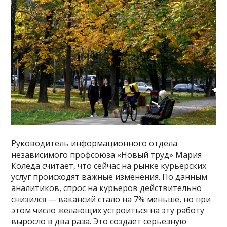
Руководитель информационного отдела
независимого профсоюза «Новый труд» Мария
Коледа считает, что сейчас на рынке курьерских
услуг происходят важные изменения. По данным
аналитиков, спрос на курьеров действительно
снизился — вакансий стало на 7% меньше, но при
этом число желающих устроиться на эту работу
выросло в два раза. Это создает серьезную