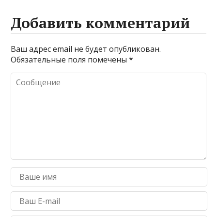
Добавить комментарий
Ваш адрес email не будет опубликован.
Обязательные поля помечены
*