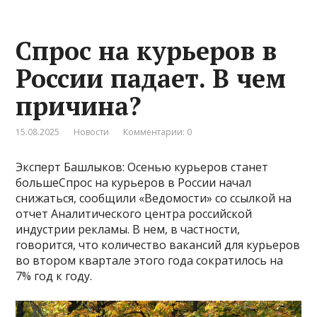
Спрос на курьеров в
России падает. В чем
причина?
15.08.2025
Новости
Комментарии: 0
Эксперт Башлыков: Осенью курьеров станет
большеСпрос на курьеров в России начал
снижаться, сообщили «Ведомости» со ссылкой на
отчет Аналитического центра российской
индустрии рекламы. В нем, в частности,
говорится, что количество вакансий для курьеров
во втором квартале этого года сократилось на
7% год к году.