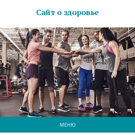
Сайт о здоровье
МЕНЮ