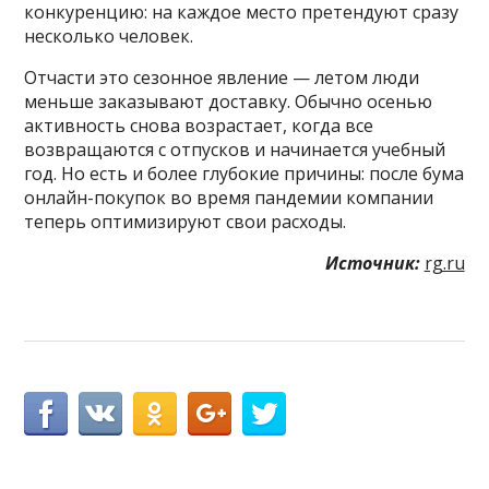
конкуренцию: на каждое место претендуют сразу
несколько человек.
Отчасти это сезонное явление — летом люди
меньше заказывают доставку. Обычно осенью
активность снова возрастает, когда все
возвращаются с отпусков и начинается учебный
год. Но есть и более глубокие причины: после бума
онлайн-покупок во время пандемии компании
теперь оптимизируют свои расходы.
Источник:
rg.ru