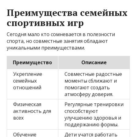
Преимущества семейных
спортивных игр
Сегодня мало кто сомневается в полезности
спорта, но совместные занятия обладают
уникальными преимуществами.
Преимущество
Описание
Укрепление
Совместные радостные
семейных
моменты сближают и
отношений
помогают создать
атмосферу доверия.
Физическая
Регулярные тренировки
активность для
способствуют
всех
улучшению здоровья и
поддержанию формы.
Обучение
Дети учатся работать