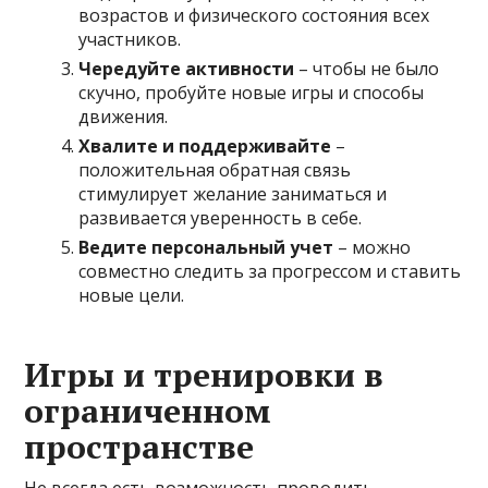
возрастов и физического состояния всех
участников.
Чередуйте активности
– чтобы не было
скучно, пробуйте новые игры и способы
движения.
Хвалите и поддерживайте
–
положительная обратная связь
стимулирует желание заниматься и
развивается уверенность в себе.
Ведите персональный учет
– можно
совместно следить за прогрессом и ставить
новые цели.
Игры и тренировки в
ограниченном
пространстве
Не всегда есть возможность проводить