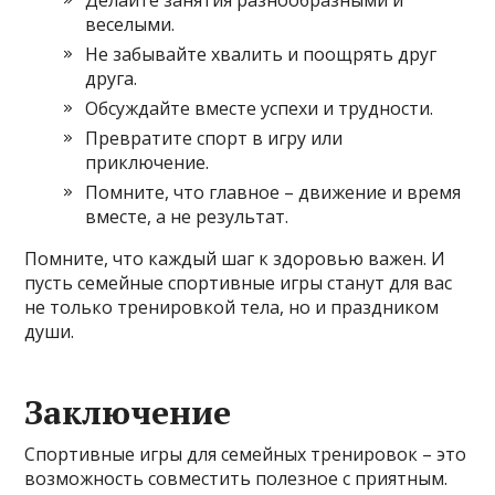
веселыми.
Не забывайте хвалить и поощрять друг
друга.
Обсуждайте вместе успехи и трудности.
Превратите спорт в игру или
приключение.
Помните, что главное – движение и время
вместе, а не результат.
Помните, что каждый шаг к здоровью важен. И
пусть семейные спортивные игры станут для вас
не только тренировкой тела, но и праздником
души.
Заключение
Спортивные игры для семейных тренировок – это
возможность совместить полезное с приятным.