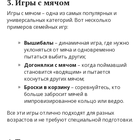
3. Игры с мячом
Игры с мячом – одна из самых популярных и
универсальных категорий. Вот несколько
примеров семейных игр:
Вышибалы
– динамичная игра, где нужно
уклоняться от мяча и одновременно
пытаться выбить других;
Догонялки с мячом
– когда поймавший
становится «водящим» и пытается
коснуться других мячом;
Броски в корзину
– соревнуйтесь, кто
больше забросит мячей в
импровизированное кольцо или ведро.
Все эти игры отлично подходят для разных
возрастов и не требуют специальной подготовки.