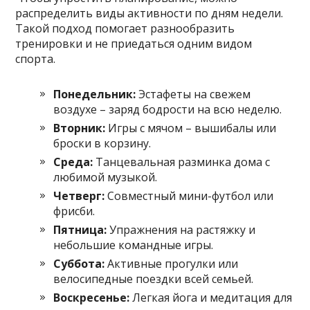
распределить виды активности по дням недели.
Такой подход помогает разнообразить
тренировки и не приедаться одним видом
спорта.
Понедельник:
Эстафеты на свежем
воздухе – заряд бодрости на всю неделю.
Вторник:
Игры с мячом – вышибалы или
броски в корзину.
Среда:
Танцевальная разминка дома с
любимой музыкой.
Четверг:
Совместный мини-футбол или
фрисби.
Пятница:
Упражнения на растяжку и
небольшие командные игры.
Суббота:
Активные прогулки или
велосипедные поездки всей семьей.
Воскресенье:
Легкая йога и медитация для