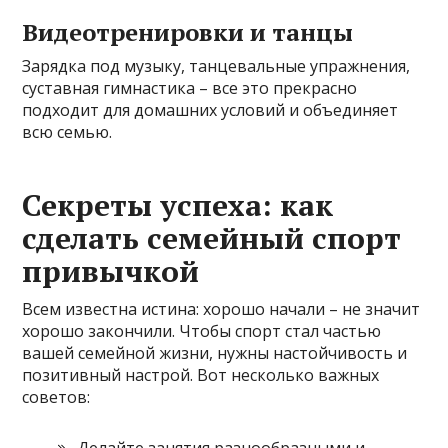
Видеотренировки и танцы
Зарядка под музыку, танцевальные упражнения,
суставная гимнастика – все это прекрасно
подходит для домашних условий и объединяет
всю семью.
Секреты успеха: как
сделать семейный спорт
привычкой
Всем известна истина: хорошо начали – не значит
хорошо закончили. Чтобы спорт стал частью
вашей семейной жизни, нужны настойчивость и
позитивный настрой. Вот несколько важных
советов:
Делайте занятия разнообразными и