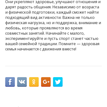
Они укрепляют здоровье, улучшают отношения и
дарят радость общения. Независимо от возраста
и физической подготовки, каждый сможет найти
подходящий вид активности. Важна не только
физическая нагрузка, но и поддержка, внимание и
любовь, которые проявляются во время
совместных занятий. Начинайте с малого,
экспериментируйте и пусть спорт станет частью
вашей семейной традиции. Помните — здоровая
семья начинается с движения вместе!