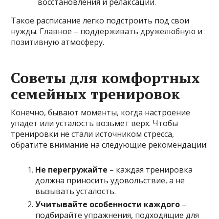
восстановления и релаксации.
Такое расписание легко подстроить под свои
нужды. Главное – поддерживать дружелюбную и
позитивную атмосферу.
Советы для комфортных
семейных тренировок
Конечно, бывают моменты, когда настроение
упадет или усталость возьмет верх. Чтобы
тренировки не стали источником стресса,
обратите внимание на следующие рекомендации:
Не перегружайте
– каждая тренировка
должна приносить удовольствие, а не
вызывать усталость.
Учитывайте особенности каждого
–
подбирайте упражнения, подходящие для