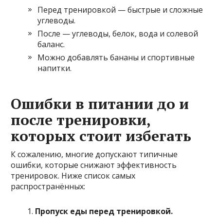
Перед тренировкой — быстрые и сложные
углеводы.
После — углеводы, белок, вода и солевой
баланс.
Можно добавлять бананы и спортивные
напитки.
Ошибки в питании до и
после тренировки,
которых стоит избегать
К сожалению, многие допускают типичные
ошибки, которые снижают эффективность
тренировок. Ниже список самых
распространённых:
Пропуск еды перед тренировкой.