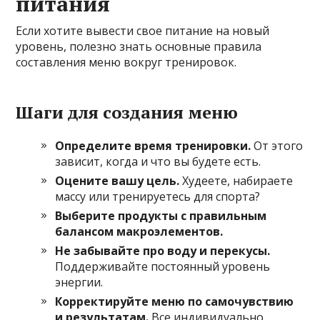
питания
Если хотите вывести свое питание на новый
уровень, полезно знать основные правила
составления меню вокруг тренировок.
Шаги для создания меню
Определите время тренировки.
От этого
зависит, когда и что вы будете есть.
Оцените вашу цель.
Худеете, набираете
массу или тренируетесь для спорта?
Выберите продукты с правильным
балансом макроэлементов.
Не забывайте про воду и перекусы.
Поддерживайте постоянный уровень
энергии.
Корректируйте меню по самочувствию
и результатам.
Все индивидуально.