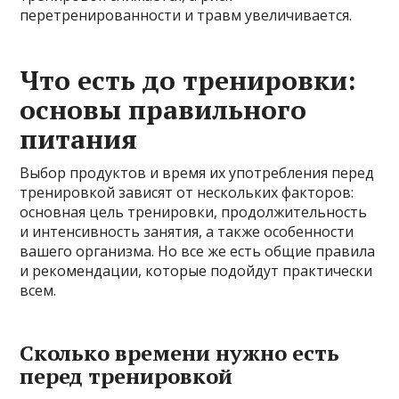
перетренированности и травм увеличивается.
Что есть до тренировки:
основы правильного
питания
Выбор продуктов и время их употребления перед
тренировкой зависят от нескольких факторов:
основная цель тренировки, продолжительность
и интенсивность занятия, а также особенности
вашего организма. Но все же есть общие правила
и рекомендации, которые подойдут практически
всем.
Сколько времени нужно есть
перед тренировкой