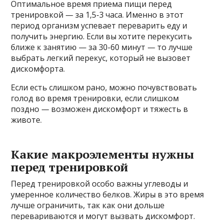
Оптимальное время приема пищи перед
тренировкой — за 1,5-3 часа. Именно в этот
период организм успевает переварить еду и
получить энергию. Если вы хотите перекусить
ближе к занятию — за 30-60 минут — то лучше
выбрать легкий перекус, который не вызовет
дискомфорта.
Если есть слишком рано, можно почувствовать
голод во время тренировки, если слишком
поздно — возможен дискомфорт и тяжесть в
животе.
Какие макроэлементы нужны
перед тренировкой
Перед тренировкой особо важны углеводы и
умеренное количество белков. Жиры в это время
лучше ограничить, так как они дольше
перевариваются и могут вызвать дискомфорт.