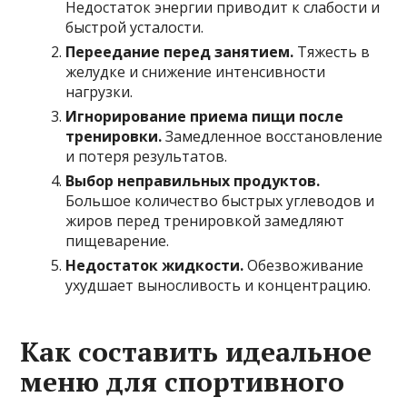
Недостаток энергии приводит к слабости и
быстрой усталости.
Переедание перед занятием.
Тяжесть в
желудке и снижение интенсивности
нагрузки.
Игнорирование приема пищи после
тренировки.
Замедленное восстановление
и потеря результатов.
Выбор неправильных продуктов.
Большое количество быстрых углеводов и
жиров перед тренировкой замедляют
пищеварение.
Недостаток жидкости.
Обезвоживание
ухудшает выносливость и концентрацию.
Как составить идеальное
меню для спортивного