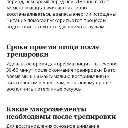
период, чем время перед ней. Именно в этот
момент мышцы начинают активно
восстанавливаться, а запасы энергии истощены.
Питание помогает ускорить этот процесс и
подготовить тело к следующим нагрузкам.
Сроки приема пищи после
тренировки
Идеальное время для приема пищи — в течение
30-60 минут после окончания тренировки. В это
время мышцы максимально восприимчивы к
питательным веществам, и организму проще
восполнить потерянные ресурсы.
Какие макроэлементы
необходимы после тренировки
Для восстановления основное внимание