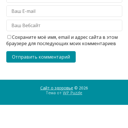
Сохраните моё имя, email и адрес сайта в этом
браузере для последующих моих комментариев
Сайт о здоровье
© 2026
Тема от
WP Puzzle