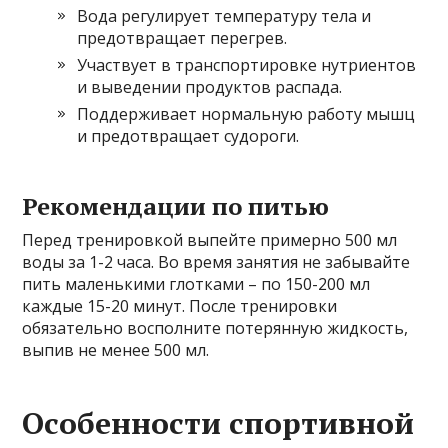
Вода регулирует температуру тела и
предотвращает перегрев.
Участвует в транспортировке нутриентов
и выведении продуктов распада.
Поддерживает нормальную работу мышц
и предотвращает судороги.
Рекомендации по питью
Перед тренировкой выпейте примерно 500 мл
воды за 1-2 часа. Во время занятия не забывайте
пить маленькими глотками – по 150-200 мл
каждые 15-20 минут. После тренировки
обязательно восполните потерянную жидкость,
выпив не менее 500 мл.
Особенности спортивной