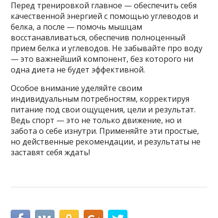
Перед тренировкой главное — обеспечить себя
качественной энергией с помощью углеводов и
белка, а после — помочь мышцам
восстанавливаться, обеспечив полноценный
прием белка и углеводов. Не забывайте про воду
— это важнейший компонент, без которого ни
одна диета не будет эффективной.
Особое внимание уделяйте своим
индивидуальным потребностям, корректируя
питание под свои ощущения, цели и результат.
Ведь спорт — это не только движение, но и
забота о себе изнутри. Применяйте эти простые,
но действенные рекомендации, и результаты не
заставят себя ждать!