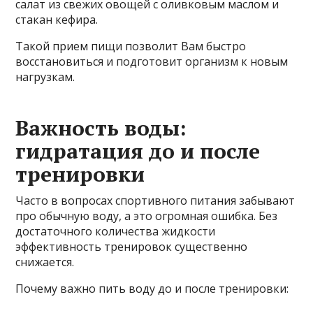
салат из свежих овощей с оливковым маслом и
стакан кефира.
Такой прием пищи позволит Вам быстро
восстановиться и подготовит организм к новым
нагрузкам.
Важность воды:
гидратация до и после
тренировки
Часто в вопросах спортивного питания забывают
про обычную воду, а это огромная ошибка. Без
достаточного количества жидкости
эффективность тренировок существенно
снижается.
Почему важно пить воду до и после тренировки: