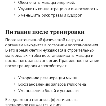
Обеспечить мышцы энергией.
Улучшить концентрацию и выносливость.
Уменьшить риск травм и судорог.
Питание после тренировки
После интенсивной физической нагрузки
организм находится в состоянии восстановления.
В это время клетки нуждаются в строительных
материалах, чтобы восстанавливать мышцы и
восполнять запасы энергии. Правильное питание
после тренировки способствуют:
Ускорению регенерации мышц.
Восстановлению запасов гликогена.
Уменьшению болей и усталости.
Без должного питания эффективность
тренировок снижается, а риск