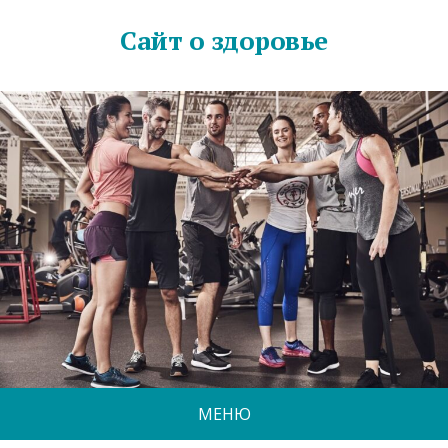
Сайт о здоровье
МЕНЮ