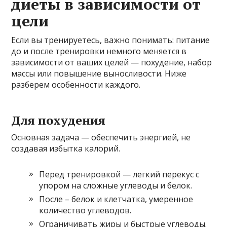
диеты в зависимости от
цели
Если вы тренируетесь, важно понимать: питание
до и после тренировки немного меняется в
зависимости от ваших целей — похудение, набор
массы или повышение выносливости. Ниже
разберем особенности каждого.
Для похудения
Основная задача — обеспечить энергией, не
создавая избытка калорий.
Перед тренировкой — легкий перекус с
упором на сложные углеводы и белок.
После – белок и клетчатка, умеренное
количество углеводов.
Ограничивать жиры и быстрые углеводы.