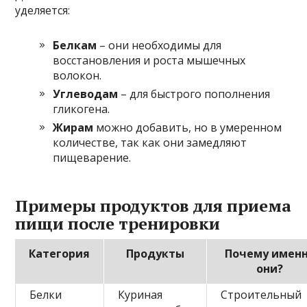
уделяется:
Белкам
– они необходимы для
восстановления и роста мышечных
волокон.
Углеводам
– для быстрого пополнения
гликогена.
Жирам
можно добавить, но в умеренном
количестве, так как они замедляют
пищеварение.
Примеры продуктов для приема
пищи после тренировки
Категория
Продукты
Почему имен
они?
Белки
Куриная
Строительный