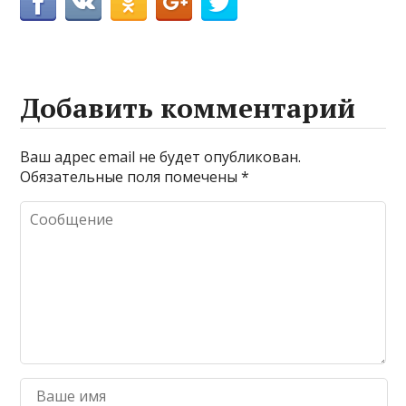
Добавить комментарий
Ваш адрес email не будет опубликован.
Обязательные поля помечены
*