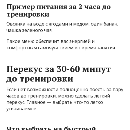
Пример питания за 2 часа до
тренировки
Овсянка на воде с ягодами и медом, один банан,
чашка зеленого чая.
Такое меню обеспечит вас энергией и
комфортным самочувствием во время занятия.
Перекус за 30-60 минут
до тренировки
Если нет возможности полноценно поесть за пару
часов до тренировки, можно сделать легкий
перекус. Главное — выбрать что-то легко
усваиваемое.
Что выбрать на быстрый