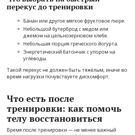
перекус до тренировки
Банан или другое мягкое фруктовое пюре.
Небольшой бутерброд с медом или
джемом на цельнозерновом хлебе.
Небольшая порция греческого йогурта.
Энергетический батончик с упором на
углеводы.
Такой перекус не должен быть тяжёлым, иначе во
время нагрузки почувствуете дискомфорт.
Что есть после
тренировки: как помочь
телу восстановиться
Время после тренировки — не менее важный