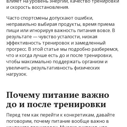
влияет на уровень энергии, качество тренировки
и скорость восстановления.
Часто спортсмены допускают ошибки,
неправильно выбирая продукты, время приема
пищи или игнорируя важность питания вовсе. В
результате — чувство усталости, низкая
эффективность тренировок и замедленный
прогресс. В этой статье мы подробно разберемся,
что и когда лучше есть до и после тренировки,
чтобы максимально поддержать организм и
увеличить результативность физических
нагрузок.
Почему питание важно
до и после тренировки
Перед тем как перейти к конкретикам, давайте
поговорим, почему питание вообще важно в