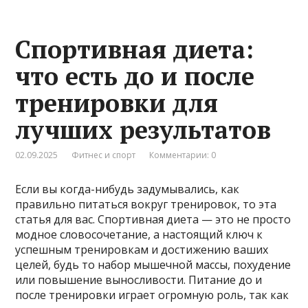
Спортивная диета:
что есть до и после
тренировки для
лучших результатов
02.09.2025
Фитнес и спорт
Комментарии: 0
Если вы когда-нибудь задумывались, как
правильно питаться вокруг тренировок, то эта
статья для вас. Спортивная диета — это не просто
модное словосочетание, а настоящий ключ к
успешным тренировкам и достижению ваших
целей, будь то набор мышечной массы, похудение
или повышение выносливости. Питание до и
после тренировки играет огромную роль, так как