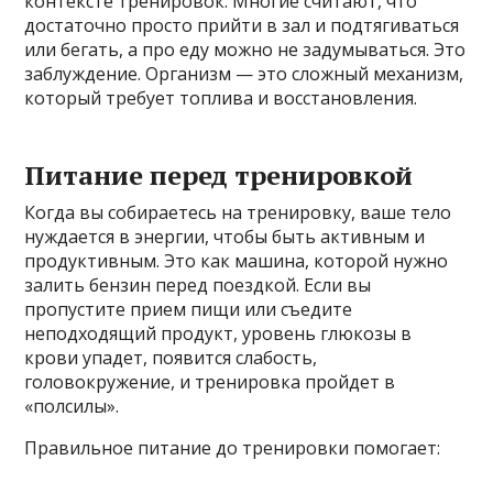
контексте тренировок. Многие считают, что
достаточно просто прийти в зал и подтягиваться
или бегать, а про еду можно не задумываться. Это
заблуждение. Организм — это сложный механизм,
который требует топлива и восстановления.
Питание перед тренировкой
Когда вы собираетесь на тренировку, ваше тело
нуждается в энергии, чтобы быть активным и
продуктивным. Это как машина, которой нужно
залить бензин перед поездкой. Если вы
пропустите прием пищи или съедите
неподходящий продукт, уровень глюкозы в
крови упадет, появится слабость,
головокружение, и тренировка пройдет в
«полсилы».
Правильное питание до тренировки помогает: