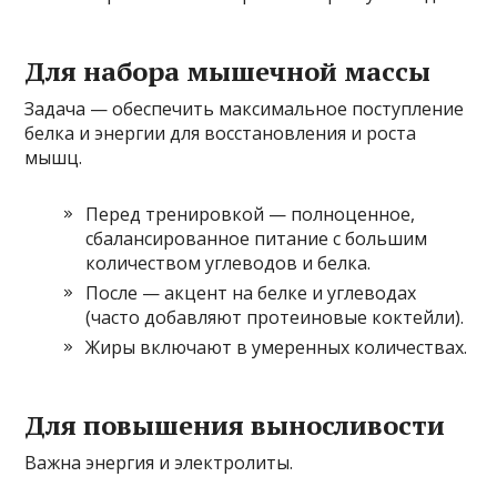
Для набора мышечной массы
Задача — обеспечить максимальное поступление
белка и энергии для восстановления и роста
мышц.
Перед тренировкой — полноценное,
сбалансированное питание с большим
количеством углеводов и белка.
После — акцент на белке и углеводах
(часто добавляют протеиновые коктейли).
Жиры включают в умеренных количествах.
Для повышения выносливости
Важна энергия и электролиты.