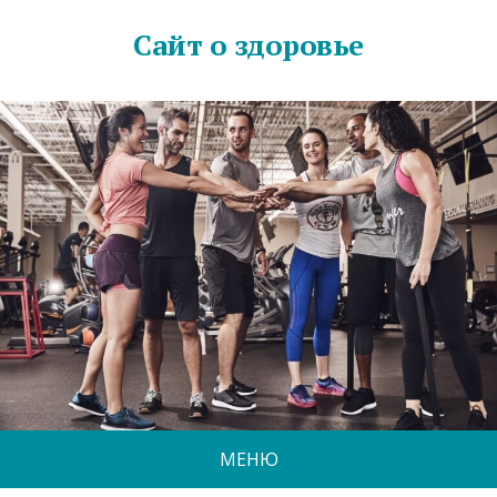
Сайт о здоровье
МЕНЮ