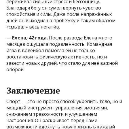
переживал сильный стресс и бессонницу.
Благодаря бегу он сумел вернуть чувство
спокойствия и силы. Даже после напряжённых
дней он выходил на пробежку и таким образом
«смывал» весь негатив.
—
Елена, 42 года.
После развода Елена много
месяцев ощущала подавленность. Командная
игра в волейбол помогла ей не только
восстановить физическую активность, но и
завести новых друзей, что стало для неё важной
опорой.
Заключение
Спорт — это не просто способ укрепить тело, но и
мощный инструмент управления эмоциями,
снижением тревожности и улучшением
настроения. Он раскрывает перед нами
возможности вдохнуть новую жизнь в каждый