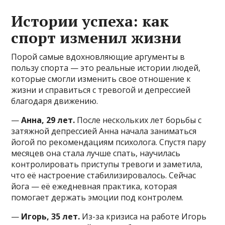
Истории успеха: как
спорт изменил жизни
Порой самые вдохновляющие аргументы в
пользу спорта — это реальные истории людей,
которые смогли изменить свое отношение к
жизни и справиться с тревогой и депрессией
благодаря движению.
—
Анна, 29 лет.
После нескольких лет борьбы с
затяжной депрессией Анна начала заниматься
йогой по рекомендациям психолога. Спустя пару
месяцев она стала лучше спать, научилась
контролировать приступы тревоги и заметила,
что её настроение стабилизировалось. Сейчас
йога — её ежедневная практика, которая
помогает держать эмоции под контролем.
—
Игорь, 35 лет.
Из-за кризиса на работе Игорь