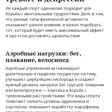
Не каждый спорт одинаково подходит для
борьбы с ментальными трудностями. Дело в том,
что разные типы физической активности
оказывают разное влияние, и важно подобрать
тот, который будет иметь максимальный эффект
и при этом доставлять удовольствие.
Аэробные нагрузки: бег,
плавание, велосипед
Аэробные упражнения активизируют
дыхательную и сердечно-сосудистую систему,
улучшают циркуляцию кислорода и создают
нужный уровень нагрузки. Бег трусцой, плавание
или велопрогулки — классика в борьбе с
тревожными расстройствами. Эти виды спорта
помогают снизить уровень адреналина и
кортизола, повышают выработку эндорфинов,