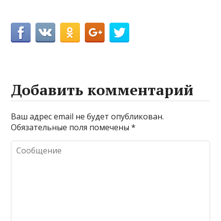
Добавить комментарий
Ваш адрес email не будет опубликован.
Обязательные поля помечены
*