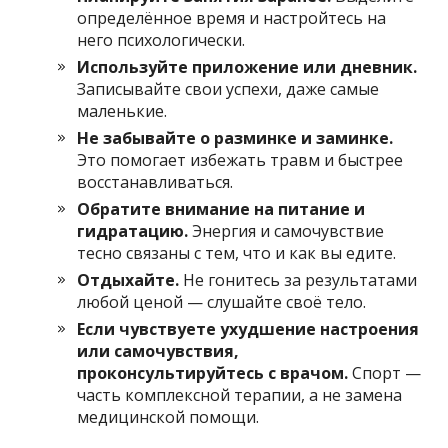
определённое время и настройтесь на
него психологически.
Используйте приложение или дневник.
Записывайте свои успехи, даже самые
маленькие.
Не забывайте о разминке и заминке.
Это помогает избежать травм и быстрее
восстанавливаться.
Обратите внимание на питание и
гидратацию.
Энергия и самочувствие
тесно связаны с тем, что и как вы едите.
Отдыхайте.
Не гонитесь за результатами
любой ценой — слушайте своё тело.
Если чувствуете ухудшение настроения
или самочувствия,
проконсультируйтесь с врачом.
Спорт —
часть комплексной терапии, а не замена
медицинской помощи.