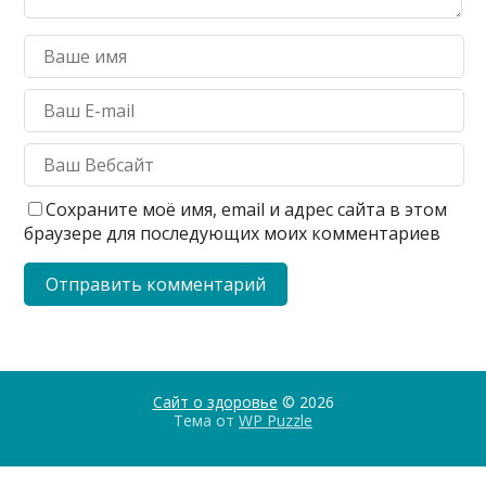
Сохраните моё имя, email и адрес сайта в этом
браузере для последующих моих комментариев
Сайт о здоровье
© 2026
Тема от
WP Puzzle