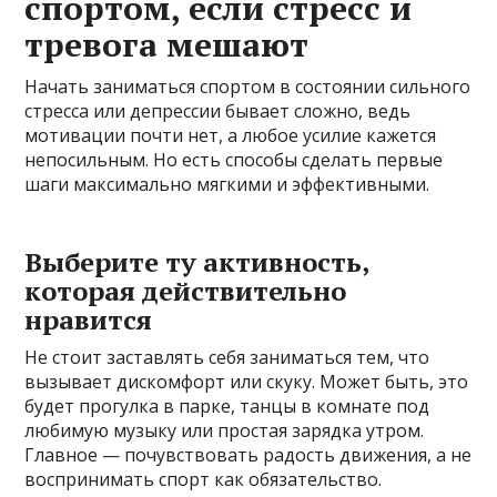
спортом, если стресс и
тревога мешают
Начать заниматься спортом в состоянии сильного
стресса или депрессии бывает сложно, ведь
мотивации почти нет, а любое усилие кажется
непосильным. Но есть способы сделать первые
шаги максимально мягкими и эффективными.
Выберите ту активность,
которая действительно
нравится
Не стоит заставлять себя заниматься тем, что
вызывает дискомфорт или скуку. Может быть, это
будет прогулка в парке, танцы в комнате под
любимую музыку или простая зарядка утром.
Главное — почувствовать радость движения, а не
воспринимать спорт как обязательство.