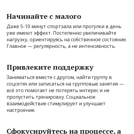
Начинайте с малого
Даже 5-10 минут спортзала или прогулки в день
уже имеют эффект. Постепенно увеличивайте
нагрузку, ориентируясь на собственное состояние.
Главное — регулярность, а не интенсивность.
Привлеките поддержку
Заниматься вместе с другом, найти группу в
соцсетях или записаться на групповые занятия —
всё это помогает не потерять интерес и не
пропустить тренировку. Социальное
взаимодействие стимулирует и улучшает
настроение.
Сфокусируйтесь на процессе, а