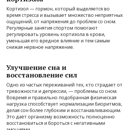
Кортизол — гормон, который выделяется во
время стресса и вызывает множество неприятных
ощущений, от напряжения до проблем со сном.
Регулярные занятия спортом помогают
регулировать уровень кортизола в крови,
уменьшая его вредное влияние и тем самым
снижая нервное напряжение.
Улучшение сна и
восстановление сил
Одно из частых переживаний тех, кто страдает от
тревожности и депрессии, — проблемы со сном.
Вовремя и правильно подобранная физическая
нагрузка способствует нормализации биоритмов,
делая сон более глубоким и восстанавливающим.
Это даёт организму возможность полноценно
восстановиться и бороться с негативными
эмоциями.