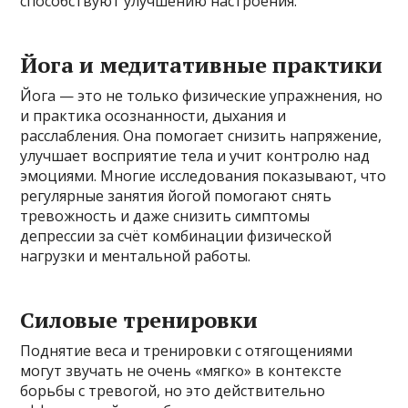
способствуют улучшению настроения.
Йога и медитативные практики
Йога — это не только физические упражнения, но
и практика осознанности, дыхания и
расслабления. Она помогает снизить напряжение,
улучшает восприятие тела и учит контролю над
эмоциями. Многие исследования показывают, что
регулярные занятия йогой помогают снять
тревожность и даже снизить симптомы
депрессии за счёт комбинации физической
нагрузки и ментальной работы.
Силовые тренировки
Поднятие веса и тренировки с отягощениями
могут звучать не очень «мягко» в контексте
борьбы с тревогой, но это действительно