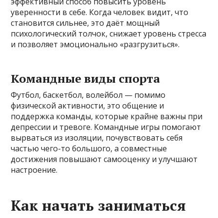
эффективный способ повысить уровень
уверенности в себе. Когда человек видит, что
становится сильнее, это даёт мощный
психологический толчок, снижает уровень стресса
и позволяет эмоционально «разгрузиться».
Командные виды спорта
Футбол, баскетбол, волейбол — помимо
физической активности, это общение и
поддержка команды, которые крайне важны при
депрессии и тревоге. Командные игры помогают
вырваться из изоляции, почувствовать себя
частью чего-то большого, а совместные
достижения повышают самооценку и улучшают
настроение.
Как начать заниматься