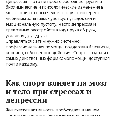
Депрессия — это не просто состояние грусти, а
биохимические и психологические изменения в
мозге, при которых человек теряет интерес к
любимым занятиям, чувствует упадок сил и
эмоциональную пустоту. Часто депрессия и
тревожные расстройства идут рука об руку,
усиливая друг друга.
Справляться с этим нужно системно:
профессиональная помощь, поддержка близких и,
конечно, собственные действия. Спорт — одна из
самых действенных форм самопомощи, доступная
почти каждому.
Как спорт влияет на мозг
и тело при стрессах и
депрессии
Физическая активность пробуждает в нашем
организме сложные биохимические процессы,