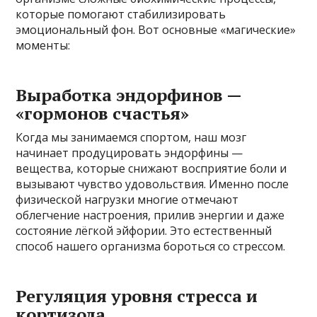
которые помогают стабилизировать
эмоциональный фон. Вот основные «магические»
моменты:
Выработка эндорфинов —
«гормонов счастья»
Когда мы занимаемся спортом, наш мозг
начинает продуцировать эндорфины —
вещества, которые снижают восприятие боли и
вызывают чувство удовольствия. Именно после
физической нагрузки многие отмечают
облегчение настроения, прилив энергии и даже
состояние лёгкой эйфории. Это естественный
способ нашего организма бороться со стрессом.
Регуляция уровня стресса и
кортизола