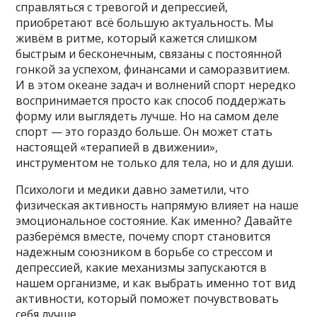
справляться с тревогой и депрессией,
приобретают всё большую актуальность. Мы
живём в ритме, который кажется слишком
быстрым и бесконечным, связаны с постоянной
гонкой за успехом, финансами и саморазвитием.
И в этом океане задач и волнений спорт нередко
воспринимается просто как способ поддержать
форму или выглядеть лучше. Но на самом деле
спорт — это гораздо больше. Он может стать
настоящей «терапией в движении»,
инструментом не только для тела, но и для души.
Психологи и медики давно заметили, что
физическая активность напрямую влияет на наше
эмоциональное состояние. Как именно? Давайте
разберёмся вместе, почему спорт становится
надежным союзником в борьбе со стрессом и
депрессией, какие механизмы запускаются в
нашем организме, и как выбрать именно тот вид
активности, который поможет почувствовать
себя лучше.