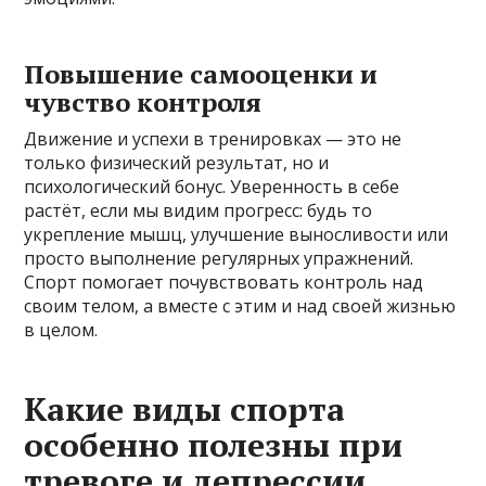
Повышение самооценки и
чувство контроля
Движение и успехи в тренировках — это не
только физический результат, но и
психологический бонус. Уверенность в себе
растёт, если мы видим прогресс: будь то
укрепление мышц, улучшение выносливости или
просто выполнение регулярных упражнений.
Спорт помогает почувствовать контроль над
своим телом, а вместе с этим и над своей жизнью
в целом.
Какие виды спорта
особенно полезны при
тревоге и депрессии