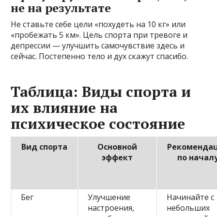
не на результате
Не ставьте себе цели «похудеть на 10 кг» или
«пробежать 5 км». Цель спорта при тревоге и
депрессии — улучшить самочувствие здесь и
сейчас. Постепенно тело и дух скажут спасибо.
Таблица: Виды спорта и
их влияние на
психическое состояние
Вид спорта
Основной
Рекоменда
эффект
по начал
Бег
Улучшение
Начинайте с
настроения,
небольших