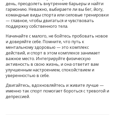
день, преодолеть внутренние барьеры и найти
гармонию. Неважно, выбираете ли вы бег, йогу,
командные виды спорта или силовые тренировки
— главное, чтобы двигаться и чувствовать
поддержку собственного тела.
Начинайте с малого, не бойтесь пробовать новое
и доверяйте себе. Помните, что путь к
ментальному здоровью — это комплекс
действий, и спорт в этом комплексе занимает
важное место. Интегрируйте физическую
активность в свою жизнь, и она ответит вам
улучшенным настроением, спокойствием и
уверенностью в себе.
Двигайтесь, вдохновляйтесь и живите лучше —
именно так спорт помогает бороться с тревогой и
депрессией.