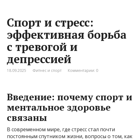
Спорт и стресс:
эффективная борьба
с тревогой и
депрессией
18.09.2025
Фитнес и спорт
Комментарии: 0
Введение: почему спорт и
ментальное здоровье
связаны
В современном мире, где стресс стал почти
постоянным спутником жизни, вопросы о том, как