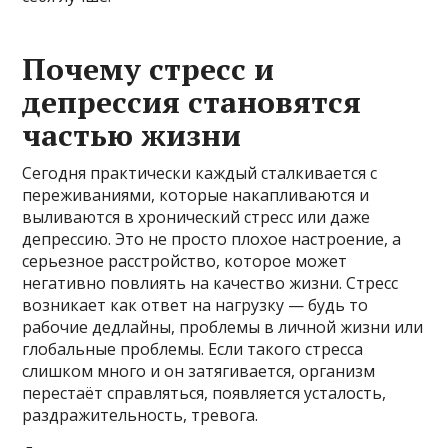
Почему стресс и
депрессия становятся
частью жизни
Сегодня практически каждый сталкивается с
переживаниями, которые накапливаются и
выливаются в хронический стресс или даже
депрессию. Это не просто плохое настроение, а
серьезное расстройство, которое может
негативно повлиять на качество жизни. Стресс
возникает как ответ на нагрузку — будь то
рабочие дедлайны, проблемы в личной жизни или
глобальные проблемы. Если такого стресса
слишком много и он затягивается, организм
перестаёт справляться, появляется усталость,
раздражительность, тревога.