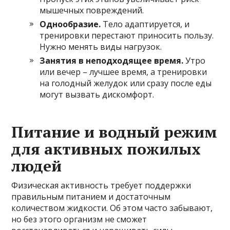
мышечных повреждений.
Однообразие.
Тело адаптируется, и
тренировки перестают приносить пользу.
Нужно менять виды нагрузок.
Занятия в неподходящее время.
Утро
или вечер – лучшее время, а тренировки
на голодный желудок или сразу после еды
могут вызвать дискомфорт.
Питание и водный режим
для активных пожилых
людей
Физическая активность требует поддержки
правильным питанием и достаточным
количеством жидкости. Об этом часто забывают,
но без этого организм не сможет