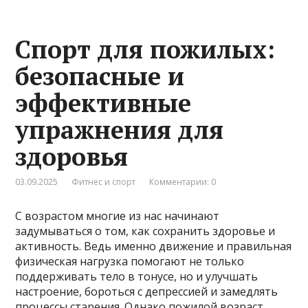
Спорт для пожилых:
безопасные и
эффективные
упражнения для
здоровья
03.09.2025
Фитнес и спорт
Комментарии: 0
С возрастом многие из нас начинают
задумываться о том, как сохранить здоровье и
активность. Ведь именно движение и правильная
физическая нагрузка помогают не только
поддерживать тело в тонусе, но и улучшать
настроение, бороться с депрессией и замедлять
процессы старения. Однако пожилой возраст