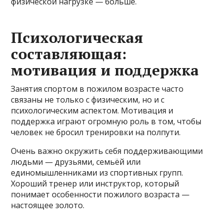
физической нагрузке — больше.
Психологическая
составляющая:
мотивация и поддержка
Занятия спортом в пожилом возрасте часто
связаны не только с физическим, но и с
психологическим аспектом. Мотивация и
поддержка играют огромную роль в том, чтобы
человек не бросил тренировки на полпути.
Очень важно окружить себя поддерживающими
людьми — друзьями, семьёй или
единомышленниками из спортивных групп.
Хороший тренер или инструктор, который
понимает особенности пожилого возраста —
настоящее золото.