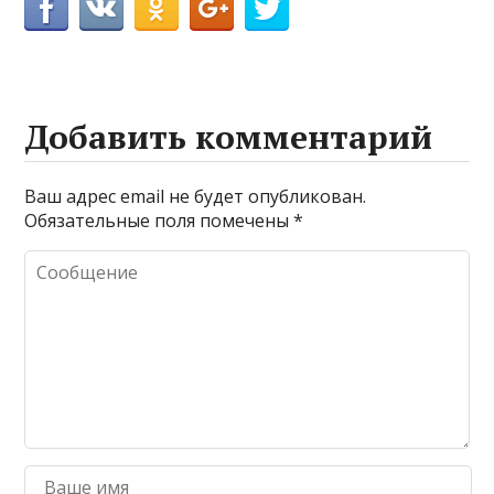
Добавить комментарий
Ваш адрес email не будет опубликован.
Обязательные поля помечены
*