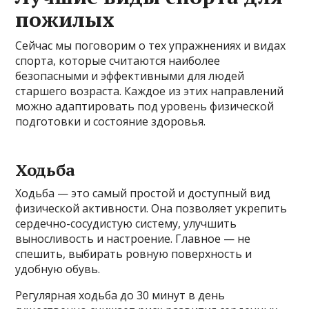
пожилых
Сейчас мы поговорим о тех упражнениях и видах
спорта, которые считаются наиболее
безопасными и эффективными для людей
старшего возраста. Каждое из этих направлений
можно адаптировать под уровень физической
подготовки и состояние здоровья.
Ходьба
Ходьба — это самый простой и доступный вид
физической активности. Она позволяет укрепить
сердечно-сосудистую систему, улучшить
выносливость и настроение. Главное — не
спешить, выбирать ровную поверхность и
удобную обувь.
Регулярная ходьба до 30 минут в день