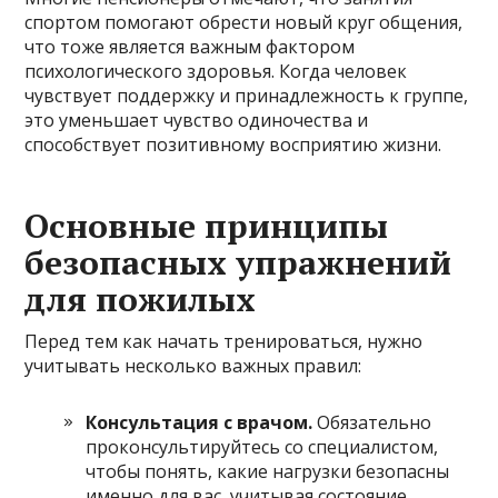
спортом помогают обрести новый круг общения,
что тоже является важным фактором
психологического здоровья. Когда человек
чувствует поддержку и принадлежность к группе,
это уменьшает чувство одиночества и
способствует позитивному восприятию жизни.
Основные принципы
безопасных упражнений
для пожилых
Перед тем как начать тренироваться, нужно
учитывать несколько важных правил:
Консультация с врачом.
Обязательно
проконсультируйтесь со специалистом,
чтобы понять, какие нагрузки безопасны
именно для вас, учитывая состояние