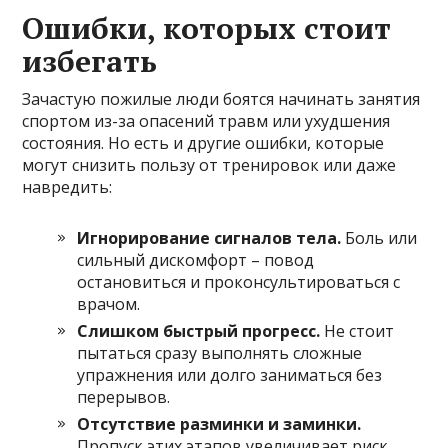
Ошибки, которых стоит
избегать
Зачастую пожилые люди боятся начинать занятия
спортом из-за опасений травм или ухудшения
состояния. Но есть и другие ошибки, которые
могут снизить пользу от тренировок или даже
навредить:
Игнорирование сигналов тела.
Боль или
сильный дискомфорт – повод
остановиться и проконсультироваться с
врачом.
Слишком быстрый прогресс.
Не стоит
пытаться сразу выполнять сложные
упражнения или долго заниматься без
перерывов.
Отсутствие разминки и заминки.
Пропуск этих этапов увеличивает риск