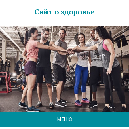
Сайт о здоровье
МЕНЮ