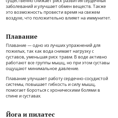
существенно снижает риск развития сердечных
заболеваний и улучшает обмен веществ. Также
это возможность провести время на свежем
воздухе, что положительно влияет на иммунитет.
Плавание
Плавание — одно из лучших упражнений для
пожилых, так как вода снимает нагрузку с
суставов, уменьшая риск травм. В воде активно
работают все группы мышц, но при этом суставы
ощущают минимальное давление.
Плавание улучшает работу сердечно-сосудистой
системы, повышает гибкость и силу мышц,
помогает бороться с хроническими болями в
спине и суставах.
Йога и пилатес