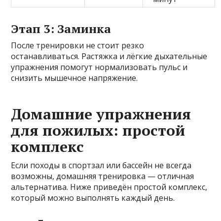
Этап 3: Заминка
После тренировки не стоит резко
останавливаться. Растяжка и лёгкие дыхательные
упражнения помогут нормализовать пульс и
снизить мышечное напряжение.
Домашние упражнения
для пожилых: простой
комплекс
Если походы в спортзал или бассейн не всегда
возможны, домашняя тренировка — отличная
альтернатива. Ниже приведён простой комплекс,
который можно выполнять каждый день.