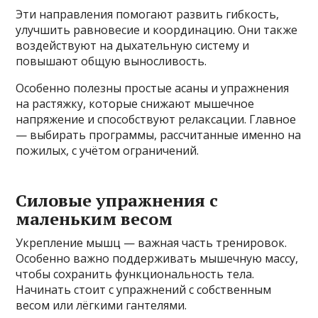
Эти направления помогают развить гибкость,
улучшить равновесие и координацию. Они также
воздействуют на дыхательную систему и
повышают общую выносливость.
Особенно полезны простые асаны и упражнения
на растяжку, которые снижают мышечное
напряжение и способствуют релаксации. Главное
— выбирать программы, рассчитанные именно на
пожилых, с учётом ограничений.
Силовые упражнения с
маленьким весом
Укрепление мышц — важная часть тренировок.
Особенно важно поддерживать мышечную массу,
чтобы сохранить функциональность тела.
Начинать стоит с упражнений с собственным
весом или лёгкими гантелями.