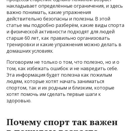
накладывает определённые ограничения, и здесь
важно понимать, какие упражнения
действительно безопасны и полезны. В этой
статье мы подробно разберём, какие виды спорта
и физической активности подходят для людей
старше 60 лет, как правильно организовать
тренировки и какие упражнения можно делать в
домашних условиях.
Поговорим не только о том, что полезно, но и о
том, как избежать ошибок и не навредить себе.
Эта информация будет полезна как пожилым
людям, которые хотят начать заниматься
спортом, так и их родным и близким, которые
хотят помочь им сделать первые шаги к
здоровью.
Почему спорт так важен