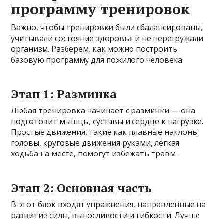
программу тренировок
Важно, чтобы тренировки были сбалансированы,
учитывали состояние здоровья и не перегружали
организм. Разберём, как можно построить
базовую программу для пожилого человека.
Этап 1: Разминка
Любая тренировка начинает с разминки — она
подготовит мышцы, суставы и сердце к нагрузке.
Простые движения, такие как плавные наклоны
головы, круговые движения руками, лёгкая
ходьба на месте, помогут избежать травм.
Этап 2: Основная часть
В этот блок входят упражнения, направленные на
развитие силы, выносливости и гибкости. Лучше