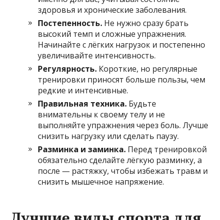
здоровья и хронические заболевания.
Постепенность.
Не нужно сразу брать
высокий темп и сложные упражнения.
Начинайте с лёгких нагрузок и постепенно
увеличивайте интенсивность.
Регулярность.
Короткие, но регулярные
тренировки приносят больше пользы, чем
редкие и интенсивные.
Правильная техника.
Будьте
внимательны к своему телу и не
выполняйте упражнения через боль. Лучше
снизить нагрузку или сделать паузу.
Разминка и заминка.
Перед тренировкой
обязательно сделайте лёгкую разминку, а
после — растяжку, чтобы избежать травм и
снизить мышечное напряжение.
Лучшие виды спорта для