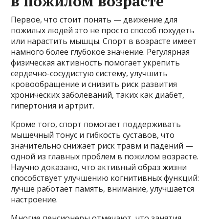
в пожилом возрасте
Первое, что стоит понять — движение для
пожилых людей это не просто способ похудеть
или нарастить мышцы. Спорт в возрасте имеет
намного более глубокое значение. Регулярная
физическая активность помогает укрепить
сердечно-сосудистую систему, улучшить
кровообращение и снизить риск развития
хронических заболеваний, таких как диабет,
гипертония и артрит.
Кроме того, спорт помогает поддерживать
мышечный тонус и гибкость суставов, что
значительно снижает риск травм и падений —
одной из главных проблем в пожилом возрасте.
Научно доказано, что активный образ жизни
способствует улучшению когнитивных функций:
лучше работает память, внимание, улучшается
настроение.
Многие пенсионеры отмечают, что занятия