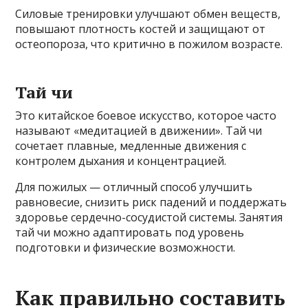
Силовые тренировки улучшают обмен веществ,
повышают плотность костей и защищают от
остеопороза, что критично в пожилом возрасте.
Тай чи
Это китайское боевое искусство, которое часто
называют «медитацией в движении». Тай чи
сочетает плавные, медленные движения с
контролем дыхания и концентрацией.
Для пожилых — отличный способ улучшить
равновесие, снизить риск падений и поддержать
здоровье сердечно-сосудистой системы. Занятия
тай чи можно адаптировать под уровень
подготовки и физические возможности.
Как правильно составить