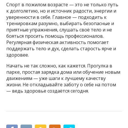
Спорт в пожилом возрасте — это не только путь
к долголетию, но и источник радости, энергии и
уверенности в себе. Главное — подходить к
тренировкам разумно, выбирать безопасные и
приятные упражнения, слушать своё тело и не
бояться просить помощь профессионалов.
Регулярная физическая активность помогает
поддержать тело и дух, сделать старость ярче и
здоровее.
Начать не так сложно, как кажется. Прогулка в
парке, простая зарядка дома или обучение новым
движениям — уже шаги к лучшему качеству
жизни. Не откладывайте заботу о себе на потом
— ведь здоровье создаётся сегодня.