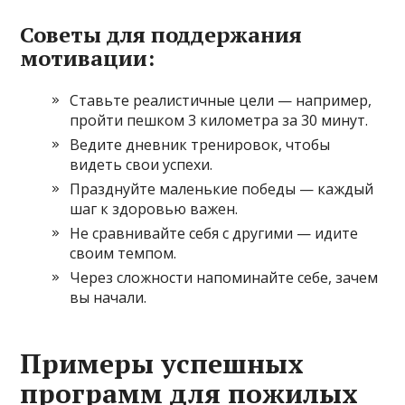
Советы для поддержания
мотивации:
Ставьте реалистичные цели — например,
пройти пешком 3 километра за 30 минут.
Ведите дневник тренировок, чтобы
видеть свои успехи.
Празднуйте маленькие победы — каждый
шаг к здоровью важен.
Не сравнивайте себя с другими — идите
своим темпом.
Через сложности напоминайте себе, зачем
вы начали.
Примеры успешных
программ для пожилых