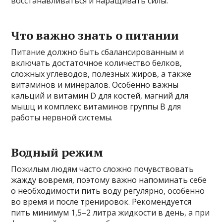
восстанавливаться и наращивать силы.
Что важно знать о питании
Питание должно быть сбалансированным и
включать достаточное количество белков,
сложных углеводов, полезных жиров, а также
витаминов и минералов. Особенно важны
кальций и витамин D для костей, магний для
мышц и комплекс витаминов группы B для
работы нервной системы.
Водный режим
Пожилым людям часто сложно почувствовать
жажду вовремя, поэтому важно напоминать себе
о необходимости пить воду регулярно, особенно
во время и после тренировок. Рекомендуется
пить минимум 1,5–2 литра жидкости в день, а при