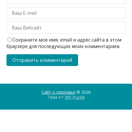
Сохраните моё имя, email и адрес сайта в этом
браузере для последующих моих комментариев
Сайт о здоровье
© 2026
Тема от
WP Puzzle